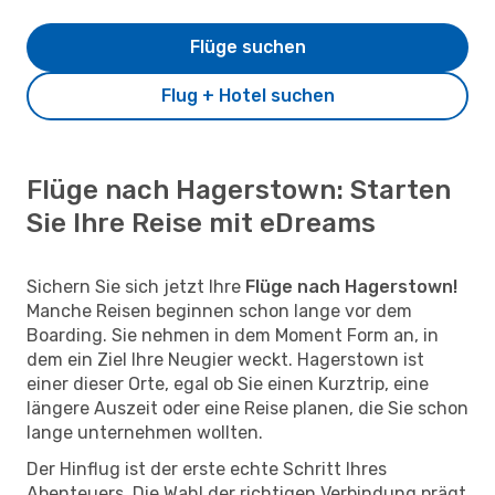
Flüge suchen
Flug + Hotel suchen
Flüge nach Hagerstown: Starten
Sie Ihre Reise mit eDreams
Sichern Sie sich jetzt Ihre
Flüge nach Hagerstown!
Manche Reisen beginnen schon lange vor dem
Boarding. Sie nehmen in dem Moment Form an, in
dem ein Ziel Ihre Neugier weckt. Hagerstown ist
einer dieser Orte, egal ob Sie einen Kurztrip, eine
längere Auszeit oder eine Reise planen, die Sie schon
lange unternehmen wollten.
Der Hinflug ist der erste echte Schritt Ihres
Abenteuers. Die Wahl der richtigen Verbindung prägt