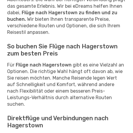
das gesamte Erlebnis. Wir bei eDreams helfen Ihnen
dabei,
Flüge nach Hagerstown zu finden und zu
buchen.
Wir bieten Ihnen transparente Preise,
verschiedene Routen und Optionen, die sich Ihrem
Reisestil anpassen.
So buchen Sie Flüge nach Hagerstown
zum besten Preis
Für
Flüge nach Hagerstown
gibt es eine Vielzahl an
Optionen. Die richtige Wahl hängt oft davon ab, wie
Sie reisen möchten. Manche Reisende legen Wert
auf Schnelligkeit und Komfort, während andere
nach Flexibilität oder einem besseren Preis-
Leistungs-Verhältnis durch alternative Routen
suchen.
Direktflüge und Verbindungen nach
Hagerstown