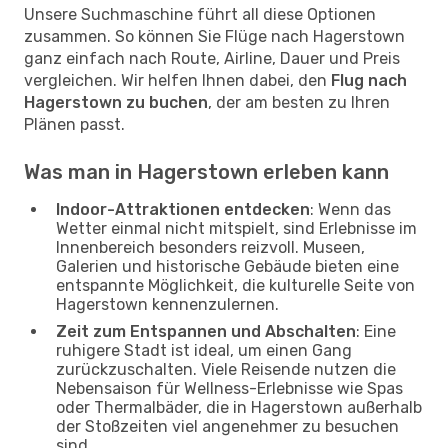
Unsere Suchmaschine führt all diese Optionen
zusammen. So können Sie Flüge nach Hagerstown
ganz einfach nach Route, Airline, Dauer und Preis
vergleichen. Wir helfen Ihnen dabei, den
Flug nach
Hagerstown zu buchen
, der am besten zu Ihren
Plänen passt.
Was man in Hagerstown erleben kann
Indoor-Attraktionen entdecken
: Wenn das
Wetter einmal nicht mitspielt, sind Erlebnisse im
Innenbereich besonders reizvoll. Museen,
Galerien und historische Gebäude bieten eine
entspannte Möglichkeit, die kulturelle Seite von
Hagerstown kennenzulernen.
Zeit zum Entspannen und Abschalten
: Eine
ruhigere Stadt ist ideal, um einen Gang
zurückzuschalten. Viele Reisende nutzen die
Nebensaison für Wellness-Erlebnisse wie Spas
oder Thermalbäder, die in Hagerstown außerhalb
der Stoßzeiten viel angenehmer zu besuchen
sind.