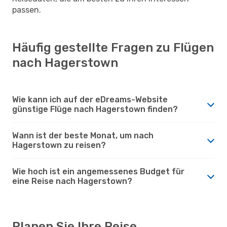
passen.
Häufig gestellte Fragen zu Flügen
nach Hagerstown
Wie kann ich auf der eDreams-Website
günstige Flüge nach Hagerstown finden?
Wann ist der beste Monat, um nach
Hagerstown zu reisen?
Wie hoch ist ein angemessenes Budget für
eine Reise nach Hagerstown?
Planen Sie Ihre Reise