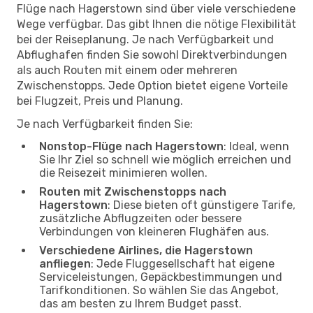
Flüge nach Hagerstown sind über viele verschiedene
Wege verfügbar. Das gibt Ihnen die nötige Flexibilität
bei der Reiseplanung. Je nach Verfügbarkeit und
Abflughafen finden Sie sowohl Direktverbindungen
als auch Routen mit einem oder mehreren
Zwischenstopps. Jede Option bietet eigene Vorteile
bei Flugzeit, Preis und Planung.
Je nach Verfügbarkeit finden Sie:
Nonstop-Flüge nach Hagerstown
: Ideal, wenn
Sie Ihr Ziel so schnell wie möglich erreichen und
die Reisezeit minimieren wollen.
Routen mit Zwischenstopps nach
Hagerstown
: Diese bieten oft günstigere Tarife,
zusätzliche Abflugzeiten oder bessere
Verbindungen von kleineren Flughäfen aus.
Verschiedene Airlines, die Hagerstown
anfliegen
: Jede Fluggesellschaft hat eigene
Serviceleistungen, Gepäckbestimmungen und
Tarifkonditionen. So wählen Sie das Angebot,
das am besten zu Ihrem Budget passt.