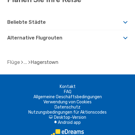
Beliebte Städte
Alternative Flugrouten
Flüge
Hagerstown
Kontakt
FAQ
Allgemeine Geschäftsbedingungen
Verwendung von Cookies
Datenschutz
Nutzungsbedingungen für Aktionscodes
Desktop-Version
d
Android app
A