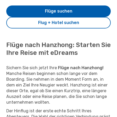
Flüge suchen
Flug + Hotel suchen
Flüge nach Hanzhong: Starten Sie
Ihre Reise mit eDreams
Sichern Sie sich jetzt Ihre
Flüge nach Hanzhong!
Manche Reisen beginnen schon lange vor dem
Boarding. Sie nehmen in dem Moment Form an, in
dem ein Ziel Ihre Neugier weckt. Hanzhong ist einer
dieser Orte, egal ob Sie einen Kurztrip, eine längere
Auszeit oder eine Reise planen, die Sie schon lange
unternehmen wollten.
Der Hinflug ist der erste echte Schritt Ihres
Abenteuers. Die Wahl der richtigen Verbindung prägt