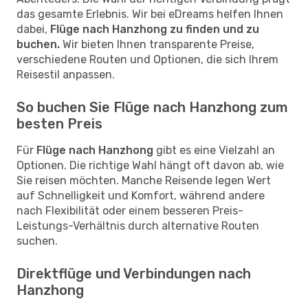
das gesamte Erlebnis. Wir bei eDreams helfen Ihnen
dabei,
Flüge nach Hanzhong zu finden und zu
buchen.
Wir bieten Ihnen transparente Preise,
verschiedene Routen und Optionen, die sich Ihrem
Reisestil anpassen.
So buchen Sie Flüge nach Hanzhong zum
besten Preis
Für
Flüge nach Hanzhong
gibt es eine Vielzahl an
Optionen. Die richtige Wahl hängt oft davon ab, wie
Sie reisen möchten. Manche Reisende legen Wert
auf Schnelligkeit und Komfort, während andere
nach Flexibilität oder einem besseren Preis-
Leistungs-Verhältnis durch alternative Routen
suchen.
Direktflüge und Verbindungen nach
Hanzhong