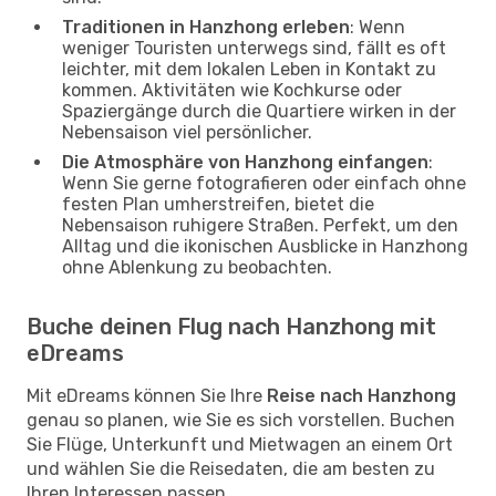
Traditionen in Hanzhong erleben
: Wenn
weniger Touristen unterwegs sind, fällt es oft
leichter, mit dem lokalen Leben in Kontakt zu
kommen. Aktivitäten wie Kochkurse oder
Spaziergänge durch die Quartiere wirken in der
Nebensaison viel persönlicher.
Die Atmosphäre von Hanzhong einfangen
:
Wenn Sie gerne fotografieren oder einfach ohne
festen Plan umherstreifen, bietet die
Nebensaison ruhigere Straßen. Perfekt, um den
Alltag und die ikonischen Ausblicke in Hanzhong
ohne Ablenkung zu beobachten.
Buche deinen Flug nach Hanzhong mit
eDreams
Mit eDreams können Sie Ihre
Reise nach Hanzhong
genau so planen, wie Sie es sich vorstellen. Buchen
Sie Flüge, Unterkunft und Mietwagen an einem Ort
und wählen Sie die Reisedaten, die am besten zu
Ihren Interessen passen.