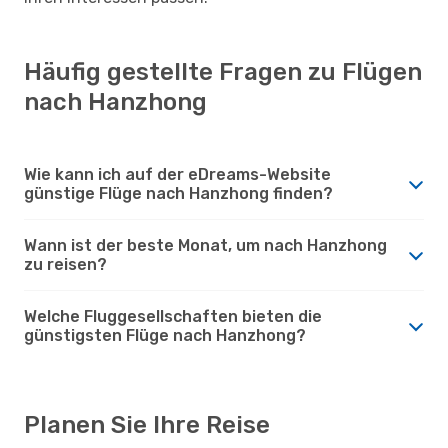
Häufig gestellte Fragen zu Flügen
nach Hanzhong
Wie kann ich auf der eDreams-Website
günstige Flüge nach Hanzhong finden?
Wann ist der beste Monat, um nach Hanzhong
zu reisen?
Welche Fluggesellschaften bieten die
günstigsten Flüge nach Hanzhong?
Planen Sie Ihre Reise