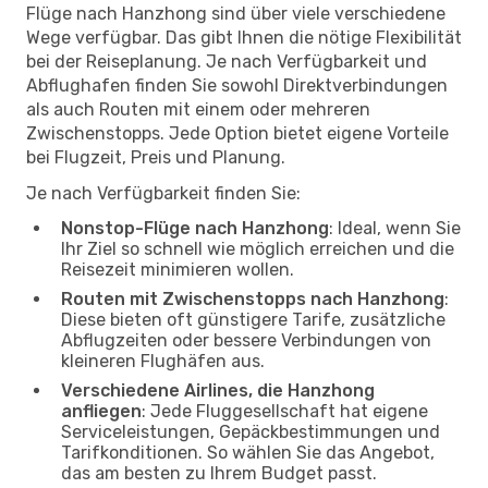
Flüge nach Hanzhong sind über viele verschiedene
Wege verfügbar. Das gibt Ihnen die nötige Flexibilität
bei der Reiseplanung. Je nach Verfügbarkeit und
Abflughafen finden Sie sowohl Direktverbindungen
als auch Routen mit einem oder mehreren
Zwischenstopps. Jede Option bietet eigene Vorteile
bei Flugzeit, Preis und Planung.
Je nach Verfügbarkeit finden Sie:
Nonstop-Flüge nach Hanzhong
: Ideal, wenn Sie
Ihr Ziel so schnell wie möglich erreichen und die
Reisezeit minimieren wollen.
Routen mit Zwischenstopps nach Hanzhong
:
Diese bieten oft günstigere Tarife, zusätzliche
Abflugzeiten oder bessere Verbindungen von
kleineren Flughäfen aus.
Verschiedene Airlines, die Hanzhong
anfliegen
: Jede Fluggesellschaft hat eigene
Serviceleistungen, Gepäckbestimmungen und
Tarifkonditionen. So wählen Sie das Angebot,
das am besten zu Ihrem Budget passt.