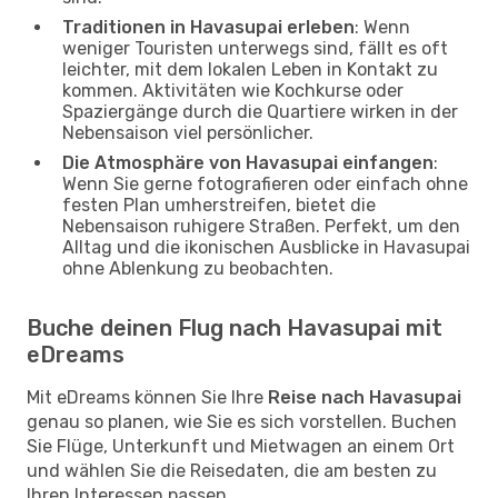
Traditionen in Havasupai erleben
: Wenn
weniger Touristen unterwegs sind, fällt es oft
leichter, mit dem lokalen Leben in Kontakt zu
kommen. Aktivitäten wie Kochkurse oder
Spaziergänge durch die Quartiere wirken in der
Nebensaison viel persönlicher.
Die Atmosphäre von Havasupai einfangen
:
Wenn Sie gerne fotografieren oder einfach ohne
festen Plan umherstreifen, bietet die
Nebensaison ruhigere Straßen. Perfekt, um den
Alltag und die ikonischen Ausblicke in Havasupai
ohne Ablenkung zu beobachten.
Buche deinen Flug nach Havasupai mit
eDreams
Mit eDreams können Sie Ihre
Reise nach Havasupai
genau so planen, wie Sie es sich vorstellen. Buchen
Sie Flüge, Unterkunft und Mietwagen an einem Ort
und wählen Sie die Reisedaten, die am besten zu
Ihren Interessen passen.