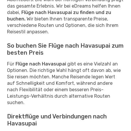
das gesamte Erlebnis. Wir bei eDreams helfen Ihnen
dabei,
Flüge nach Havasupai zu finden und zu
buchen.
Wir bieten Ihnen transparente Preise,
verschiedene Routen und Optionen, die sich Ihrem
Reisestil anpassen.
So buchen Sie Flüge nach Havasupai zum
besten Preis
Für
Flüge nach Havasupai
gibt es eine Vielzahl an
Optionen. Die richtige Wahl hängt oft davon ab, wie
Sie reisen möchten. Manche Reisende legen Wert
auf Schnelligkeit und Komfort, während andere
nach Flexibilität oder einem besseren Preis-
Leistungs-Verhältnis durch alternative Routen
suchen.
Direktflüge und Verbindungen nach
Havasupai