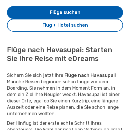
Flüge suchen
Flug + Hotel suchen
Flüge nach Havasupai: Starten
Sie Ihre Reise mit eDreams
Sichern Sie sich jetzt Ihre
Flüge nach Havasupai!
Manche Reisen beginnen schon lange vor dem
Boarding. Sie nehmen in dem Moment Form an, in
dem ein Ziel Ihre Neugier weckt. Havasupai ist einer
dieser Orte, egal ob Sie einen Kurztrip, eine längere
Auszeit oder eine Reise planen, die Sie schon lange
unternehmen wollten.
Der Hinflug ist der erste echte Schritt Ihres
Abenteuers. Die Wahl der richtigen Verbindung prägt