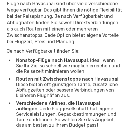
Flüge nach Havasupai sind über viele verschiedene
Wege verfügbar. Das gibt Ihnen die nötige Flexibilität
bei der Reiseplanung. Je nach Verfügbarkeit und
Abflughafen finden Sie sowohl Direktverbindungen
als auch Routen mit einem oder mehreren
Zwischenstopps. Jede Option bietet eigene Vorteile
bei Flugzeit, Preis und Planung.
Je nach Verfügbarkeit finden Sie:
Nonstop-Flüge nach Havasupai
: Ideal, wenn
Sie Ihr Ziel so schnell wie möglich erreichen und
die Reisezeit minimieren wollen.
Routen mit Zwischenstopps nach Havasupai
:
Diese bieten oft günstigere Tarife, zusätzliche
Abflugzeiten oder bessere Verbindungen von
kleineren Flughäfen aus.
Verschiedene Airlines, die Havasupai
anfliegen
: Jede Fluggesellschaft hat eigene
Serviceleistungen, Gepäckbestimmungen und
Tarifkonditionen. So wählen Sie das Angebot,
das am besten zu Ihrem Budget passt.