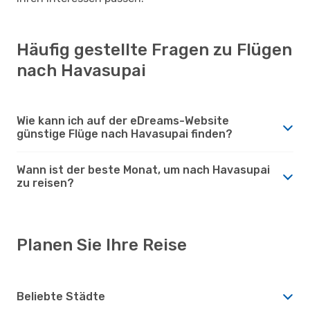
Häufig gestellte Fragen zu Flügen
nach Havasupai
Wie kann ich auf der eDreams-Website
günstige Flüge nach Havasupai finden?
Wann ist der beste Monat, um nach Havasupai
zu reisen?
Planen Sie Ihre Reise
Beliebte Städte