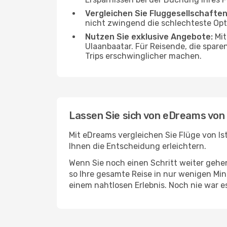
Vergleichen Sie Fluggesellschaften
nicht zwingend die schlechteste Opti
Nutzen Sie exklusive Angebote:
Mit
Ulaanbaatar. Für Reisende, die spare
Trips erschwinglicher machen.
Lassen Sie sich von eDreams von
Mit eDreams vergleichen Sie Flüge von Is
Ihnen die Entscheidung erleichtern.
Wenn Sie noch einen Schritt weiter geh
so Ihre gesamte Reise in nur wenigen Minu
einem nahtlosen Erlebnis. Noch nie war e