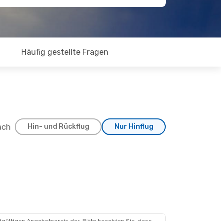
Häufig gestellte Fragen
ach
Hin- und Rückflug
Nur Hinflug