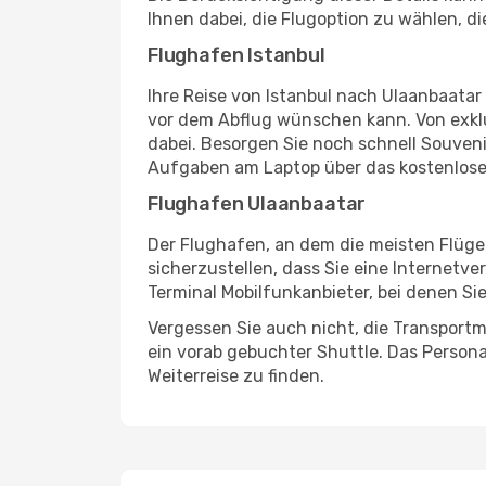
Ihnen dabei, die Flugoption zu wählen, d
Flughafen Istanbul
Ihre Reise von Istanbul nach Ulaanbaatar
vor dem Abflug wünschen kann. Von exklu
dabei. Besorgen Sie noch schnell Souvenir
Aufgaben am Laptop über das kostenlose
Flughafen Ulaanbaatar
Der Flughafen, an dem die meisten Flüge
sicherzustellen, dass Sie eine Internetv
Terminal Mobilfunkanbieter, bei denen Si
Vergessen Sie auch nicht, die Transportm
ein vorab gebuchter Shuttle. Das Personal
Weiterreise zu finden.