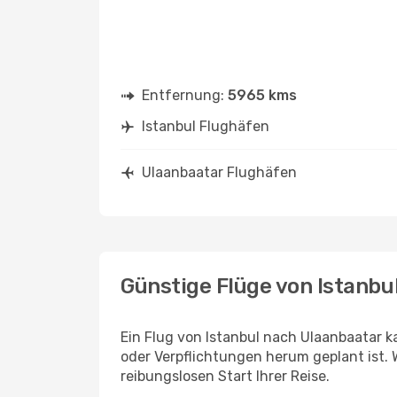
Entfernung:
5965 kms
Istanbul Flughäfen
Ulaanbaatar Flughäfen
Günstige Flüge von Istanbu
Ein Flug von Istanbul nach Ulaanbaatar k
oder Verpflichtungen herum geplant ist. 
reibungslosen Start Ihrer Reise.