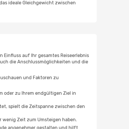
 das ideale Gleichgewicht zwischen
n Einfluss auf Ihr gesamtes Reiseerlebnis
 auch die Anschlussmöglichkeiten und die
uszuschauen und Faktoren zu
oder zu Ihrem endgültigen Ziel in
tet, spielt die Zeitspanne zwischen den
ur wenig Zeit zum Umsteigen haben.
Ende angenehmer gestalten und hilft