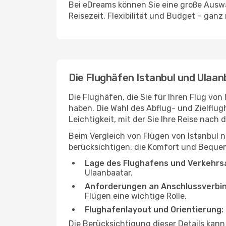
Bei eDreams können Sie eine große Auswa
Reisezeit, Flexibilität und Budget – ganz
Die Flughäfen Istanbul und Ulaa
Die Flughäfen, die Sie für Ihren Flug vo
haben. Die Wahl des Abflug- und Zielflug
Leichtigkeit, mit der Sie Ihre Reise nach
Beim Vergleich von Flügen von Istanbul 
berücksichtigen, die Komfort und Bequeml
Lage des Flughafens und Verkehrs
Ulaanbaatar.
Anforderungen an Anschlussverbi
Flügen eine wichtige Rolle.
Flughafenlayout und Orientierung:
Die Berücksichtigung dieser Details kan