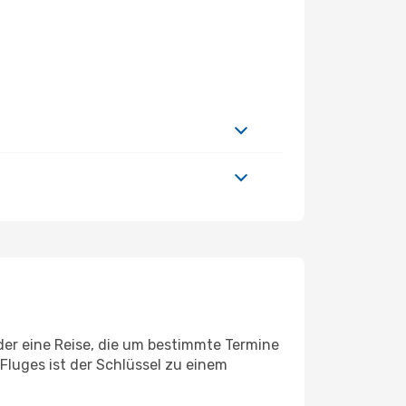
oder eine Reise, die um bestimmte Termine
Fluges ist der Schlüssel zu einem