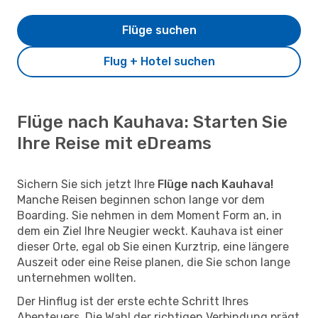
Flüge suchen
Flug + Hotel suchen
Flüge nach Kauhava: Starten Sie
Ihre Reise mit eDreams
Sichern Sie sich jetzt Ihre
Flüge nach Kauhava!
Manche Reisen beginnen schon lange vor dem
Boarding. Sie nehmen in dem Moment Form an, in
dem ein Ziel Ihre Neugier weckt. Kauhava ist einer
dieser Orte, egal ob Sie einen Kurztrip, eine längere
Auszeit oder eine Reise planen, die Sie schon lange
unternehmen wollten.
Der Hinflug ist der erste echte Schritt Ihres
Abenteuers. Die Wahl der richtigen Verbindung prägt