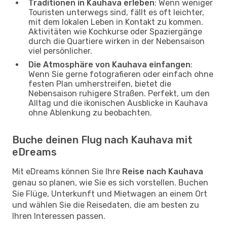
Traditionen in Kauhava erleben
: Wenn weniger
Touristen unterwegs sind, fällt es oft leichter,
mit dem lokalen Leben in Kontakt zu kommen.
Aktivitäten wie Kochkurse oder Spaziergänge
durch die Quartiere wirken in der Nebensaison
viel persönlicher.
Die Atmosphäre von Kauhava einfangen
:
Wenn Sie gerne fotografieren oder einfach ohne
festen Plan umherstreifen, bietet die
Nebensaison ruhigere Straßen. Perfekt, um den
Alltag und die ikonischen Ausblicke in Kauhava
ohne Ablenkung zu beobachten.
Buche deinen Flug nach Kauhava mit
eDreams
Mit eDreams können Sie Ihre
Reise nach Kauhava
genau so planen, wie Sie es sich vorstellen. Buchen
Sie Flüge, Unterkunft und Mietwagen an einem Ort
und wählen Sie die Reisedaten, die am besten zu
Ihren Interessen passen.