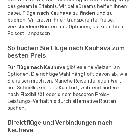
das gesamte Erlebnis. Wir bei eDreams helfen Ihnen
dabei,
Flüge nach Kauhava zu finden und zu
buchen.
Wir bieten Ihnen transparente Preise,
verschiedene Routen und Optionen, die sich Ihrem
Reisestil anpassen.
So buchen Sie Flüge nach Kauhava zum
besten Preis
Für
Flüge nach Kauhava
gibt es eine Vielzahl an
Optionen. Die richtige Wahl hängt oft davon ab, wie
Sie reisen möchten. Manche Reisende legen Wert
auf Schnelligkeit und Komfort, während andere
nach Flexibilität oder einem besseren Preis-
Leistungs-Verhältnis durch alternative Routen
suchen.
Direktflüge und Verbindungen nach
Kauhava