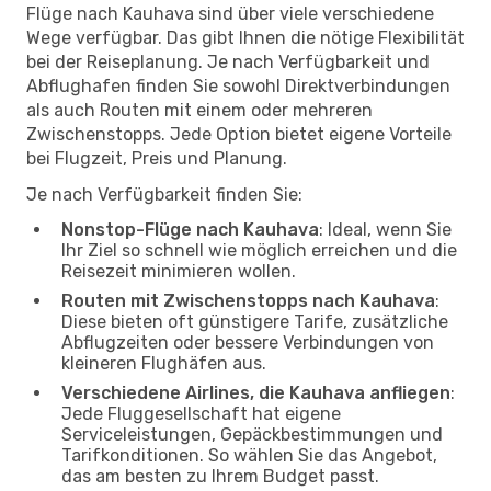
Flüge nach Kauhava sind über viele verschiedene
Wege verfügbar. Das gibt Ihnen die nötige Flexibilität
bei der Reiseplanung. Je nach Verfügbarkeit und
Abflughafen finden Sie sowohl Direktverbindungen
als auch Routen mit einem oder mehreren
Zwischenstopps. Jede Option bietet eigene Vorteile
bei Flugzeit, Preis und Planung.
Je nach Verfügbarkeit finden Sie:
Nonstop-Flüge nach Kauhava
: Ideal, wenn Sie
Ihr Ziel so schnell wie möglich erreichen und die
Reisezeit minimieren wollen.
Routen mit Zwischenstopps nach Kauhava
:
Diese bieten oft günstigere Tarife, zusätzliche
Abflugzeiten oder bessere Verbindungen von
kleineren Flughäfen aus.
Verschiedene Airlines, die Kauhava anfliegen
:
Jede Fluggesellschaft hat eigene
Serviceleistungen, Gepäckbestimmungen und
Tarifkonditionen. So wählen Sie das Angebot,
das am besten zu Ihrem Budget passt.