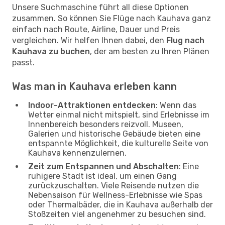
Unsere Suchmaschine führt all diese Optionen
zusammen. So können Sie Flüge nach Kauhava ganz
einfach nach Route, Airline, Dauer und Preis
vergleichen. Wir helfen Ihnen dabei, den
Flug nach
Kauhava zu buchen
, der am besten zu Ihren Plänen
passt.
Was man in Kauhava erleben kann
Indoor-Attraktionen entdecken
: Wenn das
Wetter einmal nicht mitspielt, sind Erlebnisse im
Innenbereich besonders reizvoll. Museen,
Galerien und historische Gebäude bieten eine
entspannte Möglichkeit, die kulturelle Seite von
Kauhava kennenzulernen.
Zeit zum Entspannen und Abschalten
: Eine
ruhigere Stadt ist ideal, um einen Gang
zurückzuschalten. Viele Reisende nutzen die
Nebensaison für Wellness-Erlebnisse wie Spas
oder Thermalbäder, die in Kauhava außerhalb der
Stoßzeiten viel angenehmer zu besuchen sind.