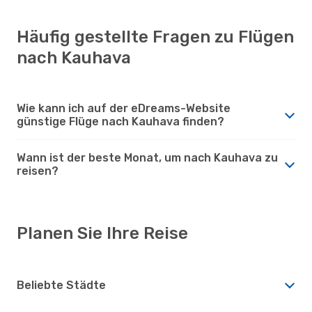
Häufig gestellte Fragen zu Flügen
nach Kauhava
Wie kann ich auf der eDreams-Website
günstige Flüge nach Kauhava finden?
Wann ist der beste Monat, um nach Kauhava zu
reisen?
Planen Sie Ihre Reise
Beliebte Städte