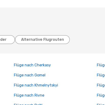
nder
Alternative Flugrouten
Flüge nach Cherkasy
Flüg
Flüge nach Gomel
Flüg
Flüge nach Khmelnytskyi
Flüg
Flüge nach Rivne
Flüg