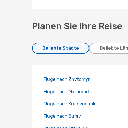
Planen Sie Ihre Reise
Beliebte Städte
Beliebte Lä
Flüge nach Zhytomyr
Flüge nach Myrhorod
Flüge nach Kremenchuk
Flüge nach Sumy