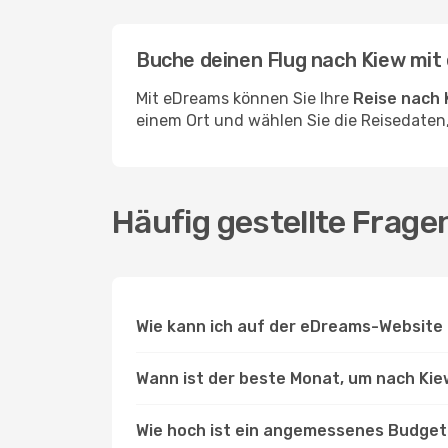
Buche deinen Flug nach Kiew mi
Mit eDreams können Sie Ihre
Reise nach 
einem Ort und wählen Sie die Reisedaten,
Häufig gestellte Frage
Wie kann ich auf der eDreams-Website 
Wann ist der beste Monat, um nach Kie
Wie hoch ist ein angemessenes Budget 