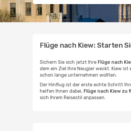
Flüge nach Kiew: Starten S
Sichern Sie sich jetzt Ihre
Flüge nach Ki
dem ein Ziel Ihre Neugier weckt. Kiew ist 
schon lange unternehmen wollten.
Der Hinflug ist der erste echte Schritt I
helfen Ihnen dabei,
Flüge nach Kiew zu 
sich Ihrem Reisestil anpassen.