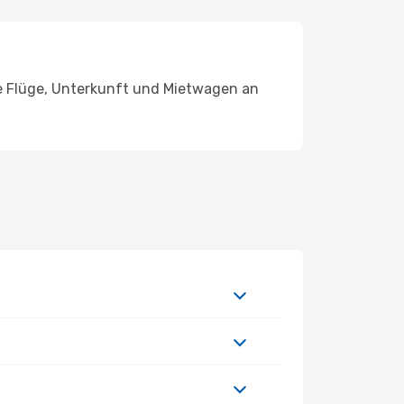
ie Flüge, Unterkunft und Mietwagen an