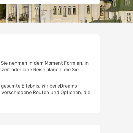
 Sie nehmen in dem Moment Form an, in
szeit oder eine Reise planen, die Sie
s gesamte Erlebnis. Wir bei eDreams
, verschiedene Routen und Optionen, die