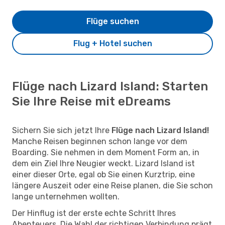
Flüge suchen
Flug + Hotel suchen
Flüge nach Lizard Island: Starten
Sie Ihre Reise mit eDreams
Sichern Sie sich jetzt Ihre
Flüge nach Lizard Island!
Manche Reisen beginnen schon lange vor dem
Boarding. Sie nehmen in dem Moment Form an, in
dem ein Ziel Ihre Neugier weckt. Lizard Island ist
einer dieser Orte, egal ob Sie einen Kurztrip, eine
längere Auszeit oder eine Reise planen, die Sie schon
lange unternehmen wollten.
Der Hinflug ist der erste echte Schritt Ihres
Abenteuers. Die Wahl der richtigen Verbindung prägt