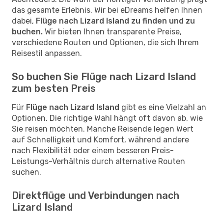
das gesamte Erlebnis. Wir bei eDreams helfen Ihnen
dabei,
Flüge nach Lizard Island zu finden und zu
buchen.
Wir bieten Ihnen transparente Preise,
verschiedene Routen und Optionen, die sich Ihrem
Reisestil anpassen.
So buchen Sie Flüge nach Lizard Island
zum besten Preis
Für
Flüge nach Lizard Island
gibt es eine Vielzahl an
Optionen. Die richtige Wahl hängt oft davon ab, wie
Sie reisen möchten. Manche Reisende legen Wert
auf Schnelligkeit und Komfort, während andere
nach Flexibilität oder einem besseren Preis-
Leistungs-Verhältnis durch alternative Routen
suchen.
Direktflüge und Verbindungen nach
Lizard Island