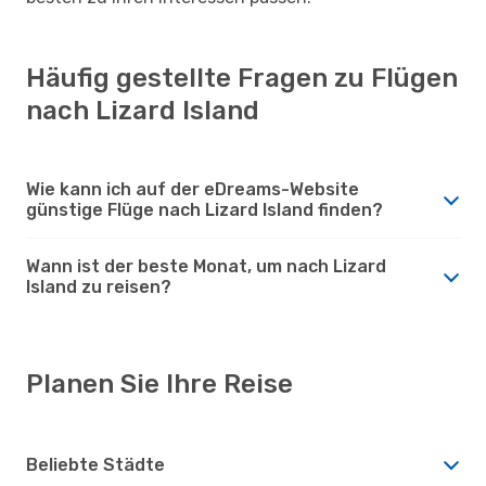
Häufig gestellte Fragen zu Flügen
nach Lizard Island
Wie kann ich auf der eDreams-Website
günstige Flüge nach Lizard Island finden?
Wann ist der beste Monat, um nach Lizard
Island zu reisen?
Planen Sie Ihre Reise
Beliebte Städte