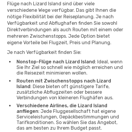
Flüge nach Lizard Island sind über viele
verschiedene Wege verfügbar. Das gibt Ihnen die
nötige Flexibilität bei der Reiseplanung. Je nach
Verfügbarkeit und Abflughafen finden Sie sowohl
Direktverbindungen als auch Routen mit einem oder
mehreren Zwischenstopps. Jede Option bietet
eigene Vorteile bei Flugzeit, Preis und Planung.
Je nach Verfügbarkeit finden Sie:
Nonstop-Flüge nach Lizard Island
: Ideal, wenn
Sie Ihr Ziel so schnell wie möglich erreichen und
die Reisezeit minimieren wollen.
Routen mit Zwischenstopps nach Lizard
Island
: Diese bieten oft günstigere Tarife,
zusätzliche Abflugzeiten oder bessere
Verbindungen von kleineren Flughäfen aus.
Verschiedene Airlines, die Lizard Island
anfliegen
: Jede Fluggesellschaft hat eigene
Serviceleistungen, Gepäckbestimmungen und
Tarifkonditionen. So wählen Sie das Angebot,
das am besten zu Ihrem Budget passt.