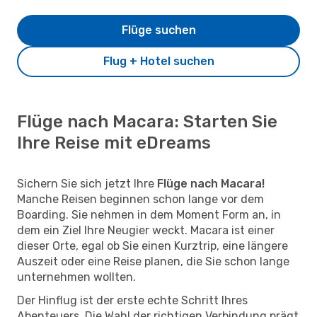
Flüge suchen
Flug + Hotel suchen
Flüge nach Macara: Starten Sie
Ihre Reise mit eDreams
Sichern Sie sich jetzt Ihre
Flüge nach Macara!
Manche Reisen beginnen schon lange vor dem
Boarding. Sie nehmen in dem Moment Form an, in
dem ein Ziel Ihre Neugier weckt. Macara ist einer
dieser Orte, egal ob Sie einen Kurztrip, eine längere
Auszeit oder eine Reise planen, die Sie schon lange
unternehmen wollten.
Der Hinflug ist der erste echte Schritt Ihres
Abenteuers. Die Wahl der richtigen Verbindung prägt