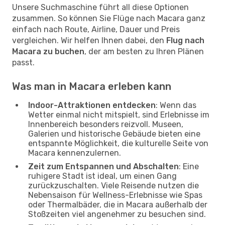
Unsere Suchmaschine führt all diese Optionen
zusammen. So können Sie Flüge nach Macara ganz
einfach nach Route, Airline, Dauer und Preis
vergleichen. Wir helfen Ihnen dabei, den
Flug nach
Macara zu buchen
, der am besten zu Ihren Plänen
passt.
Was man in Macara erleben kann
Indoor-Attraktionen entdecken
: Wenn das
Wetter einmal nicht mitspielt, sind Erlebnisse im
Innenbereich besonders reizvoll. Museen,
Galerien und historische Gebäude bieten eine
entspannte Möglichkeit, die kulturelle Seite von
Macara kennenzulernen.
Zeit zum Entspannen und Abschalten
: Eine
ruhigere Stadt ist ideal, um einen Gang
zurückzuschalten. Viele Reisende nutzen die
Nebensaison für Wellness-Erlebnisse wie Spas
oder Thermalbäder, die in Macara außerhalb der
Stoßzeiten viel angenehmer zu besuchen sind.