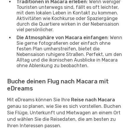
Traditionen in Macara erleben
: Wenn weniger
Touristen unterwegs sind, fällt es oft leichter,
mit dem lokalen Leben in Kontakt zu kommen.
Aktivitäten wie Kochkurse oder Spaziergänge
durch die Quartiere wirken in der Nebensaison
viel persönlicher.
Die Atmosphäre von Macara einfangen
: Wenn
Sie gerne fotografieren oder einfach ohne
festen Plan umherstreifen, bietet die
Nebensaison ruhigere Straßen. Perfekt, um den
Alltag und die ikonischen Ausblicke in Macara
ohne Ablenkung zu beobachten.
Buche deinen Flug nach Macara mit
eDreams
Mit eDreams können Sie Ihre
Reise nach Macara
genau so planen, wie Sie es sich vorstellen. Buchen
Sie Flüge, Unterkunft und Mietwagen an einem Ort
und wählen Sie die Reisedaten, die am besten zu
Ihren Interessen passen.