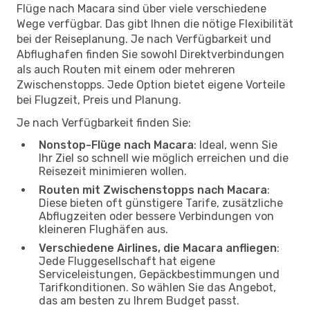
Flüge nach Macara sind über viele verschiedene
Wege verfügbar. Das gibt Ihnen die nötige Flexibilität
bei der Reiseplanung. Je nach Verfügbarkeit und
Abflughafen finden Sie sowohl Direktverbindungen
als auch Routen mit einem oder mehreren
Zwischenstopps. Jede Option bietet eigene Vorteile
bei Flugzeit, Preis und Planung.
Je nach Verfügbarkeit finden Sie:
Nonstop-Flüge nach Macara
: Ideal, wenn Sie
Ihr Ziel so schnell wie möglich erreichen und die
Reisezeit minimieren wollen.
Routen mit Zwischenstopps nach Macara
:
Diese bieten oft günstigere Tarife, zusätzliche
Abflugzeiten oder bessere Verbindungen von
kleineren Flughäfen aus.
Verschiedene Airlines, die Macara anfliegen
:
Jede Fluggesellschaft hat eigene
Serviceleistungen, Gepäckbestimmungen und
Tarifkonditionen. So wählen Sie das Angebot,
das am besten zu Ihrem Budget passt.