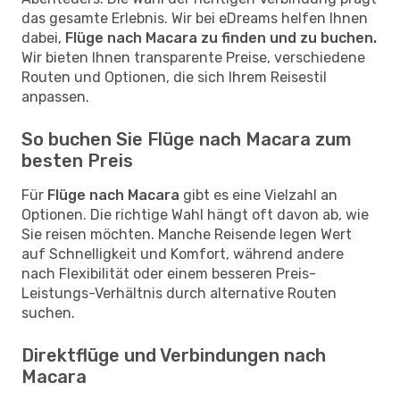
das gesamte Erlebnis. Wir bei eDreams helfen Ihnen
dabei,
Flüge nach Macara zu finden und zu buchen.
Wir bieten Ihnen transparente Preise, verschiedene
Routen und Optionen, die sich Ihrem Reisestil
anpassen.
So buchen Sie Flüge nach Macara zum
besten Preis
Für
Flüge nach Macara
gibt es eine Vielzahl an
Optionen. Die richtige Wahl hängt oft davon ab, wie
Sie reisen möchten. Manche Reisende legen Wert
auf Schnelligkeit und Komfort, während andere
nach Flexibilität oder einem besseren Preis-
Leistungs-Verhältnis durch alternative Routen
suchen.
Direktflüge und Verbindungen nach
Macara