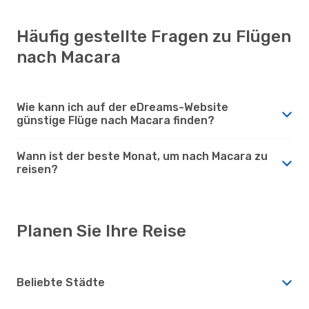
Häufig gestellte Fragen zu Flügen
nach Macara
Wie kann ich auf der eDreams-Website
günstige Flüge nach Macara finden?
Wann ist der beste Monat, um nach Macara zu
reisen?
Planen Sie Ihre Reise
Beliebte Städte