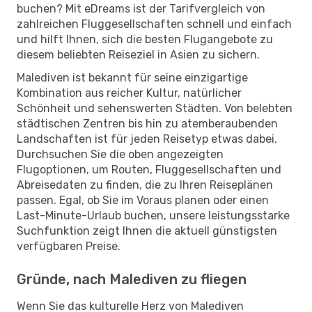
buchen? Mit eDreams ist der Tarifvergleich von
zahlreichen Fluggesellschaften schnell und einfach
und hilft Ihnen, sich die besten Flugangebote zu
diesem beliebten Reiseziel in Asien zu sichern.
Malediven ist bekannt für seine einzigartige
Kombination aus reicher Kultur, natürlicher
Schönheit und sehenswerten Städten. Von belebten
städtischen Zentren bis hin zu atemberaubenden
Landschaften ist für jeden Reisetyp etwas dabei.
Durchsuchen Sie die oben angezeigten
Flugoptionen, um Routen, Fluggesellschaften und
Abreisedaten zu finden, die zu Ihren Reiseplänen
passen. Egal, ob Sie im Voraus planen oder einen
Last-Minute-Urlaub buchen, unsere leistungsstarke
Suchfunktion zeigt Ihnen die aktuell günstigsten
verfügbaren Preise.
Gründe, nach Malediven zu fliegen
Wenn Sie das kulturelle Herz von Malediven