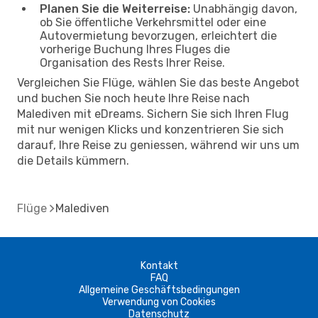
Planen Sie die Weiterreise:
Unabhängig davon,
ob Sie öffentliche Verkehrsmittel oder eine
Autovermietung bevorzugen, erleichtert die
vorherige Buchung Ihres Fluges die
Organisation des Rests Ihrer Reise.
Vergleichen Sie Flüge, wählen Sie das beste Angebot
und buchen Sie noch heute Ihre Reise nach
Malediven mit eDreams. Sichern Sie sich Ihren Flug
mit nur wenigen Klicks und konzentrieren Sie sich
darauf, Ihre Reise zu geniessen, während wir uns um
die Details kümmern.
Flüge
Malediven
Kontakt
FAQ
Allgemeine Geschäftsbedingungen
Verwendung von Cookies
Datenschutz