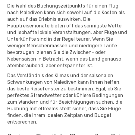
Die Wahl des Buchungszeitpunkts für einen Flug
nach Malediven kann sich sowohl auf die Kosten als
auch auf das Erlebnis auswirken. Die
Hauptreisemonate bieten oft das sonnigste Wetter
und lebhafte lokale Veranstaltungen, aber Flüge und
Unterkünfte sind in der Regel teurer. Wenn Sie
weniger Menschenmassen und niedrigere Tarife
bevorzugen, ziehen Sie die Zwischen- oder
Nebensaison in Betracht, wenn das Land genauso
atemberaubend, aber entspannter ist.
Das Verständnis des Klimas und der saisonalen
Schwankungen von Malediven kann Ihnen helfen,
das beste Reisefenster zu bestimmen. Egal, ob Sie
perfektes Strandwetter oder kühlere Bedingungen
zum Wandern und für Besichtigungen suchen, die
Buchung mit eDreams stellt sicher, dass Sie Flüge
finden, die Ihrem idealen Zeitplan und Budget
entsprechen.