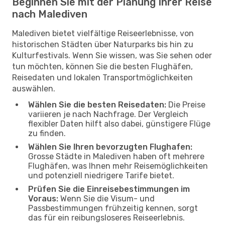
Beginnen Sie mit der Planung Ihrer Reise
nach Malediven
Malediven bietet vielfältige Reiseerlebnisse, von
historischen Städten über Naturparks bis hin zu
Kulturfestivals. Wenn Sie wissen, was Sie sehen oder
tun möchten, können Sie die besten Flughäfen,
Reisedaten und lokalen Transportmöglichkeiten
auswählen.
Wählen Sie die besten Reisedaten:
Die Preise
variieren je nach Nachfrage. Der Vergleich
flexibler Daten hilft also dabei, günstigere Flüge
zu finden.
Wählen Sie Ihren bevorzugten Flughafen:
Grosse Städte in Malediven haben oft mehrere
Flughäfen, was Ihnen mehr Reisemöglichkeiten
und potenziell niedrigere Tarife bietet.
Prüfen Sie die Einreisebestimmungen im
Voraus:
Wenn Sie die Visum- und
Passbestimmungen frühzeitig kennen, sorgt
das für ein reibungsloseres Reiseerlebnis.