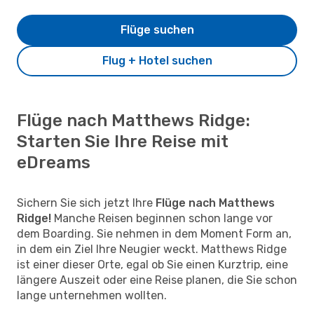
Flüge suchen
Flug + Hotel suchen
Flüge nach Matthews Ridge:
Starten Sie Ihre Reise mit
eDreams
Sichern Sie sich jetzt Ihre
Flüge nach Matthews
Ridge!
Manche Reisen beginnen schon lange vor
dem Boarding. Sie nehmen in dem Moment Form an,
in dem ein Ziel Ihre Neugier weckt. Matthews Ridge
ist einer dieser Orte, egal ob Sie einen Kurztrip, eine
längere Auszeit oder eine Reise planen, die Sie schon
lange unternehmen wollten.