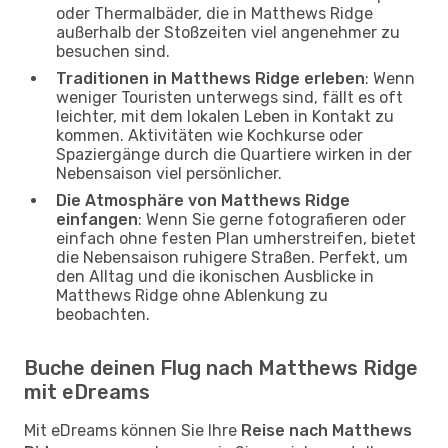
oder Thermalbäder, die in Matthews Ridge
außerhalb der Stoßzeiten viel angenehmer zu
besuchen sind.
Traditionen in Matthews Ridge erleben
: Wenn
weniger Touristen unterwegs sind, fällt es oft
leichter, mit dem lokalen Leben in Kontakt zu
kommen. Aktivitäten wie Kochkurse oder
Spaziergänge durch die Quartiere wirken in der
Nebensaison viel persönlicher.
Die Atmosphäre von Matthews Ridge
einfangen
: Wenn Sie gerne fotografieren oder
einfach ohne festen Plan umherstreifen, bietet
die Nebensaison ruhigere Straßen. Perfekt, um
den Alltag und die ikonischen Ausblicke in
Matthews Ridge ohne Ablenkung zu
beobachten.
Buche deinen Flug nach Matthews Ridge
mit eDreams
Mit eDreams können Sie Ihre
Reise nach Matthews