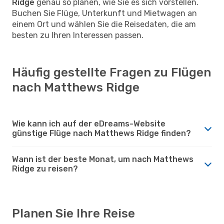
Ridge
genau so planen, wie Sie es sich vorstellen.
Buchen Sie Flüge, Unterkunft und Mietwagen an
einem Ort und wählen Sie die Reisedaten, die am
besten zu Ihren Interessen passen.
Häufig gestellte Fragen zu Flügen
nach Matthews Ridge
Wie kann ich auf der eDreams-Website
günstige Flüge nach Matthews Ridge finden?
Wann ist der beste Monat, um nach Matthews
Ridge zu reisen?
Planen Sie Ihre Reise