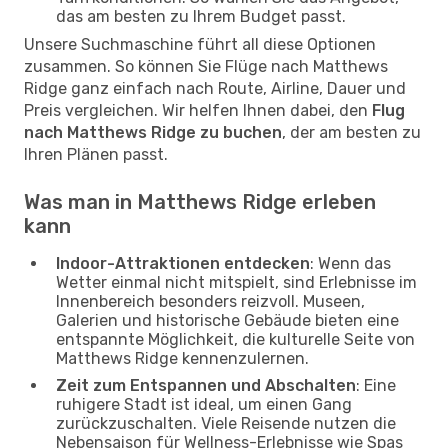
das am besten zu Ihrem Budget passt.
Unsere Suchmaschine führt all diese Optionen
zusammen. So können Sie Flüge nach Matthews
Ridge ganz einfach nach Route, Airline, Dauer und
Preis vergleichen. Wir helfen Ihnen dabei, den
Flug
nach Matthews Ridge zu buchen
, der am besten zu
Ihren Plänen passt.
Was man in Matthews Ridge erleben
kann
Indoor-Attraktionen entdecken
: Wenn das
Wetter einmal nicht mitspielt, sind Erlebnisse im
Innenbereich besonders reizvoll. Museen,
Galerien und historische Gebäude bieten eine
entspannte Möglichkeit, die kulturelle Seite von
Matthews Ridge kennenzulernen.
Zeit zum Entspannen und Abschalten
: Eine
ruhigere Stadt ist ideal, um einen Gang
zurückzuschalten. Viele Reisende nutzen die
Nebensaison für Wellness-Erlebnisse wie Spas