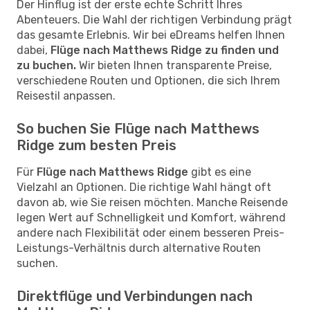
Der Hinflug ist der erste echte Schritt Ihres
Abenteuers. Die Wahl der richtigen Verbindung prägt
das gesamte Erlebnis. Wir bei eDreams helfen Ihnen
dabei,
Flüge nach Matthews Ridge zu finden und
zu buchen.
Wir bieten Ihnen transparente Preise,
verschiedene Routen und Optionen, die sich Ihrem
Reisestil anpassen.
So buchen Sie Flüge nach Matthews
Ridge zum besten Preis
Für
Flüge nach Matthews Ridge
gibt es eine
Vielzahl an Optionen. Die richtige Wahl hängt oft
davon ab, wie Sie reisen möchten. Manche Reisende
legen Wert auf Schnelligkeit und Komfort, während
andere nach Flexibilität oder einem besseren Preis-
Leistungs-Verhältnis durch alternative Routen
suchen.
Direktflüge und Verbindungen nach