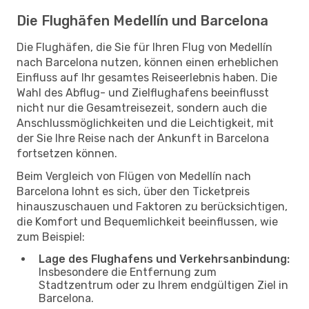
Die Flughäfen Medellín und Barcelona
Die Flughäfen, die Sie für Ihren Flug von Medellín
nach Barcelona nutzen, können einen erheblichen
Einfluss auf Ihr gesamtes Reiseerlebnis haben. Die
Wahl des Abflug- und Zielflughafens beeinflusst
nicht nur die Gesamtreisezeit, sondern auch die
Anschlussmöglichkeiten und die Leichtigkeit, mit
der Sie Ihre Reise nach der Ankunft in Barcelona
fortsetzen können.
Beim Vergleich von Flügen von Medellín nach
Barcelona lohnt es sich, über den Ticketpreis
hinauszuschauen und Faktoren zu berücksichtigen,
die Komfort und Bequemlichkeit beeinflussen, wie
zum Beispiel:
Lage des Flughafens und Verkehrsanbindung:
Insbesondere die Entfernung zum
Stadtzentrum oder zu Ihrem endgültigen Ziel in
Barcelona.