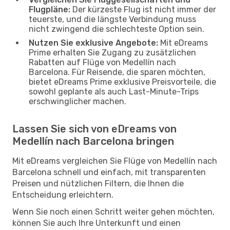
Flugpläne:
Der kürzeste Flug ist nicht immer der
teuerste, und die längste Verbindung muss
nicht zwingend die schlechteste Option sein.
Nutzen Sie exklusive Angebote:
Mit eDreams
Prime erhalten Sie Zugang zu zusätzlichen
Rabatten auf Flüge von Medellín nach
Barcelona. Für Reisende, die sparen möchten,
bietet eDreams Prime exklusive Preisvorteile, die
sowohl geplante als auch Last-Minute-Trips
erschwinglicher machen.
Lassen Sie sich von eDreams von
Medellín nach Barcelona bringen
Mit eDreams vergleichen Sie Flüge von Medellín nach
Barcelona schnell und einfach, mit transparenten
Preisen und nützlichen Filtern, die Ihnen die
Entscheidung erleichtern.
Wenn Sie noch einen Schritt weiter gehen möchten,
können Sie auch Ihre Unterkunft und einen