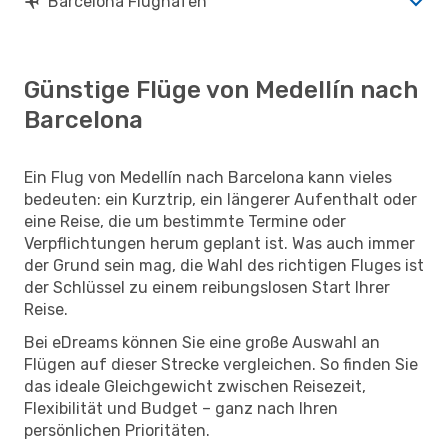
Barcelona Flughäfen
Günstige Flüge von Medellín nach
Barcelona
Ein Flug von Medellín nach Barcelona kann vieles
bedeuten: ein Kurztrip, ein längerer Aufenthalt oder
eine Reise, die um bestimmte Termine oder
Verpflichtungen herum geplant ist. Was auch immer
der Grund sein mag, die Wahl des richtigen Fluges ist
der Schlüssel zu einem reibungslosen Start Ihrer
Reise.
Bei eDreams können Sie eine große Auswahl an
Flügen auf dieser Strecke vergleichen. So finden Sie
das ideale Gleichgewicht zwischen Reisezeit,
Flexibilität und Budget – ganz nach Ihren
persönlichen Prioritäten.