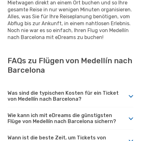
Mietwagen direkt an einem Ort buchen und so Ihre
gesamte Reise in nur wenigen Minuten organisieren.
Alles, was Sie für Ihre Reiseplanung benötigen, vom
Abflug bis zur Ankunft, in einem nahtlosen Erlebnis.
Noch nie war es so einfach, Ihren Flug von Medellín
nach Barcelona mit eDreams zu buchen!
FAQs zu Flügen von Medellín nach
Barcelona
Was sind die typischen Kosten für ein Ticket
von Medellín nach Barcelona?
Wie kann ich mit eDreams die günstigsten
Flüge von Medellín nach Barcelona sichern?
Wann ist die beste Zeit, um Tickets von