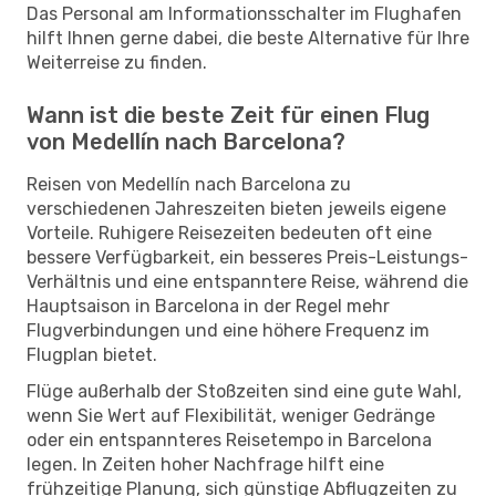
Das Personal am Informationsschalter im Flughafen
hilft Ihnen gerne dabei, die beste Alternative für Ihre
Weiterreise zu finden.
Wann ist die beste Zeit für einen Flug
von Medellín nach Barcelona?
Reisen von Medellín nach Barcelona zu
verschiedenen Jahreszeiten bieten jeweils eigene
Vorteile. Ruhigere Reisezeiten bedeuten oft eine
bessere Verfügbarkeit, ein besseres Preis-Leistungs-
Verhältnis und eine entspanntere Reise, während die
Hauptsaison in Barcelona in der Regel mehr
Flugverbindungen und eine höhere Frequenz im
Flugplan bietet.
Flüge außerhalb der Stoßzeiten sind eine gute Wahl,
wenn Sie Wert auf Flexibilität, weniger Gedränge
oder ein entspannteres Reisetempo in Barcelona
legen. In Zeiten hoher Nachfrage hilft eine
frühzeitige Planung, sich günstige Abflugzeiten zu