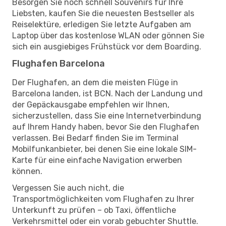
Besorgen Sie noch schnell Souvenirs für Ihre
Liebsten, kaufen Sie die neuesten Bestseller als
Reiselektüre, erledigen Sie letzte Aufgaben am
Laptop über das kostenlose WLAN oder gönnen Sie
sich ein ausgiebiges Frühstück vor dem Boarding.
Flughafen Barcelona
Der Flughafen, an dem die meisten Flüge in
Barcelona landen, ist BCN. Nach der Landung und
der Gepäckausgabe empfehlen wir Ihnen,
sicherzustellen, dass Sie eine Internetverbindung
auf Ihrem Handy haben, bevor Sie den Flughafen
verlassen. Bei Bedarf finden Sie im Terminal
Mobilfunkanbieter, bei denen Sie eine lokale SIM-
Karte für eine einfache Navigation erwerben
können.
Vergessen Sie auch nicht, die
Transportmöglichkeiten vom Flughafen zu Ihrer
Unterkunft zu prüfen – ob Taxi, öffentliche
Verkehrsmittel oder ein vorab gebuchter Shuttle.