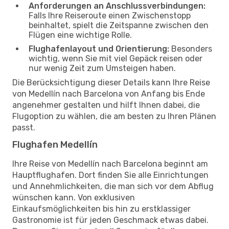
Anforderungen an Anschlussverbindungen:
Falls Ihre Reiseroute einen Zwischenstopp
beinhaltet, spielt die Zeitspanne zwischen den
Flügen eine wichtige Rolle.
Flughafenlayout und Orientierung:
Besonders
wichtig, wenn Sie mit viel Gepäck reisen oder
nur wenig Zeit zum Umsteigen haben.
Die Berücksichtigung dieser Details kann Ihre Reise
von Medellín nach Barcelona von Anfang bis Ende
angenehmer gestalten und hilft Ihnen dabei, die
Flugoption zu wählen, die am besten zu Ihren Plänen
passt.
Flughafen Medellín
Ihre Reise von Medellín nach Barcelona beginnt am
Hauptflughafen. Dort finden Sie alle Einrichtungen
und Annehmlichkeiten, die man sich vor dem Abflug
wünschen kann. Von exklusiven
Einkaufsmöglichkeiten bis hin zu erstklassiger
Gastronomie ist für jeden Geschmack etwas dabei.