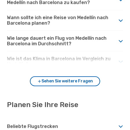
Medellín nach Barcelona zu kaufen?
Wann sollte ich eine Reise von Medellín nach
Barcelona planen?
Wie lange dauert ein Flug von Medellín nach
Barcelona im Durchschnitt?
Wie ist das Klima in Barcelona im Vergleich zu
Medellín?
Sehen Sie weitere Fragen
Planen Sie Ihre Reise
Beliebte Flugstrecken