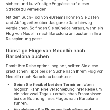
sichern und kurzfristige Engpässe auf dieser
Strecke zu vermeiden.
Mit dem Such-Tool von eDreams können Sie Daten
und Abflugzeiten über das ganze Jahr hinweg
vergleichen. So finden Sie mühelos heraus, wann ein
Flug von Medellín nach Barcelona am besten in Ihre
Reiseplanung passt.
Günstige Flüge von Medellín nach
Barcelona buchen
Damit Ihre Reise optimal beginnt, sollten Sie diese
praktischen Tipps bei der Suche nach Ihrem Flug von
Medellín nach Barcelona beachten:
Seien Sie flexibel bei den Terminen:
Wenn
möglich, kann eine Verschiebung Ihrer Reise um
ein oder zwei Tage zu erheblichen Ersparnissen
bei der Buchung Ihres Fluges nach Barcelona
führen.
Vergleichen Sie Fluggesellschaften und