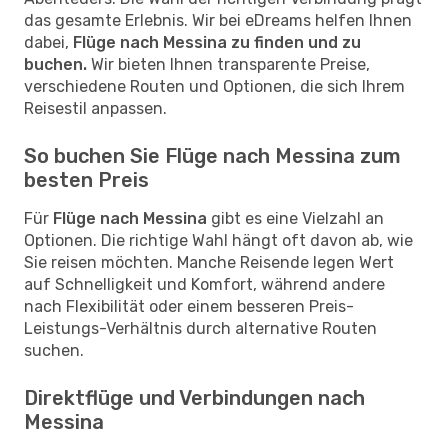
das gesamte Erlebnis. Wir bei eDreams helfen Ihnen
dabei,
Flüge nach Messina zu finden und zu
buchen.
Wir bieten Ihnen transparente Preise,
verschiedene Routen und Optionen, die sich Ihrem
Reisestil anpassen.
So buchen Sie Flüge nach Messina zum
besten Preis
Für
Flüge nach Messina
gibt es eine Vielzahl an
Optionen. Die richtige Wahl hängt oft davon ab, wie
Sie reisen möchten. Manche Reisende legen Wert
auf Schnelligkeit und Komfort, während andere
nach Flexibilität oder einem besseren Preis-
Leistungs-Verhältnis durch alternative Routen
suchen.
Direktflüge und Verbindungen nach
Messina