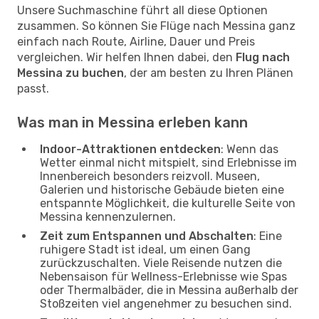
Unsere Suchmaschine führt all diese Optionen
zusammen. So können Sie Flüge nach Messina ganz
einfach nach Route, Airline, Dauer und Preis
vergleichen. Wir helfen Ihnen dabei, den
Flug nach
Messina zu buchen
, der am besten zu Ihren Plänen
passt.
Was man in Messina erleben kann
Indoor-Attraktionen entdecken
: Wenn das
Wetter einmal nicht mitspielt, sind Erlebnisse im
Innenbereich besonders reizvoll. Museen,
Galerien und historische Gebäude bieten eine
entspannte Möglichkeit, die kulturelle Seite von
Messina kennenzulernen.
Zeit zum Entspannen und Abschalten
: Eine
ruhigere Stadt ist ideal, um einen Gang
zurückzuschalten. Viele Reisende nutzen die
Nebensaison für Wellness-Erlebnisse wie Spas
oder Thermalbäder, die in Messina außerhalb der
Stoßzeiten viel angenehmer zu besuchen sind.