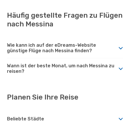
Häufig gestellte Fragen zu Flügen
nach Messina
Wie kann ich auf der eDreams-Website
günstige Flüge nach Messina finden?
Wann ist der beste Monat, um nach Messina zu
reisen?
Planen Sie Ihre Reise
Beliebte Städte