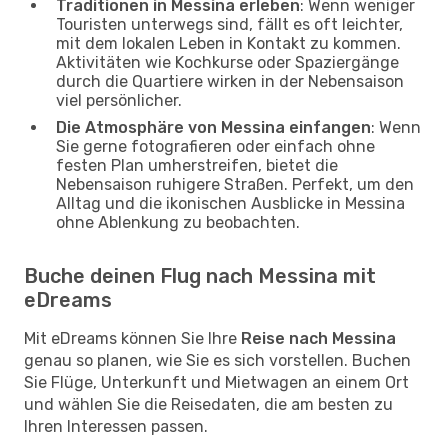
Traditionen in Messina erleben
: Wenn weniger
Touristen unterwegs sind, fällt es oft leichter,
mit dem lokalen Leben in Kontakt zu kommen.
Aktivitäten wie Kochkurse oder Spaziergänge
durch die Quartiere wirken in der Nebensaison
viel persönlicher.
Die Atmosphäre von Messina einfangen
: Wenn
Sie gerne fotografieren oder einfach ohne
festen Plan umherstreifen, bietet die
Nebensaison ruhigere Straßen. Perfekt, um den
Alltag und die ikonischen Ausblicke in Messina
ohne Ablenkung zu beobachten.
Buche deinen Flug nach Messina mit
eDreams
Mit eDreams können Sie Ihre
Reise nach Messina
genau so planen, wie Sie es sich vorstellen. Buchen
Sie Flüge, Unterkunft und Mietwagen an einem Ort
und wählen Sie die Reisedaten, die am besten zu
Ihren Interessen passen.