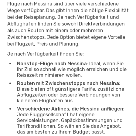
Flüge nach Messina sind über viele verschiedene
Wege verfügbar. Das gibt Ihnen die nötige Flexibilität
bei der Reiseplanung. Je nach Verfügbarkeit und
Abflughafen finden Sie sowohl Direktverbindungen
als auch Routen mit einem oder mehreren
Zwischenstopps. Jede Option bietet eigene Vorteile
bei Flugzeit, Preis und Planung.
Je nach Verfügbarkeit finden Sie:
Nonstop-Flüge nach Messina
: Ideal, wenn Sie
Ihr Ziel so schnell wie möglich erreichen und die
Reisezeit minimieren wollen.
Routen mit Zwischenstopps nach Messina
:
Diese bieten oft günstigere Tarife, zusätzliche
Abflugzeiten oder bessere Verbindungen von
kleineren Flughäfen aus.
Verschiedene Airlines, die Messina anfliegen
:
Jede Fluggesellschaft hat eigene
Serviceleistungen, Gepäckbestimmungen und
Tarifkonditionen. So wählen Sie das Angebot,
das am besten zu Ihrem Budget passt.