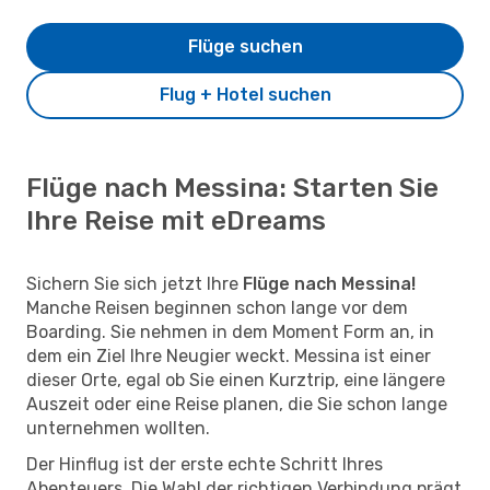
Flüge suchen
Flug + Hotel suchen
Flüge nach Messina: Starten Sie
Ihre Reise mit eDreams
Sichern Sie sich jetzt Ihre
Flüge nach Messina!
Manche Reisen beginnen schon lange vor dem
Boarding. Sie nehmen in dem Moment Form an, in
dem ein Ziel Ihre Neugier weckt. Messina ist einer
dieser Orte, egal ob Sie einen Kurztrip, eine längere
Auszeit oder eine Reise planen, die Sie schon lange
unternehmen wollten.
Der Hinflug ist der erste echte Schritt Ihres
Abenteuers. Die Wahl der richtigen Verbindung prägt