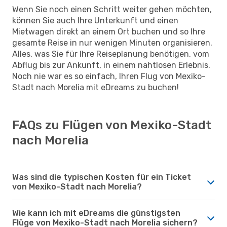
Wenn Sie noch einen Schritt weiter gehen möchten,
können Sie auch Ihre Unterkunft und einen
Mietwagen direkt an einem Ort buchen und so Ihre
gesamte Reise in nur wenigen Minuten organisieren.
Alles, was Sie für Ihre Reiseplanung benötigen, vom
Abflug bis zur Ankunft, in einem nahtlosen Erlebnis.
Noch nie war es so einfach, Ihren Flug von Mexiko-
Stadt nach Morelia mit eDreams zu buchen!
FAQs zu Flügen von Mexiko-Stadt
nach Morelia
Was sind die typischen Kosten für ein Ticket
von Mexiko-Stadt nach Morelia?
Wie kann ich mit eDreams die günstigsten
Flüge von Mexiko-Stadt nach Morelia sichern?