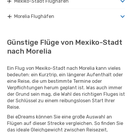
Mexiko-Stadt Flughäfen
Morelia Flughäfen
Günstige Flüge von Mexiko-Stadt
nach Morelia
Ein Flug von Mexiko-Stadt nach Morelia kann vieles
bedeuten: ein Kurztrip, ein längerer Aufenthalt oder
eine Reise, die um bestimmte Termine oder
Verpflichtungen herum geplant ist. Was auch immer
der Grund sein mag, die Wahl des richtigen Fluges ist
der Schlüssel zu einem reibungslosen Start Ihrer
Reise.
Bei eDreams können Sie eine große Auswahl an
Flügen auf dieser Strecke vergleichen. So finden Sie
das ideale Gleichgewicht zwischen Reisezeit,