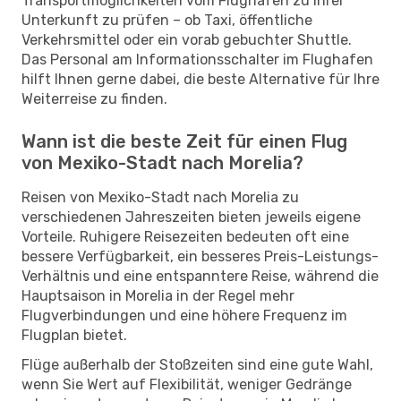
Transportmöglichkeiten vom Flughafen zu Ihrer
Unterkunft zu prüfen – ob Taxi, öffentliche
Verkehrsmittel oder ein vorab gebuchter Shuttle.
Das Personal am Informationsschalter im Flughafen
hilft Ihnen gerne dabei, die beste Alternative für Ihre
Weiterreise zu finden.
Wann ist die beste Zeit für einen Flug
von Mexiko-Stadt nach Morelia?
Reisen von Mexiko-Stadt nach Morelia zu
verschiedenen Jahreszeiten bieten jeweils eigene
Vorteile. Ruhigere Reisezeiten bedeuten oft eine
bessere Verfügbarkeit, ein besseres Preis-Leistungs-
Verhältnis und eine entspanntere Reise, während die
Hauptsaison in Morelia in der Regel mehr
Flugverbindungen und eine höhere Frequenz im
Flugplan bietet.
Flüge außerhalb der Stoßzeiten sind eine gute Wahl,
wenn Sie Wert auf Flexibilität, weniger Gedränge