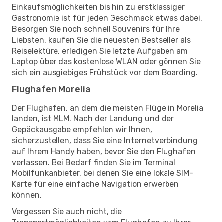
Einkaufsmöglichkeiten bis hin zu erstklassiger
Gastronomie ist für jeden Geschmack etwas dabei.
Besorgen Sie noch schnell Souvenirs für Ihre
Liebsten, kaufen Sie die neuesten Bestseller als
Reiselektüre, erledigen Sie letzte Aufgaben am
Laptop über das kostenlose WLAN oder gönnen Sie
sich ein ausgiebiges Frühstück vor dem Boarding.
Flughafen Morelia
Der Flughafen, an dem die meisten Flüge in Morelia
landen, ist MLM. Nach der Landung und der
Gepäckausgabe empfehlen wir Ihnen,
sicherzustellen, dass Sie eine Internetverbindung
auf Ihrem Handy haben, bevor Sie den Flughafen
verlassen. Bei Bedarf finden Sie im Terminal
Mobilfunkanbieter, bei denen Sie eine lokale SIM-
Karte für eine einfache Navigation erwerben
können.
Vergessen Sie auch nicht, die