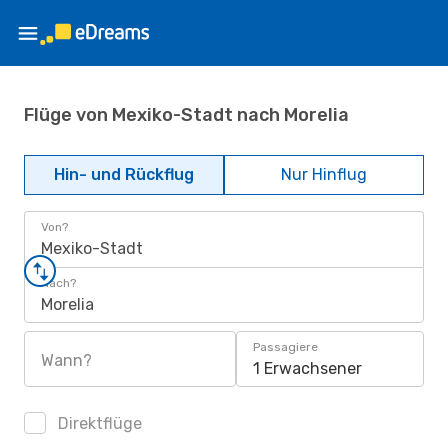
Flüge von Mexiko-Stadt nach Morelia
Hin- und Rückflug
Nur Hinflug
Von?
Mexiko-Stadt
Nach?
Morelia
Passagiere
Wann?
1 Erwachsener
Direktflüge