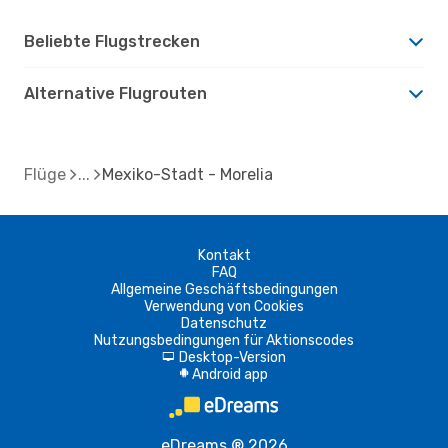
Beliebte Flugstrecken
Alternative Flugrouten
Flüge
Mexiko-Stadt - Morelia
Kontakt
FAQ
Allgemeine Geschäftsbedingungen
Verwendung von Cookies
Datenschutz
Nutzungsbedingungen für Aktionscodes
Desktop-Version
d
Android app
A
eDreams ® 2026