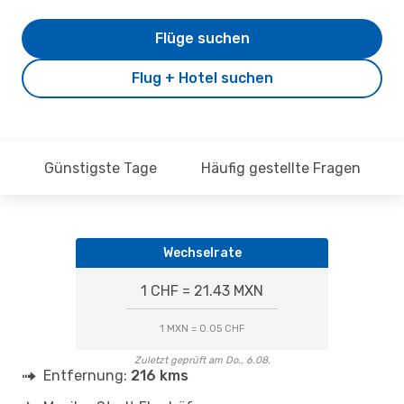
Flüge suchen
Flug + Hotel suchen
Günstigste Tage
Häufig gestellte Fragen
Wechselrate
1 CHF = 21.43 MXN
1 MXN = 0.05 CHF
Zuletzt geprüft am Do., 6.08.
Entfernung:
216 kms