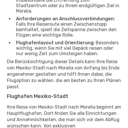
Insbesondere die Entfernung zum
Stadtzentrum oder zu Ihrem endgültigen Ziel in
Morelia.
Anforderungen an Anschlussverbindungen:
Falls Ihre Reiseroute einen Zwischenstopp
beinhaltet, spielt die Zeitspanne zwischen den
Flügen eine wichtige Rolle.
Flughafenlayout und Orientierung:
Besonders
wichtig, wenn Sie mit viel Gepäck reisen oder
nur wenig Zeit zum Umsteigen haben.
Die Berücksichtigung dieser Details kann Ihre Reise
von Mexiko-Stadt nach Morelia von Anfang bis Ende
angenehmer gestalten und hilft Ihnen dabei, die
Flugoption zu wählen, die am besten zu Ihren Plänen
passt.
Flughafen Mexiko-Stadt
Ihre Reise von Mexiko-Stadt nach Morelia beginnt am
Hauptflughafen. Dort finden Sie alle Einrichtungen
und Annehmlichkeiten, die man sich vor dem Abflug
wünschen kann. Von exklusiven