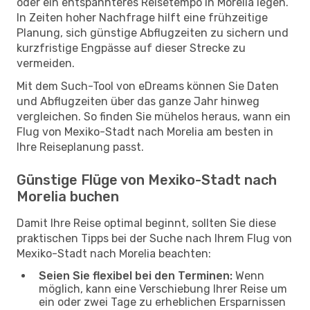
oder ein entspannteres Reisetempo in Morelia legen.
In Zeiten hoher Nachfrage hilft eine frühzeitige
Planung, sich günstige Abflugzeiten zu sichern und
kurzfristige Engpässe auf dieser Strecke zu
vermeiden.
Mit dem Such-Tool von eDreams können Sie Daten
und Abflugzeiten über das ganze Jahr hinweg
vergleichen. So finden Sie mühelos heraus, wann ein
Flug von Mexiko-Stadt nach Morelia am besten in
Ihre Reiseplanung passt.
Günstige Flüge von Mexiko-Stadt nach
Morelia buchen
Damit Ihre Reise optimal beginnt, sollten Sie diese
praktischen Tipps bei der Suche nach Ihrem Flug von
Mexiko-Stadt nach Morelia beachten:
Seien Sie flexibel bei den Terminen:
Wenn
möglich, kann eine Verschiebung Ihrer Reise um
ein oder zwei Tage zu erheblichen Ersparnissen