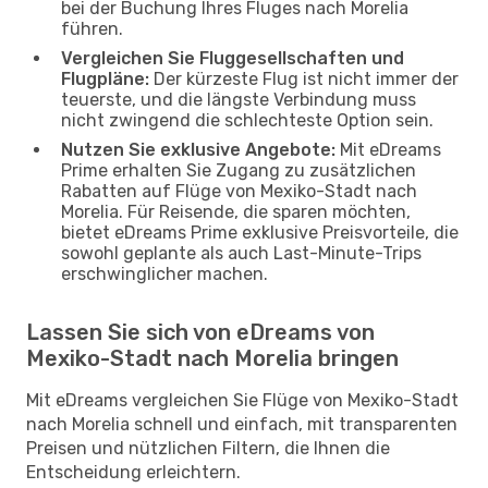
bei der Buchung Ihres Fluges nach Morelia
führen.
Vergleichen Sie Fluggesellschaften und
Flugpläne:
Der kürzeste Flug ist nicht immer der
teuerste, und die längste Verbindung muss
nicht zwingend die schlechteste Option sein.
Nutzen Sie exklusive Angebote:
Mit eDreams
Prime erhalten Sie Zugang zu zusätzlichen
Rabatten auf Flüge von Mexiko-Stadt nach
Morelia. Für Reisende, die sparen möchten,
bietet eDreams Prime exklusive Preisvorteile, die
sowohl geplante als auch Last-Minute-Trips
erschwinglicher machen.
Lassen Sie sich von eDreams von
Mexiko-Stadt nach Morelia bringen
Mit eDreams vergleichen Sie Flüge von Mexiko-Stadt
nach Morelia schnell und einfach, mit transparenten
Preisen und nützlichen Filtern, die Ihnen die
Entscheidung erleichtern.