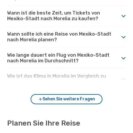
Wann ist die beste Zeit, um Tickets von
Mexiko-Stadt nach Morelia zu kaufen?
Wann sollte ich eine Reise von Mexiko-Stadt
nach Morelia planen?
Wie lange dauert ein Flug von Mexiko-Stadt
nach Morelia im Durchschnitt?
Wie ist das Klima in Morelia im Vergleich zu
Mexiko-Stadt?
Sehen Sie weitere Fragen
Planen Sie Ihre Reise