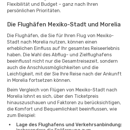
Flexibilität und Budget – ganz nach Ihren
persönlichen Prioritäten.
Die Flughäfen Mexiko-Stadt und Morelia
Die Flughäfen, die Sie für Ihren Flug von Mexiko-
Stadt nach Morelia nutzen, können einen
erheblichen Einfluss auf Ihr gesamtes Reiseerlebnis
haben. Die Wahl des Abflug- und Zielflughafens
beeinflusst nicht nur die Gesamtreisezeit, sondern
auch die Anschlussmöglichkeiten und die
Leichtigkeit, mit der Sie Ihre Reise nach der Ankunft
in Morelia fortsetzen können.
Beim Vergleich von Flügen von Mexiko-Stadt nach
Morelia lohnt es sich, über den Ticketpreis
hinauszuschauen und Faktoren zu berücksichtigen,
die Komfort und Bequemlichkeit beeinflussen, wie
zum Beispiel:
Lage des Flughafens und Verkehrsanbindung: