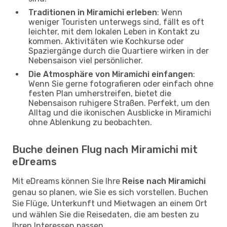
Traditionen in Miramichi erleben
: Wenn
weniger Touristen unterwegs sind, fällt es oft
leichter, mit dem lokalen Leben in Kontakt zu
kommen. Aktivitäten wie Kochkurse oder
Spaziergänge durch die Quartiere wirken in der
Nebensaison viel persönlicher.
Die Atmosphäre von Miramichi einfangen
:
Wenn Sie gerne fotografieren oder einfach ohne
festen Plan umherstreifen, bietet die
Nebensaison ruhigere Straßen. Perfekt, um den
Alltag und die ikonischen Ausblicke in Miramichi
ohne Ablenkung zu beobachten.
Buche deinen Flug nach Miramichi mit
eDreams
Mit eDreams können Sie Ihre
Reise nach Miramichi
genau so planen, wie Sie es sich vorstellen. Buchen
Sie Flüge, Unterkunft und Mietwagen an einem Ort
und wählen Sie die Reisedaten, die am besten zu
Ihren Interessen passen.