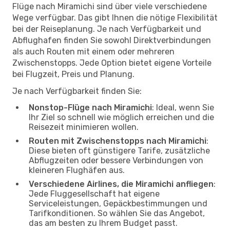
Flüge nach Miramichi sind über viele verschiedene
Wege verfügbar. Das gibt Ihnen die nötige Flexibilität
bei der Reiseplanung. Je nach Verfügbarkeit und
Abflughafen finden Sie sowohl Direktverbindungen
als auch Routen mit einem oder mehreren
Zwischenstopps. Jede Option bietet eigene Vorteile
bei Flugzeit, Preis und Planung.
Je nach Verfügbarkeit finden Sie:
Nonstop-Flüge nach Miramichi
: Ideal, wenn Sie
Ihr Ziel so schnell wie möglich erreichen und die
Reisezeit minimieren wollen.
Routen mit Zwischenstopps nach Miramichi
:
Diese bieten oft günstigere Tarife, zusätzliche
Abflugzeiten oder bessere Verbindungen von
kleineren Flughäfen aus.
Verschiedene Airlines, die Miramichi anfliegen
:
Jede Fluggesellschaft hat eigene
Serviceleistungen, Gepäckbestimmungen und
Tarifkonditionen. So wählen Sie das Angebot,
das am besten zu Ihrem Budget passt.