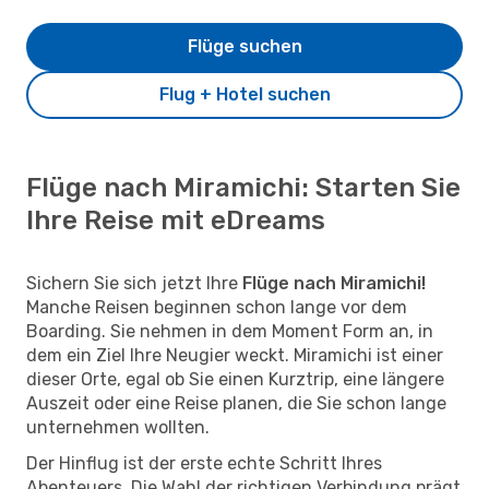
Flüge suchen
Flug + Hotel suchen
Flüge nach Miramichi: Starten Sie
Ihre Reise mit eDreams
Sichern Sie sich jetzt Ihre
Flüge nach Miramichi!
Manche Reisen beginnen schon lange vor dem
Boarding. Sie nehmen in dem Moment Form an, in
dem ein Ziel Ihre Neugier weckt. Miramichi ist einer
dieser Orte, egal ob Sie einen Kurztrip, eine längere
Auszeit oder eine Reise planen, die Sie schon lange
unternehmen wollten.
Der Hinflug ist der erste echte Schritt Ihres
Abenteuers. Die Wahl der richtigen Verbindung prägt