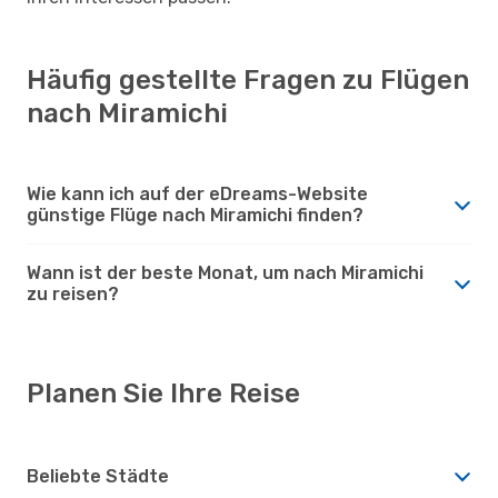
Häufig gestellte Fragen zu Flügen
nach Miramichi
Wie kann ich auf der eDreams-Website
günstige Flüge nach Miramichi finden?
Wann ist der beste Monat, um nach Miramichi
zu reisen?
Planen Sie Ihre Reise
Beliebte Städte