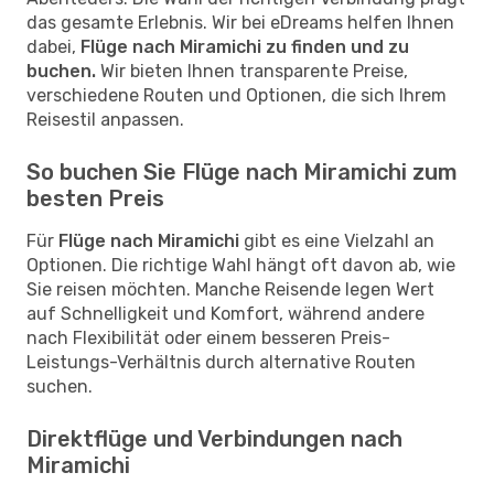
das gesamte Erlebnis. Wir bei eDreams helfen Ihnen
dabei,
Flüge nach Miramichi zu finden und zu
buchen.
Wir bieten Ihnen transparente Preise,
verschiedene Routen und Optionen, die sich Ihrem
Reisestil anpassen.
So buchen Sie Flüge nach Miramichi zum
besten Preis
Für
Flüge nach Miramichi
gibt es eine Vielzahl an
Optionen. Die richtige Wahl hängt oft davon ab, wie
Sie reisen möchten. Manche Reisende legen Wert
auf Schnelligkeit und Komfort, während andere
nach Flexibilität oder einem besseren Preis-
Leistungs-Verhältnis durch alternative Routen
suchen.
Direktflüge und Verbindungen nach
Miramichi