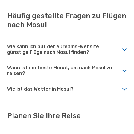
Häufig gestellte Fragen zu Flügen
nach Mosul
Wie kann ich auf der eDreams-Website
günstige Flüge nach Mosul finden?
Wann ist der beste Monat, um nach Mosul zu
reisen?
Wie ist das Wetter in Mosul?
Planen Sie Ihre Reise