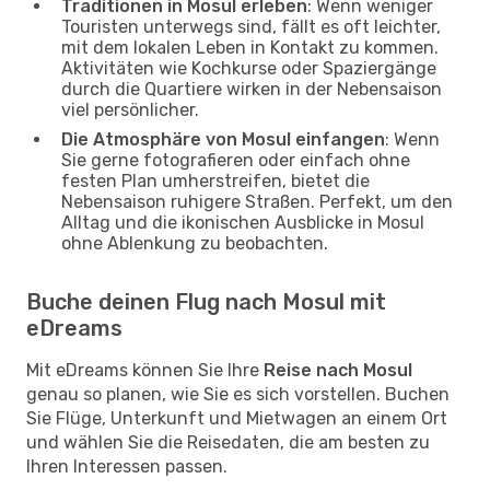
Traditionen in Mosul erleben
: Wenn weniger
Touristen unterwegs sind, fällt es oft leichter,
mit dem lokalen Leben in Kontakt zu kommen.
Aktivitäten wie Kochkurse oder Spaziergänge
durch die Quartiere wirken in der Nebensaison
viel persönlicher.
Die Atmosphäre von Mosul einfangen
: Wenn
Sie gerne fotografieren oder einfach ohne
festen Plan umherstreifen, bietet die
Nebensaison ruhigere Straßen. Perfekt, um den
Alltag und die ikonischen Ausblicke in Mosul
ohne Ablenkung zu beobachten.
Buche deinen Flug nach Mosul mit
eDreams
Mit eDreams können Sie Ihre
Reise nach Mosul
genau so planen, wie Sie es sich vorstellen. Buchen
Sie Flüge, Unterkunft und Mietwagen an einem Ort
und wählen Sie die Reisedaten, die am besten zu
Ihren Interessen passen.