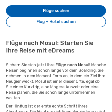
Flüge suchen
Flug + Hotel suchen
Flüge nach Mosul: Starten Sie
Ihre Reise mit eDreams
Sichern Sie sich jetzt Ihre
Flüge nach Mosul!
Manche
Reisen beginnen schon lange vor dem Boarding. Sie
nehmen in dem Moment Form an, in dem ein Ziel Ihre
Neugier weckt. Mosul ist einer dieser Orte, egal ob
Sie einen Kurztrip, eine längere Auszeit oder eine
Reise planen, die Sie schon lange unternehmen
wollten.
Der Hinflug ist der erste echte Schritt Ihres
Abenteuers. Die Wahl der richtigen Verbindung prägt