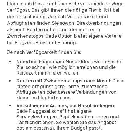
Flüge nach Mosul sind über viele verschiedene Wege
verfügbar. Das gibt Ihnen die nötige Flexibilität bei
der Reiseplanung. Je nach Verfügbarkeit und
Abflughafen finden Sie sowohl Direktverbindungen
als auch Routen mit einem oder mehreren
Zwischenstopps. Jede Option bietet eigene Vorteile
bei Flugzeit, Preis und Planung.
Je nach Verfügbarkeit finden Sie:
Nonstop-Flüge nach Mosul
: Ideal, wenn Sie Ihr
Ziel so schnell wie möglich erreichen und die
Reisezeit minimieren wollen.
Routen mit Zwischenstopps nach Mosul
: Diese
bieten oft günstigere Tarife, zusätzliche
Abflugzeiten oder bessere Verbindungen von
kleineren Flughäfen aus.
Verschiedene Airlines, die Mosul anfliegen
:
Jede Fluggesellschaft hat eigene
Serviceleistungen, Gepäckbestimmungen und
Tarifkonditionen. So wählen Sie das Angebot,
das am besten zu Ihrem Budget passt.