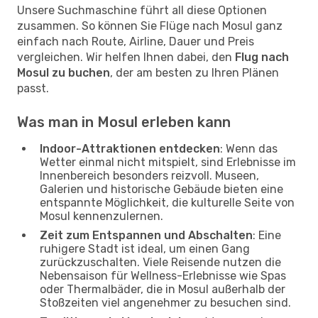
Unsere Suchmaschine führt all diese Optionen
zusammen. So können Sie Flüge nach Mosul ganz
einfach nach Route, Airline, Dauer und Preis
vergleichen. Wir helfen Ihnen dabei, den
Flug nach
Mosul zu buchen
, der am besten zu Ihren Plänen
passt.
Was man in Mosul erleben kann
Indoor-Attraktionen entdecken
: Wenn das
Wetter einmal nicht mitspielt, sind Erlebnisse im
Innenbereich besonders reizvoll. Museen,
Galerien und historische Gebäude bieten eine
entspannte Möglichkeit, die kulturelle Seite von
Mosul kennenzulernen.
Zeit zum Entspannen und Abschalten
: Eine
ruhigere Stadt ist ideal, um einen Gang
zurückzuschalten. Viele Reisende nutzen die
Nebensaison für Wellness-Erlebnisse wie Spas
oder Thermalbäder, die in Mosul außerhalb der
Stoßzeiten viel angenehmer zu besuchen sind.