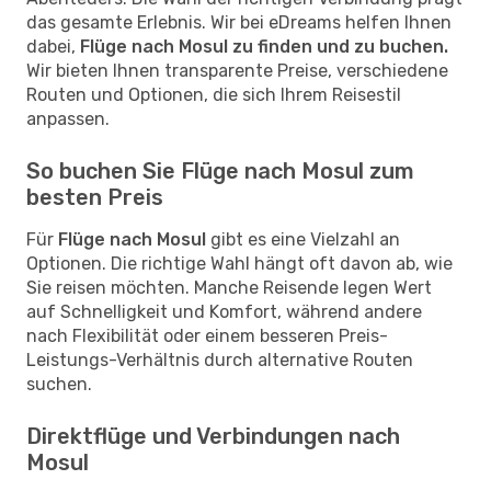
das gesamte Erlebnis. Wir bei eDreams helfen Ihnen
dabei,
Flüge nach Mosul zu finden und zu buchen.
Wir bieten Ihnen transparente Preise, verschiedene
Routen und Optionen, die sich Ihrem Reisestil
anpassen.
So buchen Sie Flüge nach Mosul zum
besten Preis
Für
Flüge nach Mosul
gibt es eine Vielzahl an
Optionen. Die richtige Wahl hängt oft davon ab, wie
Sie reisen möchten. Manche Reisende legen Wert
auf Schnelligkeit und Komfort, während andere
nach Flexibilität oder einem besseren Preis-
Leistungs-Verhältnis durch alternative Routen
suchen.
Direktflüge und Verbindungen nach
Mosul