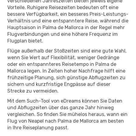
verschiedenen Jahreszeiten bieten jeweils eigene
Vorteile. Ruhigere Reisezeiten bedeuten oft eine
bessere Verfügbarkeit, ein besseres Preis-Leistungs-
Verhältnis und eine entspanntere Reise, während die
Hauptsaison in Palma de Mallorca in der Regel mehr
Flugverbindungen und eine höhere Frequenz im
Flugplan bietet.
Flüge außerhalb der Stoßzeiten sind eine gute Wahl,
wenn Sie Wert auf Flexibilität, weniger Gedränge
oder ein entspannteres Reisetempo in Palma de
Mallorca legen. In Zeiten hoher Nachfrage hilft eine
frühzeitige Planung, sich günstige Abflugzeiten zu
sichern und kurzfristige Engpässe auf dieser
Strecke zu vermeiden.
Mit dem Such-Tool von eDreams können Sie Daten
und Abflugzeiten über das ganze Jahr hinweg
vergleichen. So finden Sie mühelos heraus, wann ein
Flug von Neapel nach Palma de Mallorca am besten
in Ihre Reiseplanung passt.