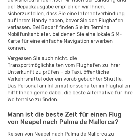
der Gepäckausgabe empfehlen wir Ihnen,
sicherzustellen, dass Sie eine Internetverbindung
auf Ihrem Handy haben, bevor Sie den Flughafen
verlassen. Bei Bedarf finden Sie im Terminal
Mobilfunkanbieter, bei denen Sie eine lokale SIM-
Karte für eine einfache Navigation erwerben
können.
Vergessen Sie auch nicht, die
Transportmöglichkeiten vom Flughafen zu Ihrer
Unterkunft zu prüfen – ob Taxi, öffentliche
Verkehrsmittel oder ein vorab gebuchter Shuttle.
Das Personal am Informationsschalter im Flughafen
hilft Ihnen gerne dabei, die beste Alternative für Ihre
Weiterreise zu finden.
Wann ist die beste Zeit für einen Flug
von Neapel nach Palma de Mallorca?
Reisen von Neapel nach Palma de Mallorca zu