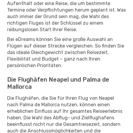
Aufenthalt oder eine Reise, die um bestimmte
Termine oder Verpflichtungen herum geplant ist. Was
auch immer der Grund sein mag, die Wahl des
richtigen Fluges ist der Schlüssel zu einem
reibungslosen Start Ihrer Reise.
Bei eDreams können Sie eine große Auswahl an
Flügen auf dieser Strecke vergleichen. So finden Sie
das ideale Gleichgewicht zwischen Reisezeit,
Flexibilität und Budget – ganz nach Ihren
persönlichen Prioritäten.
Die Flughäfen Neapel und Palma de
Mallorca
Die Flughäfen, die Sie für Ihren Flug von Neapel
nach Palma de Mallorca nutzen, können einen
erheblichen Einfluss auf Ihr gesamtes Reiseerlebnis
haben. Die Wahl des Abflug- und Zielflughafens
beeinflusst nicht nur die Gesamtreisezeit, sondern
auch die Anschlussmöglichkeiten und die