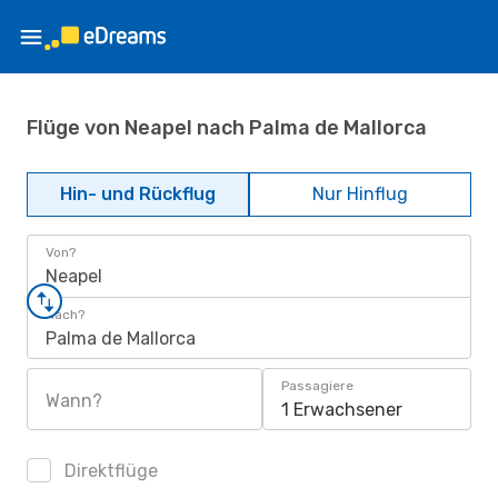
Flüge von Neapel nach Palma de Mallorca
Hin- und Rückflug
Nur Hinflug
Von?
Neapel
Nach?
Palma de Mallorca
Passagiere
Wann?
1 Erwachsener
Direktflüge