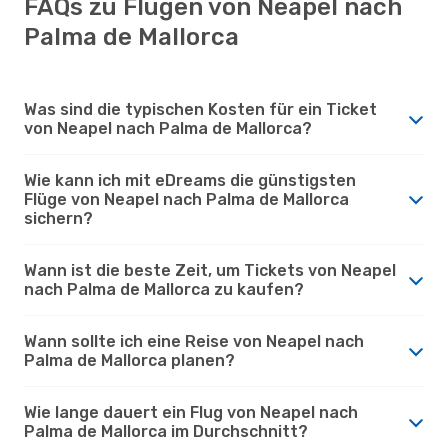
FAQs zu Flügen von Neapel nach
Palma de Mallorca
Was sind die typischen Kosten für ein Ticket
von Neapel nach Palma de Mallorca?
Wie kann ich mit eDreams die günstigsten
Flüge von Neapel nach Palma de Mallorca
sichern?
Wann ist die beste Zeit, um Tickets von Neapel
nach Palma de Mallorca zu kaufen?
Wann sollte ich eine Reise von Neapel nach
Palma de Mallorca planen?
Wie lange dauert ein Flug von Neapel nach
Palma de Mallorca im Durchschnitt?