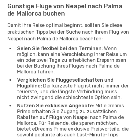
Günstige Flüge von Neapel nach Palma
de Mallorca buchen
Damit Ihre Reise optimal beginnt, sollten Sie diese
praktischen Tipps bei der Suche nach Ihrem Flug von
Neapel nach Palma de Mallorca beachten:
Seien Sie flexibel bei den Terminen:
Wenn
möglich, kann eine Verschiebung Ihrer Reise um
ein oder zwei Tage zu erheblichen Ersparnissen
bei der Buchung Ihres Fluges nach Palma de
Mallorca führen.
Vergleichen Sie Fluggesellschaften und
Flugpläne:
Der kürzeste Flug ist nicht immer der
teuerste, und die längste Verbindung muss
nicht zwingend die schlechteste Option sein.
Nutzen Sie exklusive Angebote:
Mit eDreams
Prime erhalten Sie Zugang zu zusätzlichen
Rabatten auf Flüge von Neapel nach Palma de
Mallorca. Für Reisende, die sparen möchten,
bietet eDreams Prime exklusive Preisvorteile, die
sowohl geplante als auch Last-Minute-Trips