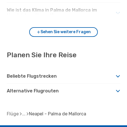
Wie ist das Klima in Palma de Mallorca im
Vergleich zu Neapel?
Sehen Sie weitere Fragen
Planen Sie Ihre Reise
Beliebte Flugstrecken
Alternative Flugrouten
Flüge
Neapel - Palma de Mallorca