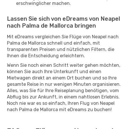
erschwinglicher machen.
Lassen Sie sich von eDreams von Neapel
nach Palma de Mallorca bringen
Mit eDreams vergleichen Sie Flüge von Neapel nach
Palma de Mallorca schnell und einfach, mit
transparenten Preisen und nützlichen Filtern, die
Ihnen die Entscheidung erleichtern.
Wenn Sie noch einen Schritt weiter gehen möchten,
können Sie auch Ihre Unterkunft und einen
Mietwagen direkt an einem Ort buchen und so Ihre
gesamte Reise in nur wenigen Minuten organisieren.
Alles, was Sie für Ihre Reiseplanung benötigen, vom
Abflug bis zur Ankunft, in einem nahtlosen Erlebnis.
Noch nie war es so einfach, Ihren Flug von Neapel
nach Palma de Mallorca mit eDreams zu buchen!