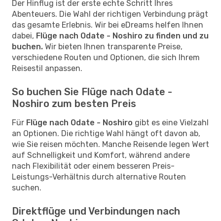
Der Hinflug ist der erste echte Schritt Ihres
Abenteuers. Die Wahl der richtigen Verbindung prägt
das gesamte Erlebnis. Wir bei eDreams helfen Ihnen
dabei,
Flüge nach Odate - Noshiro zu finden und zu
buchen.
Wir bieten Ihnen transparente Preise,
verschiedene Routen und Optionen, die sich Ihrem
Reisestil anpassen.
So buchen Sie Flüge nach Odate -
Noshiro zum besten Preis
Für
Flüge nach Odate - Noshiro
gibt es eine Vielzahl
an Optionen. Die richtige Wahl hängt oft davon ab,
wie Sie reisen möchten. Manche Reisende legen Wert
auf Schnelligkeit und Komfort, während andere
nach Flexibilität oder einem besseren Preis-
Leistungs-Verhältnis durch alternative Routen
suchen.
Direktflüge und Verbindungen nach