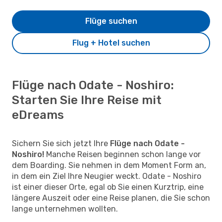
Flüge suchen
Flug + Hotel suchen
Flüge nach Odate - Noshiro:
Starten Sie Ihre Reise mit
eDreams
Sichern Sie sich jetzt Ihre
Flüge nach Odate -
Noshiro!
Manche Reisen beginnen schon lange vor
dem Boarding. Sie nehmen in dem Moment Form an,
in dem ein Ziel Ihre Neugier weckt. Odate - Noshiro
ist einer dieser Orte, egal ob Sie einen Kurztrip, eine
längere Auszeit oder eine Reise planen, die Sie schon
lange unternehmen wollten.