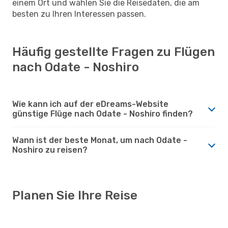
einem Ort und wählen Sie die Reisedaten, die am
besten zu Ihren Interessen passen.
Häufig gestellte Fragen zu Flügen
nach Odate - Noshiro
Wie kann ich auf der eDreams-Website
günstige Flüge nach Odate - Noshiro finden?
Wann ist der beste Monat, um nach Odate -
Noshiro zu reisen?
Planen Sie Ihre Reise