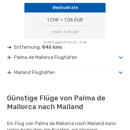
Wechselrate
1 CHF = 1.06 EUR
1 EUR = 0.94 CHF
Zuletzt geprüft am Do., 6.08.
Entfernung:
846 kms
Palma de Mallorca Flughäfen
Mailand Flughäfen
Günstige Flüge von Palma de
Mallorca nach Mailand
Ein Flug von Palma de Mallorca nach Mailand kann
vieles bedeuten: ein Kurztrip, ein längerer