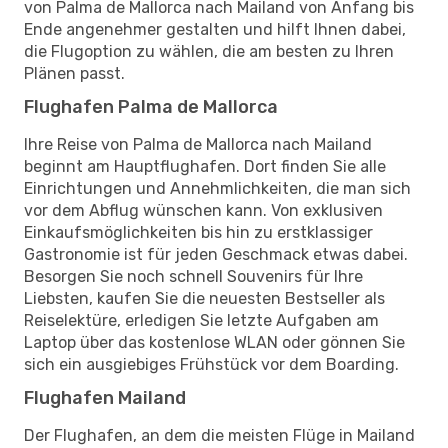
von Palma de Mallorca nach Mailand von Anfang bis
Ende angenehmer gestalten und hilft Ihnen dabei,
die Flugoption zu wählen, die am besten zu Ihren
Plänen passt.
Flughafen Palma de Mallorca
Ihre Reise von Palma de Mallorca nach Mailand
beginnt am Hauptflughafen. Dort finden Sie alle
Einrichtungen und Annehmlichkeiten, die man sich
vor dem Abflug wünschen kann. Von exklusiven
Einkaufsmöglichkeiten bis hin zu erstklassiger
Gastronomie ist für jeden Geschmack etwas dabei.
Besorgen Sie noch schnell Souvenirs für Ihre
Liebsten, kaufen Sie die neuesten Bestseller als
Reiselektüre, erledigen Sie letzte Aufgaben am
Laptop über das kostenlose WLAN oder gönnen Sie
sich ein ausgiebiges Frühstück vor dem Boarding.
Flughafen Mailand
Der Flughafen, an dem die meisten Flüge in Mailand