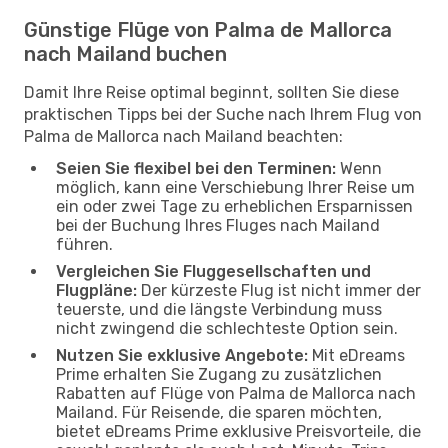
Günstige Flüge von Palma de Mallorca
nach Mailand buchen
Damit Ihre Reise optimal beginnt, sollten Sie diese
praktischen Tipps bei der Suche nach Ihrem Flug von
Palma de Mallorca nach Mailand beachten:
Seien Sie flexibel bei den Terminen:
Wenn
möglich, kann eine Verschiebung Ihrer Reise um
ein oder zwei Tage zu erheblichen Ersparnissen
bei der Buchung Ihres Fluges nach Mailand
führen.
Vergleichen Sie Fluggesellschaften und
Flugpläne:
Der kürzeste Flug ist nicht immer der
teuerste, und die längste Verbindung muss
nicht zwingend die schlechteste Option sein.
Nutzen Sie exklusive Angebote:
Mit eDreams
Prime erhalten Sie Zugang zu zusätzlichen
Rabatten auf Flüge von Palma de Mallorca nach
Mailand. Für Reisende, die sparen möchten,
bietet eDreams Prime exklusive Preisvorteile, die