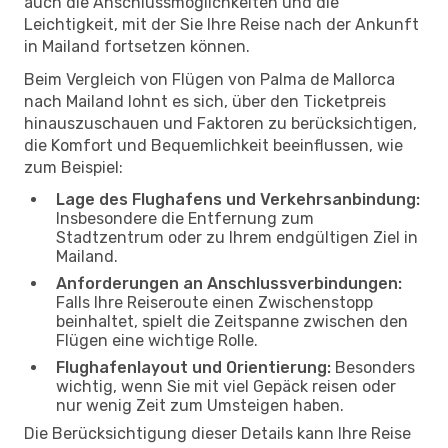
auch die Anschlussmöglichkeiten und die
Leichtigkeit, mit der Sie Ihre Reise nach der Ankunft
in Mailand fortsetzen können.
Beim Vergleich von Flügen von Palma de Mallorca
nach Mailand lohnt es sich, über den Ticketpreis
hinauszuschauen und Faktoren zu berücksichtigen,
die Komfort und Bequemlichkeit beeinflussen, wie
zum Beispiel:
Lage des Flughafens und Verkehrsanbindung:
Insbesondere die Entfernung zum
Stadtzentrum oder zu Ihrem endgültigen Ziel in
Mailand.
Anforderungen an Anschlussverbindungen:
Falls Ihre Reiseroute einen Zwischenstopp
beinhaltet, spielt die Zeitspanne zwischen den
Flügen eine wichtige Rolle.
Flughafenlayout und Orientierung:
Besonders
wichtig, wenn Sie mit viel Gepäck reisen oder
nur wenig Zeit zum Umsteigen haben.
Die Berücksichtigung dieser Details kann Ihre Reise