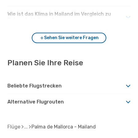
Wie ist das Klima in Mailand im Vergleich zu
Palma de Mallorca?
Sehen Sie weitere Fragen
Planen Sie Ihre Reise
Beliebte Flugstrecken
Alternative Flugrouten
Flüge
Palma de Mallorca - Mailand