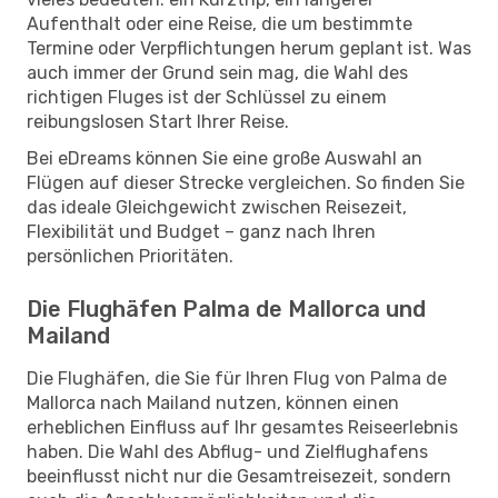
Aufenthalt oder eine Reise, die um bestimmte
Termine oder Verpflichtungen herum geplant ist. Was
auch immer der Grund sein mag, die Wahl des
richtigen Fluges ist der Schlüssel zu einem
reibungslosen Start Ihrer Reise.
Bei eDreams können Sie eine große Auswahl an
Flügen auf dieser Strecke vergleichen. So finden Sie
das ideale Gleichgewicht zwischen Reisezeit,
Flexibilität und Budget – ganz nach Ihren
persönlichen Prioritäten.
Die Flughäfen Palma de Mallorca und
Mailand
Die Flughäfen, die Sie für Ihren Flug von Palma de
Mallorca nach Mailand nutzen, können einen
erheblichen Einfluss auf Ihr gesamtes Reiseerlebnis
haben. Die Wahl des Abflug- und Zielflughafens
beeinflusst nicht nur die Gesamtreisezeit, sondern