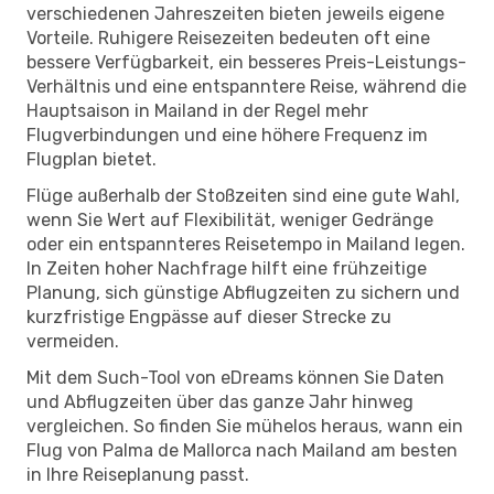
verschiedenen Jahreszeiten bieten jeweils eigene
Vorteile. Ruhigere Reisezeiten bedeuten oft eine
bessere Verfügbarkeit, ein besseres Preis-Leistungs-
Verhältnis und eine entspanntere Reise, während die
Hauptsaison in Mailand in der Regel mehr
Flugverbindungen und eine höhere Frequenz im
Flugplan bietet.
Flüge außerhalb der Stoßzeiten sind eine gute Wahl,
wenn Sie Wert auf Flexibilität, weniger Gedränge
oder ein entspannteres Reisetempo in Mailand legen.
In Zeiten hoher Nachfrage hilft eine frühzeitige
Planung, sich günstige Abflugzeiten zu sichern und
kurzfristige Engpässe auf dieser Strecke zu
vermeiden.
Mit dem Such-Tool von eDreams können Sie Daten
und Abflugzeiten über das ganze Jahr hinweg
vergleichen. So finden Sie mühelos heraus, wann ein
Flug von Palma de Mallorca nach Mailand am besten
in Ihre Reiseplanung passt.