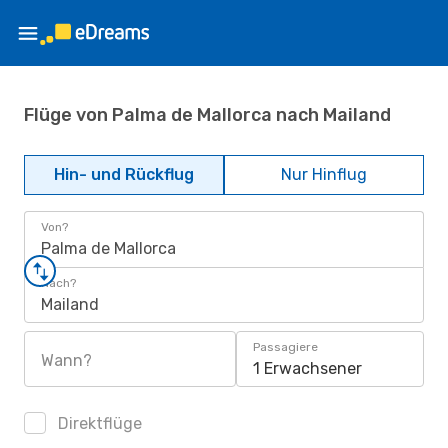
Flüge von Palma de Mallorca nach Mailand
Hin- und Rückflug
Nur Hinflug
Von?
Palma de Mallorca
Nach?
Mailand
Passagiere
Wann?
1 Erwachsener
Direktflüge