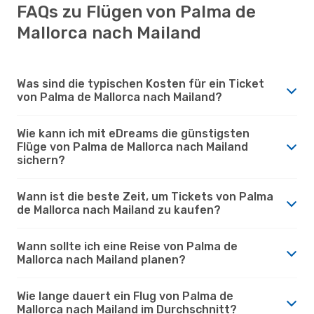
FAQs zu Flügen von Palma de
Mallorca nach Mailand
Was sind die typischen Kosten für ein Ticket
von Palma de Mallorca nach Mailand?
Wie kann ich mit eDreams die günstigsten
Flüge von Palma de Mallorca nach Mailand
sichern?
Wann ist die beste Zeit, um Tickets von Palma
de Mallorca nach Mailand zu kaufen?
Wann sollte ich eine Reise von Palma de
Mallorca nach Mailand planen?
Wie lange dauert ein Flug von Palma de
Mallorca nach Mailand im Durchschnitt?