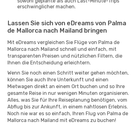
sowohl geplante als auch Last-Minute-Trips
erschwinglicher machen.
Lassen Sie sich von eDreams von Palma
de Mallorca nach Mailand bringen
Mit eDreams vergleichen Sie Flüge von Palma de
Mallorca nach Mailand schnell und einfach, mit
transparenten Preisen und nützlichen Filtern, die
Ihnen die Entscheidung erleichtern.
Wenn Sie noch einen Schritt weiter gehen möchten,
können Sie auch Ihre Unterkunft und einen
Mietwagen direkt an einem Ort buchen und so Ihre
gesamte Reise in nur wenigen Minuten organisieren.
Alles, was Sie für Ihre Reiseplanung benötigen, vom
Abflug bis zur Ankunft, in einem nahtlosen Erlebnis.
Noch nie war es so einfach, Ihren Flug von Palma de
Mallorca nach Mailand mit eDreams zu buchen!