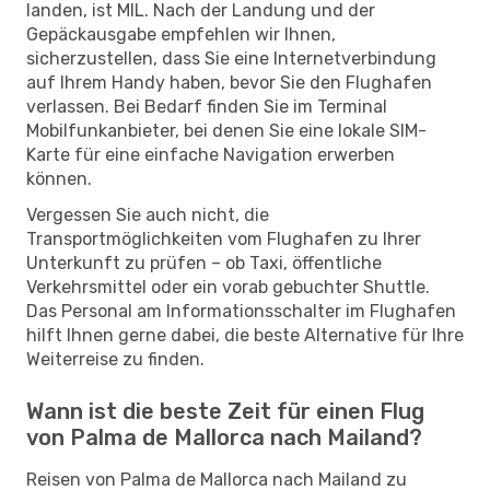
landen, ist MIL. Nach der Landung und der
Gepäckausgabe empfehlen wir Ihnen,
sicherzustellen, dass Sie eine Internetverbindung
auf Ihrem Handy haben, bevor Sie den Flughafen
verlassen. Bei Bedarf finden Sie im Terminal
Mobilfunkanbieter, bei denen Sie eine lokale SIM-
Karte für eine einfache Navigation erwerben
können.
Vergessen Sie auch nicht, die
Transportmöglichkeiten vom Flughafen zu Ihrer
Unterkunft zu prüfen – ob Taxi, öffentliche
Verkehrsmittel oder ein vorab gebuchter Shuttle.
Das Personal am Informationsschalter im Flughafen
hilft Ihnen gerne dabei, die beste Alternative für Ihre
Weiterreise zu finden.
Wann ist die beste Zeit für einen Flug
von Palma de Mallorca nach Mailand?
Reisen von Palma de Mallorca nach Mailand zu