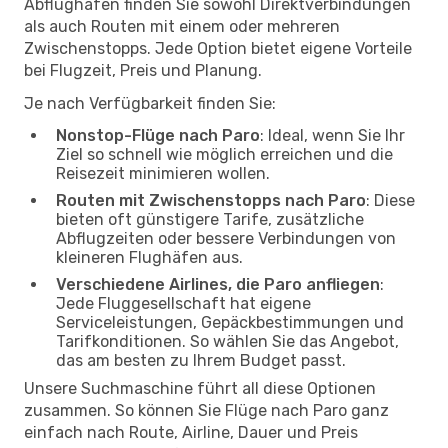
Abflughafen finden Sie sowohl Direktverbindungen
als auch Routen mit einem oder mehreren
Zwischenstopps. Jede Option bietet eigene Vorteile
bei Flugzeit, Preis und Planung.
Je nach Verfügbarkeit finden Sie:
Nonstop-Flüge nach Paro
: Ideal, wenn Sie Ihr
Ziel so schnell wie möglich erreichen und die
Reisezeit minimieren wollen.
Routen mit Zwischenstopps nach Paro
: Diese
bieten oft günstigere Tarife, zusätzliche
Abflugzeiten oder bessere Verbindungen von
kleineren Flughäfen aus.
Verschiedene Airlines, die Paro anfliegen
:
Jede Fluggesellschaft hat eigene
Serviceleistungen, Gepäckbestimmungen und
Tarifkonditionen. So wählen Sie das Angebot,
das am besten zu Ihrem Budget passt.
Unsere Suchmaschine führt all diese Optionen
zusammen. So können Sie Flüge nach Paro ganz
einfach nach Route, Airline, Dauer und Preis