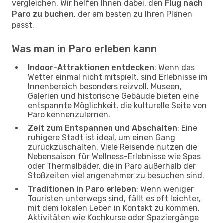
vergleichen. Wir helfen Ihnen dabei, den
Flug nach
Paro zu buchen
, der am besten zu Ihren Plänen
passt.
Was man in Paro erleben kann
Indoor-Attraktionen entdecken
: Wenn das
Wetter einmal nicht mitspielt, sind Erlebnisse im
Innenbereich besonders reizvoll. Museen,
Galerien und historische Gebäude bieten eine
entspannte Möglichkeit, die kulturelle Seite von
Paro kennenzulernen.
Zeit zum Entspannen und Abschalten
: Eine
ruhigere Stadt ist ideal, um einen Gang
zurückzuschalten. Viele Reisende nutzen die
Nebensaison für Wellness-Erlebnisse wie Spas
oder Thermalbäder, die in Paro außerhalb der
Stoßzeiten viel angenehmer zu besuchen sind.
Traditionen in Paro erleben
: Wenn weniger
Touristen unterwegs sind, fällt es oft leichter,
mit dem lokalen Leben in Kontakt zu kommen.
Aktivitäten wie Kochkurse oder Spaziergänge