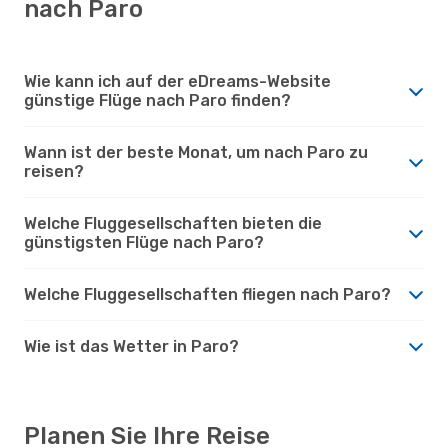
nach Paro
Wie kann ich auf der eDreams-Website
günstige Flüge nach Paro finden?
Wann ist der beste Monat, um nach Paro zu
reisen?
Welche Fluggesellschaften bieten die
günstigsten Flüge nach Paro?
Welche Fluggesellschaften fliegen nach Paro?
Wie ist das Wetter in Paro?
Planen Sie Ihre Reise