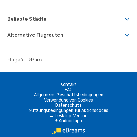
Beliebte Städte
Alternative Flugrouten
Flüge
Paro
Kontakt
FAQ
Allgemeine Geschäftsbedingungen
Verwendung von Cookies
Datenschutz
Nutzungsbedingungen für Aktionscodes
Desktop-Version
d
Android app
A