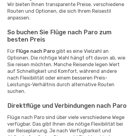
Wir bieten Ihnen transparente Preise, verschiedene
Routen und Optionen, die sich Ihrem Reisestil
anpassen.
So buchen Sie Flüge nach Paro zum
besten Preis
Für
Flüge nach Paro
gibt es eine Vielzahl an
Optionen. Die richtige Wahl hängt oft davon ab, wie
Sie reisen möchten. Manche Reisende legen Wert
auf Schnelligkeit und Komfort, während andere
nach Flexibilität oder einem besseren Preis-
Leistungs-Verhältnis durch alternative Routen
suchen.
Direktflüge und Verbindungen nach Paro
Flüge nach Paro sind über viele verschiedene Wege
verfügbar. Das gibt Ihnen die nötige Flexibilität bei
der Reiseplanung. Je nach Verfügbarkeit und