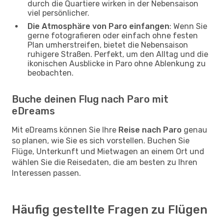
durch die Quartiere wirken in der Nebensaison
viel persönlicher.
Die Atmosphäre von Paro einfangen
: Wenn Sie
gerne fotografieren oder einfach ohne festen
Plan umherstreifen, bietet die Nebensaison
ruhigere Straßen. Perfekt, um den Alltag und die
ikonischen Ausblicke in Paro ohne Ablenkung zu
beobachten.
Buche deinen Flug nach Paro mit
eDreams
Mit eDreams können Sie Ihre
Reise nach Paro
genau
so planen, wie Sie es sich vorstellen. Buchen Sie
Flüge, Unterkunft und Mietwagen an einem Ort und
wählen Sie die Reisedaten, die am besten zu Ihren
Interessen passen.
Häufig gestellte Fragen zu Flügen