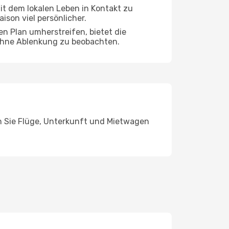
mit dem lokalen Leben in Kontakt zu
son viel persönlicher.
en Plan umherstreifen, bietet die
 ohne Ablenkung zu beobachten.
en Sie Flüge, Unterkunft und Mietwagen