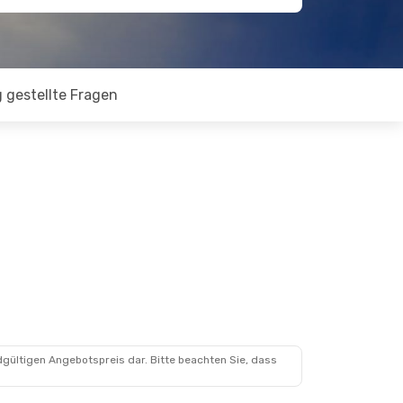
 gestellte Fragen
dgültigen Angebotspreis dar. Bitte beachten Sie, dass