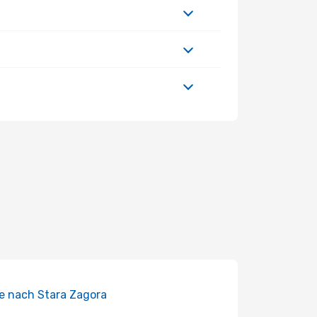
e nach Stara Zagora