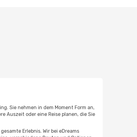
ing. Sie nehmen in dem Moment Form an,
ere Auszeit oder eine Reise planen, die Sie
s gesamte Erlebnis. Wir bei eDreams