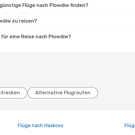
günstige Flüge nach Plowdiw finden?
wdiw zu reisen?
für eine Reise nach Plowdiw?
strecken
Alternative Flugrouten
Flüge nach Haskovo
Flüg