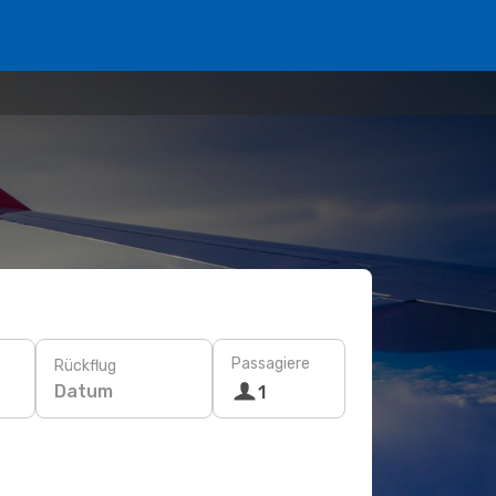
Passagiere
Rückflug
Datum
1