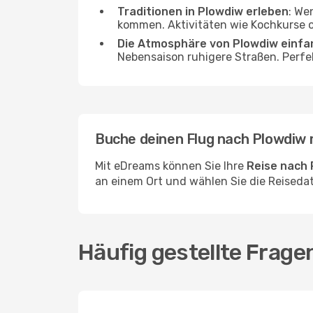
Traditionen in Plowdiw erleben
: We
kommen. Aktivitäten wie Kochkurse od
Die Atmosphäre von Plowdiw einf
Nebensaison ruhigere Straßen. Perfe
Buche deinen Flug nach Plowdiw
Mit eDreams können Sie Ihre
Reise nach
an einem Ort und wählen Sie die Reisedat
Häufig gestellte Frage