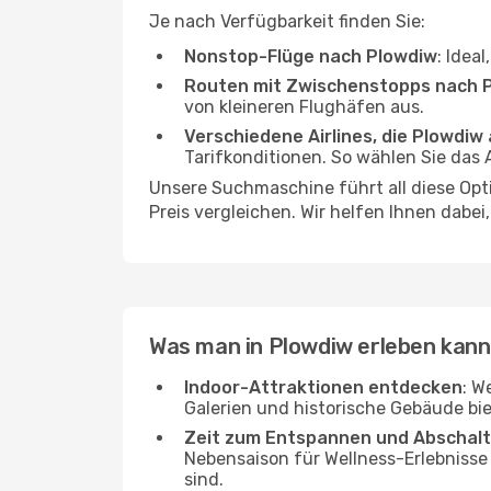
Je nach Verfügbarkeit finden Sie:
Nonstop-Flüge nach Plowdiw
: Idea
Routen mit Zwischenstopps nach 
von kleineren Flughäfen aus.
Verschiedene Airlines, die Plowdiw 
Tarifkonditionen. So wählen Sie das
Unsere Suchmaschine führt all diese Opt
Preis vergleichen. Wir helfen Ihnen dabei
Was man in Plowdiw erleben kann
Indoor-Attraktionen entdecken
: W
Galerien und historische Gebäude bie
Zeit zum Entspannen und Abschal
Nebensaison für Wellness-Erlebnisse
sind.