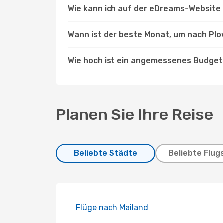
Wie kann ich auf der eDreams-Website 
Wann ist der beste Monat, um nach Plo
Wie hoch ist ein angemessenes Budget 
Planen Sie Ihre Reise
Beliebte Städte
Beliebte Flug
Flüge nach Mailand