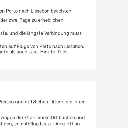
 von Porto nach Lissabon beachten:
oder zwei Tage zu erheblichen
rste, und die längste Verbindung muss
ten auf Flüge von Porto nach Lissabon.
ante als auch Last-Minute-Trips
reisen und nützlichen Filtern, die Ihnen
etwagen direkt an einem Ort buchen und
tigen, vom Abflug bis zur Ankunft, in