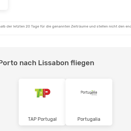
alb der letzten 20 Tage für die genannten Zeiträume und stellen nicht den en
Porto nach Lissabon fliegen
TAP Portugal
Portugalia