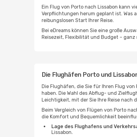
Ein Flug von Porto nach Lissabon kann vi
Verpflichtungen herum geplant ist. Was a
reibungslosen Start Ihrer Reise.
Bei eDreams können Sie eine große Auswa
Reisezeit, Flexibilität und Budget – ganz
Die Flughäfen Porto und Lissabo
Die Flughäfen, die Sie für Ihren Flug vo
haben. Die Wahl des Abflug- und Zielflug
Leichtigkeit, mit der Sie Ihre Reise nach
Beim Vergleich von Flügen von Porto nac
die Komfort und Bequemlichkeit beeinflus
Lage des Flughafens und Verkehrs
Lissabon.