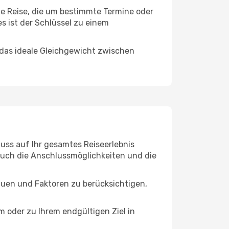
ine Reise, die um bestimmte Termine oder
s ist der Schlüssel zu einem
 das ideale Gleichgewicht zwischen
luss auf Ihr gesamtes Reiseerlebnis
 auch die Anschlussmöglichkeiten und die
auen und Faktoren zu berücksichtigen,
oder zu Ihrem endgültigen Ziel in