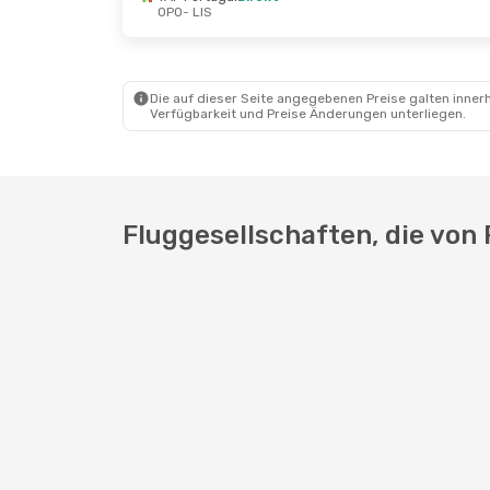
OPO
- LIS
Die auf dieser Seite angegebenen Preise galten innerh
Verfügbarkeit und Preise Änderungen unterliegen.
Fluggesellschaften, die von 