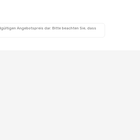
dgültigen Angebotspreis dar. Bitte beachten Sie, dass