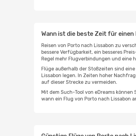
Wann ist die beste Zeit für eine
Reisen von Porto nach Lissabon zu versch
bessere Verfügbarkeit, ein besseres Prei
Regel mehr Flugverbindungen und eine hö
Flüge außerhalb der Stoßzeiten sind eine
Lissabon legen. In Zeiten hoher Nachfrag
auf dieser Strecke zu vermeiden.
Mit dem Such-Tool von eDreams können Si
wann ein Flug von Porto nach Lissabon am