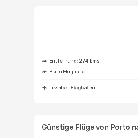
Entfernung:
274 kms
Porto Flughäfen
Lissabon Flughäfen
Günstige Flüge von Porto n