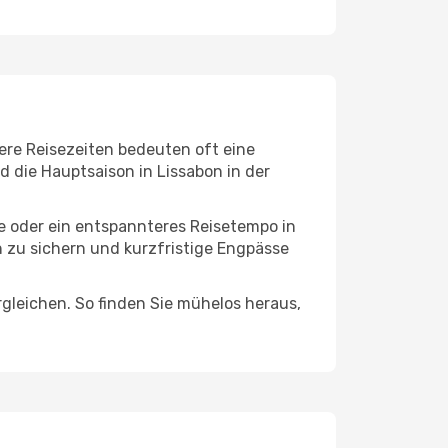
ere Reisezeiten bedeuten oft eine
d die Hauptsaison in Lissabon in der
ge oder ein entspannteres Reisetempo in
n zu sichern und kurzfristige Engpässe
leichen. So finden Sie mühelos heraus,