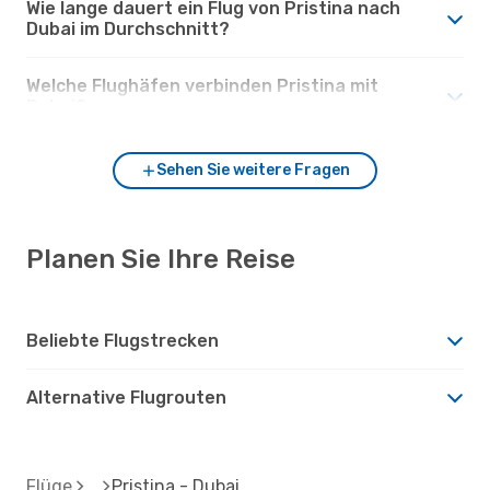
Wie lange dauert ein Flug von Pristina nach
Dubai im Durchschnitt?
Welche Flughäfen verbinden Pristina mit
Dubai?
Sehen Sie weitere Fragen
Planen Sie Ihre Reise
Beliebte Flugstrecken
Alternative Flugrouten
Flüge
Pristina - Dubai