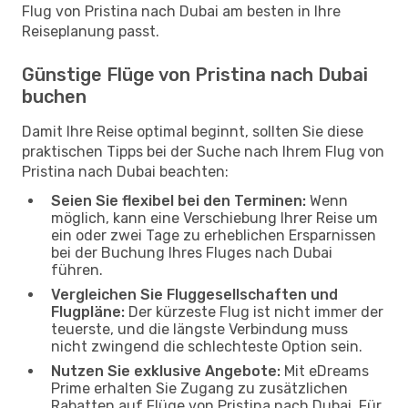
Flug von Pristina nach Dubai am besten in Ihre
Reiseplanung passt.
Günstige Flüge von Pristina nach Dubai
buchen
Damit Ihre Reise optimal beginnt, sollten Sie diese
praktischen Tipps bei der Suche nach Ihrem Flug von
Pristina nach Dubai beachten:
Seien Sie flexibel bei den Terminen:
Wenn
möglich, kann eine Verschiebung Ihrer Reise um
ein oder zwei Tage zu erheblichen Ersparnissen
bei der Buchung Ihres Fluges nach Dubai
führen.
Vergleichen Sie Fluggesellschaften und
Flugpläne:
Der kürzeste Flug ist nicht immer der
teuerste, und die längste Verbindung muss
nicht zwingend die schlechteste Option sein.
Nutzen Sie exklusive Angebote:
Mit eDreams
Prime erhalten Sie Zugang zu zusätzlichen
Rabatten auf Flüge von Pristina nach Dubai. Für