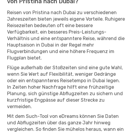
von Pristina nach Dubai?
Reisen von Pristina nach Dubai zu verschiedenen
Jahreszeiten bieten jeweils eigene Vorteile. Ruhigere
Reisezeiten bedeuten oft eine bessere
Verfügbarkeit, ein besseres Preis-Leistungs-
Verhältnis und eine entspanntere Reise, während die
Hauptsaison in Dubai in der Regel mehr
Flugverbindungen und eine höhere Frequenz im
Flugplan bietet.
Flüge außerhalb der Stoßzeiten sind eine gute Wahl,
wenn Sie Wert auf Flexibilität, weniger Gedränge
oder ein entspannteres Reisetempo in Dubai legen.
In Zeiten hoher Nachfrage hilft eine frühzeitige
Planung, sich günstige Abflugzeiten zu sichern und
kurzfristige Engpässe auf dieser Strecke zu
vermeiden.
Mit dem Such-Tool von eDreams können Sie Daten
und Abflugzeiten über das ganze Jahr hinweg
vergleichen. So finden Sie mühelos heraus, wann ein