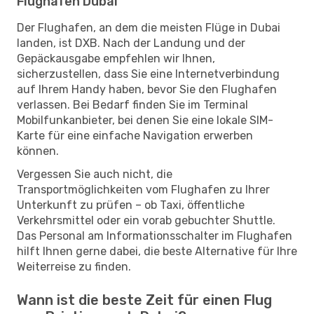
Flughafen Dubai
Der Flughafen, an dem die meisten Flüge in Dubai
landen, ist DXB. Nach der Landung und der
Gepäckausgabe empfehlen wir Ihnen,
sicherzustellen, dass Sie eine Internetverbindung
auf Ihrem Handy haben, bevor Sie den Flughafen
verlassen. Bei Bedarf finden Sie im Terminal
Mobilfunkanbieter, bei denen Sie eine lokale SIM-
Karte für eine einfache Navigation erwerben
können.
Vergessen Sie auch nicht, die
Transportmöglichkeiten vom Flughafen zu Ihrer
Unterkunft zu prüfen – ob Taxi, öffentliche
Verkehrsmittel oder ein vorab gebuchter Shuttle.
Das Personal am Informationsschalter im Flughafen
hilft Ihnen gerne dabei, die beste Alternative für Ihre
Weiterreise zu finden.
Wann ist die beste Zeit für einen Flug