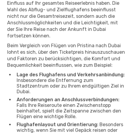
Einfluss auf Ihr gesamtes Reiseerlebnis haben. Die
Wahl des Abflug- und Zielflughafens beeinflusst
nicht nur die Gesamtreisezeit, sondern auch die
Anschlussmöglichkeiten und die Leichtigkeit, mit
der Sie Ihre Reise nach der Ankunft in Dubai
fortsetzen können.
Beim Vergleich von Flügen von Pristina nach Dubai
lohnt es sich, über den Ticketpreis hinauszuschauen
und Faktoren zu berücksichtigen, die Komfort und
Bequemlichkeit beeinflussen, wie zum Beispiel:
Lage des Flughafens und Verkehrsanbindung:
Insbesondere die Entfernung zum
Stadtzentrum oder zu Ihrem endgültigen Ziel in
Dubai.
Anforderungen an Anschlussverbindungen:
Falls Ihre Reiseroute einen Zwischenstopp
beinhaltet, spielt die Zeitspanne zwischen den
Flügen eine wichtige Rolle.
Flughafenlayout und Orientierung:
Besonders
wichtig, wenn Sie mit viel Gepäck reisen oder