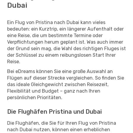
Dubai
Ein Flug von Pristina nach Dubai kann vieles
bedeuten: ein Kurztrip, ein längerer Aufenthalt oder
eine Reise, die um bestimmte Termine oder
Verpflichtungen herum geplant ist. Was auch immer
der Grund sein mag, die Wahl des richtigen Fluges ist
der Schlüssel zu einem reibungslosen Start Ihrer
Reise.
Bei eDreams können Sie eine große Auswahl an
Flügen auf dieser Strecke vergleichen. So finden Sie
das ideale Gleichgewicht zwischen Reisezeit,
Flexibilität und Budget – ganz nach Ihren
persönlichen Prioritäten.
Die Flughäfen Pristina und Dubai
Die Flughäfen, die Sie für Ihren Flug von Pristina
nach Dubai nutzen, können einen erheblichen