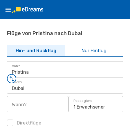
Flüge von Pristina nach Dubai
Hin- und Rückflug
Nur Hinflug
Von?
Pristina
Nach?
Dubai
Passagiere
Wann?
1 Erwachsener
Direktflüge