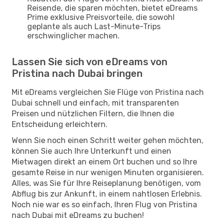
Reisende, die sparen möchten, bietet eDreams
Prime exklusive Preisvorteile, die sowohl
geplante als auch Last-Minute-Trips
erschwinglicher machen.
Lassen Sie sich von eDreams von
Pristina nach Dubai bringen
Mit eDreams vergleichen Sie Flüge von Pristina nach
Dubai schnell und einfach, mit transparenten
Preisen und nützlichen Filtern, die Ihnen die
Entscheidung erleichtern.
Wenn Sie noch einen Schritt weiter gehen möchten,
können Sie auch Ihre Unterkunft und einen
Mietwagen direkt an einem Ort buchen und so Ihre
gesamte Reise in nur wenigen Minuten organisieren.
Alles, was Sie für Ihre Reiseplanung benötigen, vom
Abflug bis zur Ankunft, in einem nahtlosen Erlebnis.
Noch nie war es so einfach, Ihren Flug von Pristina
nach Dubai mit eDreams zu buchen!