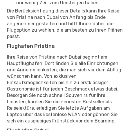
nur wenig Zeit zum Umsteigen haben.
Die Berücksichtigung dieser Details kann Ihre Reise
von Pristina nach Dubai von Anfang bis Ende
angenehmer gestalten und hilft Ihnen dabei, die
Flugoption zu wählen, die am besten zu Ihren Plänen
passt.
Flughafen Pristina
Ihre Reise von Pristina nach Dubai beginnt am
Hauptflughafen. Dort finden Sie alle Einrichtungen
und Annehmlichkeiten, die man sich vor dem Abflug
wünschen kann. Von exklusiven
Einkaufsmöglichkeiten bis hin zu erstklassiger
Gastronomie ist für jeden Geschmack etwas dabei.
Besorgen Sie noch schnell Souvenirs für Ihre
Liebsten, kaufen Sie die neuesten Bestseller als
Reiselektüre, erledigen Sie letzte Aufgaben am
Laptop über das kostenlose WLAN oder gönnen Sie
sich ein ausgiebiges Frühstück vor dem Boarding.