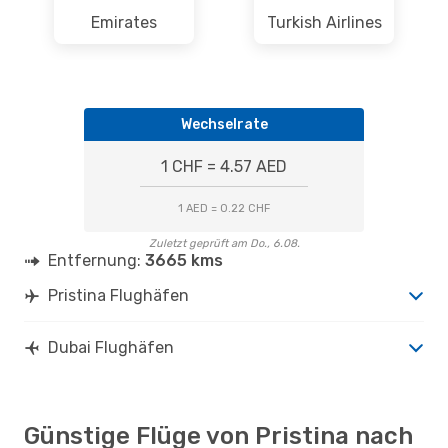
Emirates
Turkish Airlines
Wechselrate
1 CHF = 4.57 AED
1 AED = 0.22 CHF
Zuletzt geprüft am Do., 6.08.
Entfernung:
3665 kms
Pristina Flughäfen
Dubai Flughäfen
Günstige Flüge von Pristina nach