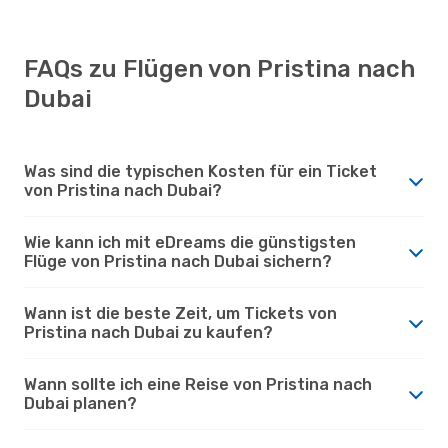
FAQs zu Flügen von Pristina nach
Dubai
Was sind die typischen Kosten für ein Ticket
von Pristina nach Dubai?
Wie kann ich mit eDreams die günstigsten
Flüge von Pristina nach Dubai sichern?
Wann ist die beste Zeit, um Tickets von
Pristina nach Dubai zu kaufen?
Wann sollte ich eine Reise von Pristina nach
Dubai planen?