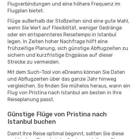
Flugverbindungen und eine höhere Frequenz im
Flugplan bietet.
Flüge außerhalb der Stoßzeiten sind eine gute Wahl,
wenn Sie Wert auf Flexibilität, weniger Gedränge
oder ein entspannteres Reisetempo in Istanbul
legen. In Zeiten hoher Nachfrage hilft eine
frühzeitige Planung, sich günstige Abflugzeiten zu
sichern und kurzfristige Engpässe auf dieser
Strecke zu vermeiden.
Mit dem Such-Tool von eDreams können Sie Daten
und Abflugzeiten über das ganze Jahr hinweg
vergleichen. So finden Sie mühelos heraus, wann ein
Flug von Pristina nach Istanbul am besten in Ihre
Reiseplanung passt.
Günstige Flüge von Pristina nach
Istanbul buchen
Damit Ihre Reise optimal beginnt, sollten Sie diese