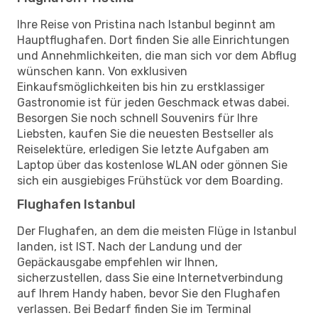
Ihre Reise von Pristina nach Istanbul beginnt am
Hauptflughafen. Dort finden Sie alle Einrichtungen
und Annehmlichkeiten, die man sich vor dem Abflug
wünschen kann. Von exklusiven
Einkaufsmöglichkeiten bis hin zu erstklassiger
Gastronomie ist für jeden Geschmack etwas dabei.
Besorgen Sie noch schnell Souvenirs für Ihre
Liebsten, kaufen Sie die neuesten Bestseller als
Reiselektüre, erledigen Sie letzte Aufgaben am
Laptop über das kostenlose WLAN oder gönnen Sie
sich ein ausgiebiges Frühstück vor dem Boarding.
Flughafen Istanbul
Der Flughafen, an dem die meisten Flüge in Istanbul
landen, ist IST. Nach der Landung und der
Gepäckausgabe empfehlen wir Ihnen,
sicherzustellen, dass Sie eine Internetverbindung
auf Ihrem Handy haben, bevor Sie den Flughafen
verlassen. Bei Bedarf finden Sie im Terminal