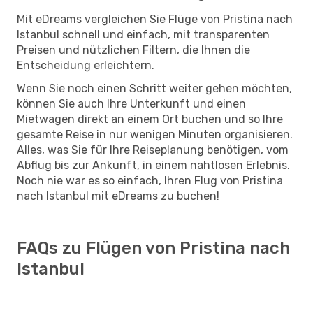
Mit eDreams vergleichen Sie Flüge von Pristina nach
Istanbul schnell und einfach, mit transparenten
Preisen und nützlichen Filtern, die Ihnen die
Entscheidung erleichtern.
Wenn Sie noch einen Schritt weiter gehen möchten,
können Sie auch Ihre Unterkunft und einen
Mietwagen direkt an einem Ort buchen und so Ihre
gesamte Reise in nur wenigen Minuten organisieren.
Alles, was Sie für Ihre Reiseplanung benötigen, vom
Abflug bis zur Ankunft, in einem nahtlosen Erlebnis.
Noch nie war es so einfach, Ihren Flug von Pristina
nach Istanbul mit eDreams zu buchen!
FAQs zu Flügen von Pristina nach
Istanbul