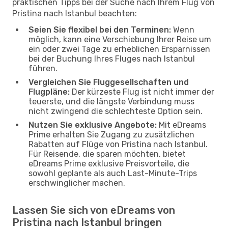
praktischen Tipps bei der Suche nach Ihrem Flug von
Pristina nach Istanbul beachten:
Seien Sie flexibel bei den Terminen:
Wenn
möglich, kann eine Verschiebung Ihrer Reise um
ein oder zwei Tage zu erheblichen Ersparnissen
bei der Buchung Ihres Fluges nach Istanbul
führen.
Vergleichen Sie Fluggesellschaften und
Flugpläne:
Der kürzeste Flug ist nicht immer der
teuerste, und die längste Verbindung muss
nicht zwingend die schlechteste Option sein.
Nutzen Sie exklusive Angebote:
Mit eDreams
Prime erhalten Sie Zugang zu zusätzlichen
Rabatten auf Flüge von Pristina nach Istanbul.
Für Reisende, die sparen möchten, bietet
eDreams Prime exklusive Preisvorteile, die
sowohl geplante als auch Last-Minute-Trips
erschwinglicher machen.
Lassen Sie sich von eDreams von
Pristina nach Istanbul bringen