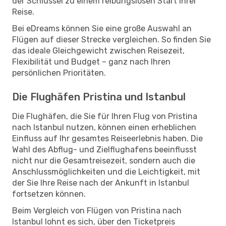
der Schlüssel zu einem reibungslosen Start Ihrer
Reise.
Bei eDreams können Sie eine große Auswahl an
Flügen auf dieser Strecke vergleichen. So finden Sie
das ideale Gleichgewicht zwischen Reisezeit,
Flexibilität und Budget – ganz nach Ihren
persönlichen Prioritäten.
Die Flughäfen Pristina und Istanbul
Die Flughäfen, die Sie für Ihren Flug von Pristina
nach Istanbul nutzen, können einen erheblichen
Einfluss auf Ihr gesamtes Reiseerlebnis haben. Die
Wahl des Abflug- und Zielflughafens beeinflusst
nicht nur die Gesamtreisezeit, sondern auch die
Anschlussmöglichkeiten und die Leichtigkeit, mit
der Sie Ihre Reise nach der Ankunft in Istanbul
fortsetzen können.
Beim Vergleich von Flügen von Pristina nach
Istanbul lohnt es sich, über den Ticketpreis