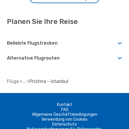
Planen Sie Ihre Reise
Beliebte Flugstrecken
Alternative Flugrouten
Flüge
Pristina - Istanbul
Kontakt
FAQ
Allgemeine Geschäftsbedingungen
Verwendung von Cookies
Datenschutz