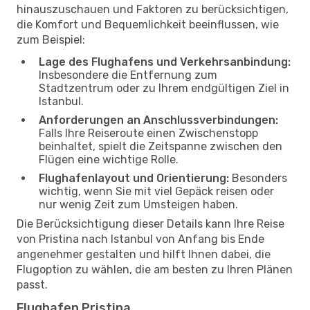
hinauszuschauen und Faktoren zu berücksichtigen,
die Komfort und Bequemlichkeit beeinflussen, wie
zum Beispiel:
Lage des Flughafens und Verkehrsanbindung:
Insbesondere die Entfernung zum
Stadtzentrum oder zu Ihrem endgültigen Ziel in
Istanbul.
Anforderungen an Anschlussverbindungen:
Falls Ihre Reiseroute einen Zwischenstopp
beinhaltet, spielt die Zeitspanne zwischen den
Flügen eine wichtige Rolle.
Flughafenlayout und Orientierung:
Besonders
wichtig, wenn Sie mit viel Gepäck reisen oder
nur wenig Zeit zum Umsteigen haben.
Die Berücksichtigung dieser Details kann Ihre Reise
von Pristina nach Istanbul von Anfang bis Ende
angenehmer gestalten und hilft Ihnen dabei, die
Flugoption zu wählen, die am besten zu Ihren Plänen
passt.
Flughafen Pristina