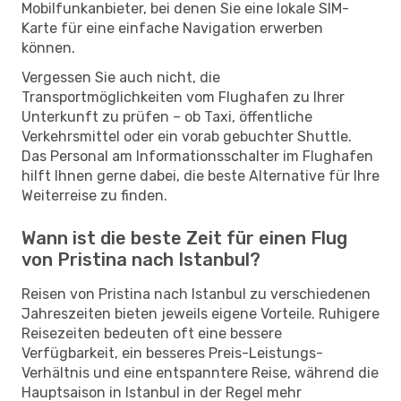
Mobilfunkanbieter, bei denen Sie eine lokale SIM-
Karte für eine einfache Navigation erwerben
können.
Vergessen Sie auch nicht, die
Transportmöglichkeiten vom Flughafen zu Ihrer
Unterkunft zu prüfen – ob Taxi, öffentliche
Verkehrsmittel oder ein vorab gebuchter Shuttle.
Das Personal am Informationsschalter im Flughafen
hilft Ihnen gerne dabei, die beste Alternative für Ihre
Weiterreise zu finden.
Wann ist die beste Zeit für einen Flug
von Pristina nach Istanbul?
Reisen von Pristina nach Istanbul zu verschiedenen
Jahreszeiten bieten jeweils eigene Vorteile. Ruhigere
Reisezeiten bedeuten oft eine bessere
Verfügbarkeit, ein besseres Preis-Leistungs-
Verhältnis und eine entspanntere Reise, während die
Hauptsaison in Istanbul in der Regel mehr