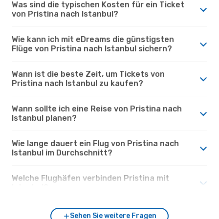
Was sind die typischen Kosten für ein Ticket
von Pristina nach Istanbul?
Wie kann ich mit eDreams die günstigsten
Flüge von Pristina nach Istanbul sichern?
Wann ist die beste Zeit, um Tickets von
Pristina nach Istanbul zu kaufen?
Wann sollte ich eine Reise von Pristina nach
Istanbul planen?
Wie lange dauert ein Flug von Pristina nach
Istanbul im Durchschnitt?
Welche Flughäfen verbinden Pristina mit
Istanbul?
Sehen Sie weitere Fragen