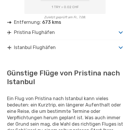
1 TRY = 0.02 CHF
Zuletzt geprüft am Fr., 7.08.
Entfernung:
673 kms
Pristina Flughäfen
Istanbul Flughäfen
Günstige Flüge von Pristina nach
Istanbul
Ein Flug von Pristina nach Istanbul kann vieles
bedeuten: ein Kurztrip, ein längerer Aufenthalt oder
eine Reise, die um bestimmte Termine oder
Verpflichtungen herum geplant ist. Was auch immer
der Grund sein mag, die Wahl des richtigen Fluges ist