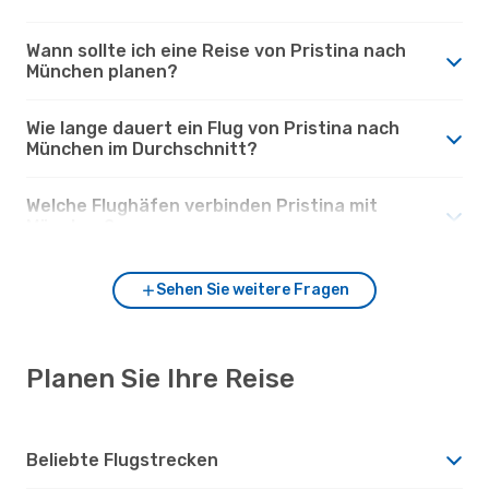
Wann sollte ich eine Reise von Pristina nach
München planen?
Wie lange dauert ein Flug von Pristina nach
München im Durchschnitt?
Welche Flughäfen verbinden Pristina mit
München?
Sehen Sie weitere Fragen
Planen Sie Ihre Reise
Beliebte Flugstrecken