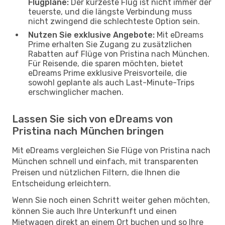
Flugpläne:
Der kürzeste Flug ist nicht immer der
teuerste, und die längste Verbindung muss
nicht zwingend die schlechteste Option sein.
Nutzen Sie exklusive Angebote:
Mit eDreams
Prime erhalten Sie Zugang zu zusätzlichen
Rabatten auf Flüge von Pristina nach München.
Für Reisende, die sparen möchten, bietet
eDreams Prime exklusive Preisvorteile, die
sowohl geplante als auch Last-Minute-Trips
erschwinglicher machen.
Lassen Sie sich von eDreams von
Pristina nach München bringen
Mit eDreams vergleichen Sie Flüge von Pristina nach
München schnell und einfach, mit transparenten
Preisen und nützlichen Filtern, die Ihnen die
Entscheidung erleichtern.
Wenn Sie noch einen Schritt weiter gehen möchten,
können Sie auch Ihre Unterkunft und einen
Mietwagen direkt an einem Ort buchen und so Ihre