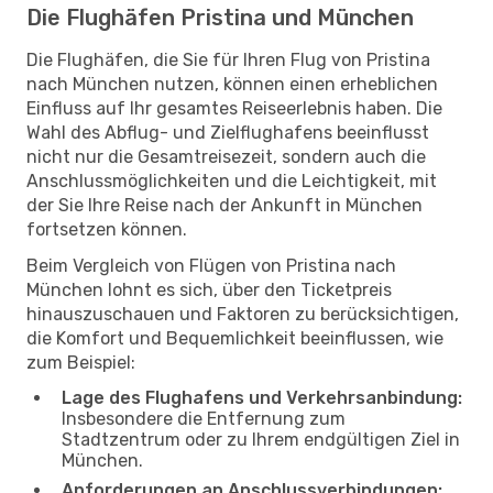
Die Flughäfen Pristina und München
Die Flughäfen, die Sie für Ihren Flug von Pristina
nach München nutzen, können einen erheblichen
Einfluss auf Ihr gesamtes Reiseerlebnis haben. Die
Wahl des Abflug- und Zielflughafens beeinflusst
nicht nur die Gesamtreisezeit, sondern auch die
Anschlussmöglichkeiten und die Leichtigkeit, mit
der Sie Ihre Reise nach der Ankunft in München
fortsetzen können.
Beim Vergleich von Flügen von Pristina nach
München lohnt es sich, über den Ticketpreis
hinauszuschauen und Faktoren zu berücksichtigen,
die Komfort und Bequemlichkeit beeinflussen, wie
zum Beispiel:
Lage des Flughafens und Verkehrsanbindung:
Insbesondere die Entfernung zum
Stadtzentrum oder zu Ihrem endgültigen Ziel in
München.
Anforderungen an Anschlussverbindungen: