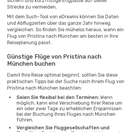
sichern und kurzfristige Engpässe auf dieser
Strecke zu vermeiden.
Mit dem Such-Tool von eDreams können Sie Daten
und Abflugzeiten über das ganze Jahr hinweg
vergleichen. So finden Sie mühelos heraus, wann ein
Flug von Pristina nach München am besten in Ihre
Reiseplanung passt.
Günstige Flüge von Pristina nach
München buchen
Damit Ihre Reise optimal beginnt, sollten Sie diese
praktischen Tipps bei der Suche nach Ihrem Flug von
Pristina nach München beachten:
Seien Sie flexibel bei den Terminen:
Wenn
möglich, kann eine Verschiebung Ihrer Reise um
ein oder zwei Tage zu erheblichen Ersparnissen
bei der Buchung Ihres Fluges nach München
führen.
Vergleichen Sie Fluggesellschaften und