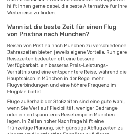
hilft Ihnen gerne dabei, die beste Alternative für Ihre
Weiterreise zu finden.
Wann ist die beste Zeit für einen Flug
von Pristina nach München?
Reisen von Pristina nach München zu verschiedenen
Jahreszeiten bieten jeweils eigene Vorteile. Ruhigere
Reisezeiten bedeuten oft eine bessere
Verfügbarkeit, ein besseres Preis-Leistungs-
Verhältnis und eine entspanntere Reise, während die
Hauptsaison in München in der Regel mehr
Flugverbindungen und eine höhere Frequenz im
Flugplan bietet.
Flüge außerhalb der Stoßzeiten sind eine gute Wahl,
wenn Sie Wert auf Flexibilität, weniger Gedränge
oder ein entspannteres Reisetempo in München
legen. In Zeiten hoher Nachfrage hilft eine
frühzeitige Planung, sich günstige Abflugzeiten zu