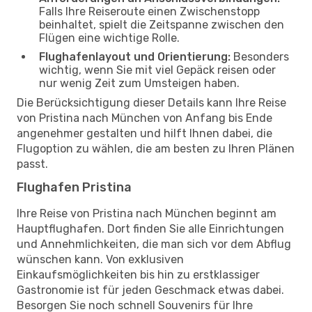
Falls Ihre Reiseroute einen Zwischenstopp
beinhaltet, spielt die Zeitspanne zwischen den
Flügen eine wichtige Rolle.
Flughafenlayout und Orientierung:
Besonders
wichtig, wenn Sie mit viel Gepäck reisen oder
nur wenig Zeit zum Umsteigen haben.
Die Berücksichtigung dieser Details kann Ihre Reise
von Pristina nach München von Anfang bis Ende
angenehmer gestalten und hilft Ihnen dabei, die
Flugoption zu wählen, die am besten zu Ihren Plänen
passt.
Flughafen Pristina
Ihre Reise von Pristina nach München beginnt am
Hauptflughafen. Dort finden Sie alle Einrichtungen
und Annehmlichkeiten, die man sich vor dem Abflug
wünschen kann. Von exklusiven
Einkaufsmöglichkeiten bis hin zu erstklassiger
Gastronomie ist für jeden Geschmack etwas dabei.
Besorgen Sie noch schnell Souvenirs für Ihre