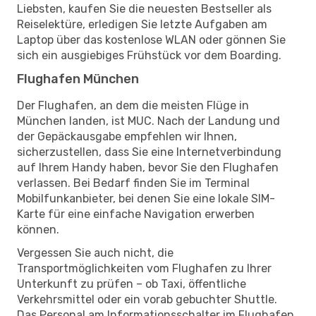
Liebsten, kaufen Sie die neuesten Bestseller als
Reiselektüre, erledigen Sie letzte Aufgaben am
Laptop über das kostenlose WLAN oder gönnen Sie
sich ein ausgiebiges Frühstück vor dem Boarding.
Flughafen München
Der Flughafen, an dem die meisten Flüge in
München landen, ist MUC. Nach der Landung und
der Gepäckausgabe empfehlen wir Ihnen,
sicherzustellen, dass Sie eine Internetverbindung
auf Ihrem Handy haben, bevor Sie den Flughafen
verlassen. Bei Bedarf finden Sie im Terminal
Mobilfunkanbieter, bei denen Sie eine lokale SIM-
Karte für eine einfache Navigation erwerben
können.
Vergessen Sie auch nicht, die
Transportmöglichkeiten vom Flughafen zu Ihrer
Unterkunft zu prüfen – ob Taxi, öffentliche
Verkehrsmittel oder ein vorab gebuchter Shuttle.
Das Personal am Informationsschalter im Flughafen