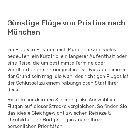
Günstige Flüge von Pristina nach
München
Ein Flug von Pristina nach München kann vieles
bedeuten: ein Kurztrip, ein längerer Aufenthalt oder
eine Reise, die um bestimmte Termine oder
Verpflichtungen herum geplant ist. Was auch immer
der Grund sein mag, die Wahl des richtigen Fluges ist
der Schlüssel zu einem reibungslosen Start Ihrer
Reise.
Bei eDreams können Sie eine große Auswahl an
Flügen auf dieser Strecke vergleichen. So finden Sie
das ideale Gleichgewicht zwischen Reisezeit,
Flexibilität und Budget – ganz nach Ihren
persönlichen Prioritäten.