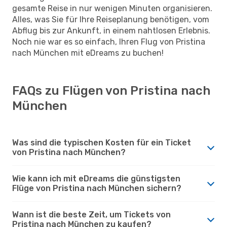
gesamte Reise in nur wenigen Minuten organisieren.
Alles, was Sie für Ihre Reiseplanung benötigen, vom
Abflug bis zur Ankunft, in einem nahtlosen Erlebnis.
Noch nie war es so einfach, Ihren Flug von Pristina
nach München mit eDreams zu buchen!
FAQs zu Flügen von Pristina nach
München
Was sind die typischen Kosten für ein Ticket
von Pristina nach München?
Wie kann ich mit eDreams die günstigsten
Flüge von Pristina nach München sichern?
Wann ist die beste Zeit, um Tickets von
Pristina nach München zu kaufen?