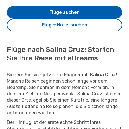
Flüge suchen
Flug + Hotel suchen
Flüge nach Salina Cruz: Starten
Sie Ihre Reise mit eDreams
Sichern Sie sich jetzt Ihre
Flüge nach Salina Cruz!
Manche Reisen beginnen schon lange vor dem
Boarding. Sie nehmen in dem Moment Form an, in
dem ein Ziel Ihre Neugier weckt. Salina Cruz ist einer
dieser Orte, egal ob Sie einen Kurztrip, eine längere
Auszeit oder eine Reise planen, die Sie schon lange
unternehmen wollten.
Der Hinflug ist der erste echte Schritt Ihres
Abenteuers. Die Wahl der richtigen Verbindung prägt