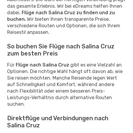
das gesamte Erlebnis. Wir bei eDreams helfen Ihnen
dabei,
Flüge nach Salina Cruz zu finden und zu
buchen.
Wir bieten Ihnen transparente Preise,
verschiedene Routen und Optionen, die sich Ihrem
Reisestil anpassen.
So buchen Sie Flüge nach Salina Cruz
zum besten Preis
Für
Flüge nach Salina Cruz
gibt es eine Vielzahl an
Optionen. Die richtige Wahl hängt oft davon ab, wie
Sie reisen möchten. Manche Reisende legen Wert
auf Schnelligkeit und Komfort, während andere
nach Flexibilität oder einem besseren Preis-
Leistungs-Verhältnis durch alternative Routen
suchen.
Direktflüge und Verbindungen nach
Salina Cruz