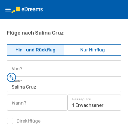
Flüge nach Salina Cruz
Hin- und Rückflug
Nur Hinflug
Von?
Nach?
Salina Cruz
Passagiere
Wann?
1 Erwachsener
Direktflüge