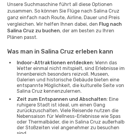
Unsere Suchmaschine führt all diese Optionen
zusammen. So können Sie Flüge nach Salina Cruz
ganz einfach nach Route, Airline, Dauer und Preis
vergleichen. Wir helfen Ihnen dabei, den
Flug nach
Salina Cruz zu buchen
, der am besten zu Ihren
Plänen passt.
Was man in Salina Cruz erleben kann
Indoor-Attraktionen entdecken
: Wenn das
Wetter einmal nicht mitspielt, sind Erlebnisse im
Innenbereich besonders reizvoll. Museen,
Galerien und historische Gebäude bieten eine
entspannte Möglichkeit, die kulturelle Seite von
Salina Cruz kennenzulernen.
Zeit zum Entspannen und Abschalten
: Eine
ruhigere Stadt ist ideal, um einen Gang
zurückzuschalten. Viele Reisende nutzen die
Nebensaison für Wellness-Erlebnisse wie Spas
oder Thermalbäder, die in Salina Cruz außerhalb
der Stoßzeiten viel angenehmer zu besuchen
sind.