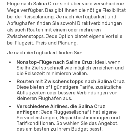
Flüge nach Salina Cruz sind über viele verschiedene
Wege verfügbar. Das gibt Ihnen die nötige Flexibilität
bei der Reiseplanung. Je nach Verfügbarkeit und
Abflughafen finden Sie sowohl Direktverbindungen
als auch Routen mit einem oder mehreren
Zwischenstopps. Jede Option bietet eigene Vorteile
bei Flugzeit, Preis und Planung.
Je nach Verfügbarkeit finden Sie:
Nonstop-Flüge nach Salina Cruz
: Ideal, wenn
Sie Ihr Ziel so schnell wie möglich erreichen und
die Reisezeit minimieren wollen.
Routen mit Zwischenstopps nach Salina Cruz
:
Diese bieten oft günstigere Tarife, zusätzliche
Abflugzeiten oder bessere Verbindungen von
kleineren Flughäfen aus.
Verschiedene Airlines, die Salina Cruz
anfliegen
: Jede Fluggesellschaft hat eigene
Serviceleistungen, Gepäckbestimmungen und
Tarifkonditionen. So wählen Sie das Angebot,
das am besten zu Ihrem Budget passt.