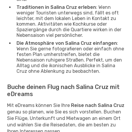
Traditionen in Salina Cruz erleben
: Wenn
weniger Touristen unterwegs sind, fällt es oft
leichter, mit dem lokalen Leben in Kontakt zu
kommen. Aktivitäten wie Kochkurse oder
Spaziergänge durch die Quartiere wirken in der
Nebensaison viel persönlicher.
Die Atmosphäre von Salina Cruz einfangen
:
Wenn Sie gerne fotografieren oder einfach ohne
festen Plan umherstreifen, bietet die
Nebensaison ruhigere Straßen. Perfekt, um den
Alltag und die ikonischen Ausblicke in Salina
Cruz ohne Ablenkung zu beobachten.
Buche deinen Flug nach Salina Cruz mit
eDreams
Mit eDreams können Sie Ihre
Reise nach Salina Cruz
genau so planen, wie Sie es sich vorstellen. Buchen
Sie Flüge, Unterkunft und Mietwagen an einem Ort
und wählen Sie die Reisedaten, die am besten zu
Ihren Interessen passen.