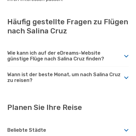
Häufig gestellte Fragen zu Flügen
nach Salina Cruz
Wie kann ich auf der eDreams-Website
günstige Flüge nach Salina Cruz finden?
Wann ist der beste Monat, um nach Salina Cruz
zu reisen?
Planen Sie Ihre Reise
Beliebte Städte