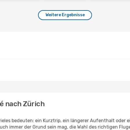
Weitere Ergebnisse
é nach Zürich
ieles bedeuten: ein Kurztrip, ein längerer Aufenthalt oder 
uch immer der Grund sein mag, die Wahl des richtigen Fluge