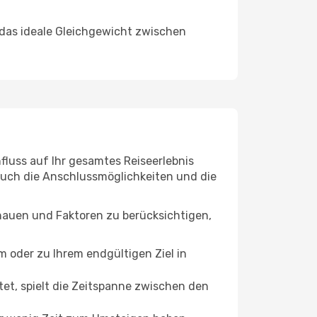
 das ideale Gleichgewicht zwischen
fluss auf Ihr gesamtes Reiseerlebnis
 auch die Anschlussmöglichkeiten und die
chauen und Faktoren zu berücksichtigen,
oder zu Ihrem endgültigen Ziel in
tet, spielt die Zeitspanne zwischen den