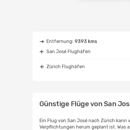
Entfernung:
9393 kms
San José Flughäfen
Zürich Flughäfen
Günstige Flüge von San Jos
Ein Flug von San José nach Zürich kann v
Verpflichtungen herum geplant ist. Was a