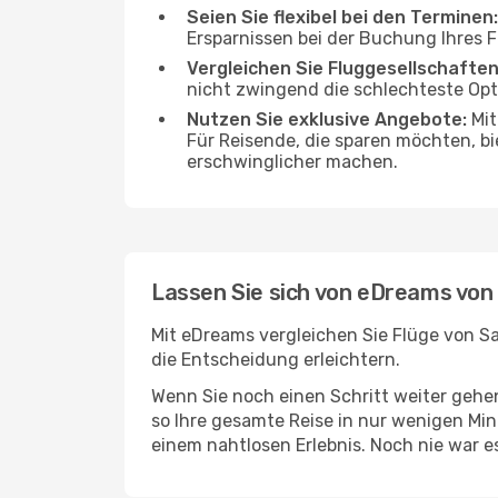
Seien Sie flexibel bei den Terminen:
Ersparnissen bei der Buchung Ihres 
Vergleichen Sie Fluggesellschaften
nicht zwingend die schlechteste Opti
Nutzen Sie exklusive Angebote:
Mit
Für Reisende, die sparen möchten, bi
erschwinglicher machen.
Lassen Sie sich von eDreams von
Mit eDreams vergleichen Sie Flüge von Sa
die Entscheidung erleichtern.
Wenn Sie noch einen Schritt weiter geh
so Ihre gesamte Reise in nur wenigen Minu
einem nahtlosen Erlebnis. Noch nie war e