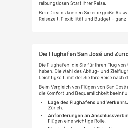
reibungslosen Start Ihrer Reise.
Bei eDreams können Sie eine große Auswa
Reisezeit, Flexibilität und Budget – ganz
Die Flughäfen San José und Züri
Die Flughäfen, die Sie für Ihren Flug vo
haben. Die Wahl des Abflug- und Zielflug
Leichtigkeit, mit der Sie Ihre Reise nach
Beim Vergleich von Flügen von San José 
die Komfort und Bequemlichkeit beeinflus
Lage des Flughafens und Verkehrs
Zürich.
Anforderungen an Anschlussverbi
Flügen eine wichtige Rolle.