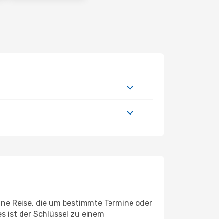
eine Reise, die um bestimmte Termine oder
s ist der Schlüssel zu einem