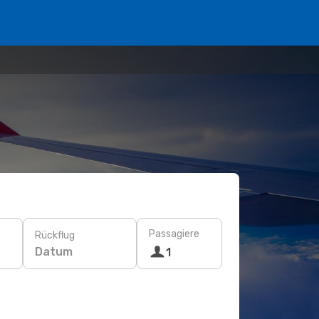
Passagiere
Rückflug
Datum
1