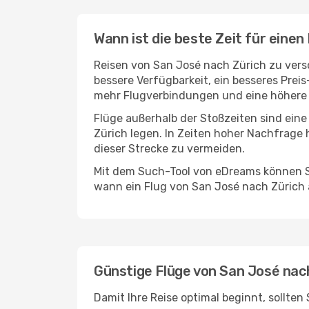
Wann ist die beste Zeit für einen
Reisen von San José nach Zürich zu versc
bessere Verfügbarkeit, ein besseres Prei
mehr Flugverbindungen und eine höhere 
Flüge außerhalb der Stoßzeiten sind eine
Zürich legen. In Zeiten hoher Nachfrage 
dieser Strecke zu vermeiden.
Mit dem Such-Tool von eDreams können Si
wann ein Flug von San José nach Zürich 
Günstige Flüge von San José nac
Damit Ihre Reise optimal beginnt, sollte