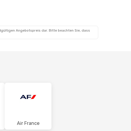
dgültigen Angebotspreis dar. Bitte beachten Sie, dass
Air France