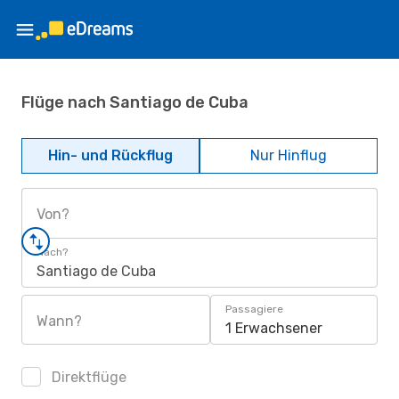
Flüge nach Santiago de Cuba
Hin- und Rückflug
Nur Hinflug
Von?
Nach?
Santiago de Cuba
Passagiere
Wann?
1 Erwachsener
Direktflüge