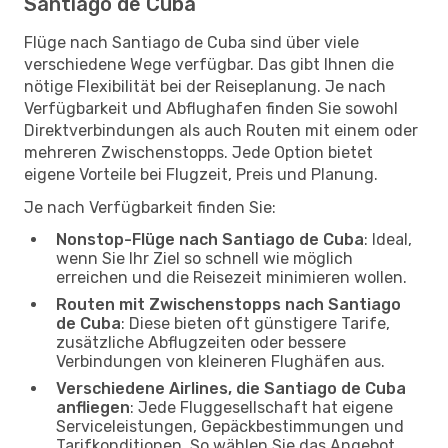
Santiago de Cuba
Flüge nach Santiago de Cuba sind über viele
verschiedene Wege verfügbar. Das gibt Ihnen die
nötige Flexibilität bei der Reiseplanung. Je nach
Verfügbarkeit und Abflughafen finden Sie sowohl
Direktverbindungen als auch Routen mit einem oder
mehreren Zwischenstopps. Jede Option bietet
eigene Vorteile bei Flugzeit, Preis und Planung.
Je nach Verfügbarkeit finden Sie:
Nonstop-Flüge nach Santiago de Cuba
: Ideal,
wenn Sie Ihr Ziel so schnell wie möglich
erreichen und die Reisezeit minimieren wollen.
Routen mit Zwischenstopps nach Santiago
de Cuba
: Diese bieten oft günstigere Tarife,
zusätzliche Abflugzeiten oder bessere
Verbindungen von kleineren Flughäfen aus.
Verschiedene Airlines, die Santiago de Cuba
anfliegen
: Jede Fluggesellschaft hat eigene
Serviceleistungen, Gepäckbestimmungen und
Tarifkonditionen. So wählen Sie das Angebot,