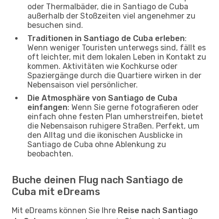
oder Thermalbäder, die in Santiago de Cuba
außerhalb der Stoßzeiten viel angenehmer zu
besuchen sind.
Traditionen in Santiago de Cuba erleben
:
Wenn weniger Touristen unterwegs sind, fällt es
oft leichter, mit dem lokalen Leben in Kontakt zu
kommen. Aktivitäten wie Kochkurse oder
Spaziergänge durch die Quartiere wirken in der
Nebensaison viel persönlicher.
Die Atmosphäre von Santiago de Cuba
einfangen
: Wenn Sie gerne fotografieren oder
einfach ohne festen Plan umherstreifen, bietet
die Nebensaison ruhigere Straßen. Perfekt, um
den Alltag und die ikonischen Ausblicke in
Santiago de Cuba ohne Ablenkung zu
beobachten.
Buche deinen Flug nach Santiago de
Cuba mit eDreams
Mit eDreams können Sie Ihre
Reise nach Santiago