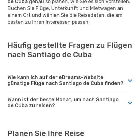
de Cuba
genau so planen, wie Sie es sich vorstellen.
Buchen Sie Flüge, Unterkunft und Mietwagen an
einem Ort und wählen Sie die Reisedaten, die am
besten zu Ihren Interessen passen.
Häufig gestellte Fragen zu Flügen
nach Santiago de Cuba
Wie kann ich auf der eDreams-Website
günstige Flüge nach Santiago de Cuba finden?
Wann ist der beste Monat, um nach Santiago
de Cuba zu reisen?
Planen Sie Ihre Reise