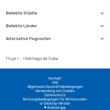
Beliebte Städte
Beliebte Länder
Alternative Flugrouten
Flüge
Santiago de Cuba
Kontakt
FAQ
Allgemeine Geschäftsbedingungen
Verwendung von Cookies
Datenschutz
Nutzungsbedingungen für Aktionscodes
Desktop-Version
d
Android app
A