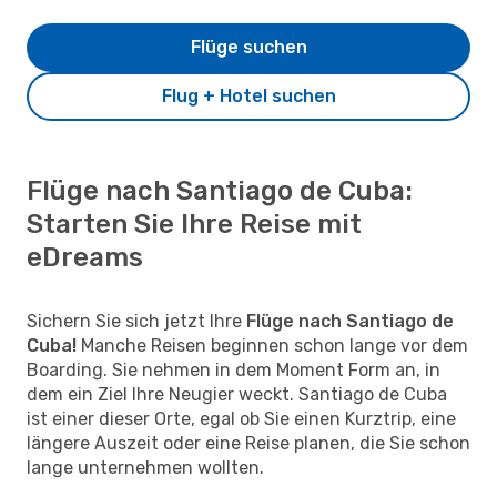
Flüge suchen
Flug + Hotel suchen
Flüge nach Santiago de Cuba:
Starten Sie Ihre Reise mit
eDreams
Sichern Sie sich jetzt Ihre
Flüge nach Santiago de
Cuba!
Manche Reisen beginnen schon lange vor dem
Boarding. Sie nehmen in dem Moment Form an, in
dem ein Ziel Ihre Neugier weckt. Santiago de Cuba
ist einer dieser Orte, egal ob Sie einen Kurztrip, eine
längere Auszeit oder eine Reise planen, die Sie schon
lange unternehmen wollten.