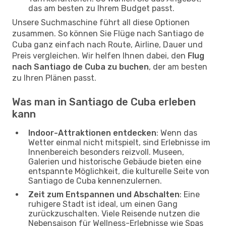
das am besten zu Ihrem Budget passt.
Unsere Suchmaschine führt all diese Optionen
zusammen. So können Sie Flüge nach Santiago de
Cuba ganz einfach nach Route, Airline, Dauer und
Preis vergleichen. Wir helfen Ihnen dabei, den
Flug
nach Santiago de Cuba zu buchen
, der am besten
zu Ihren Plänen passt.
Was man in Santiago de Cuba erleben
kann
Indoor-Attraktionen entdecken
: Wenn das
Wetter einmal nicht mitspielt, sind Erlebnisse im
Innenbereich besonders reizvoll. Museen,
Galerien und historische Gebäude bieten eine
entspannte Möglichkeit, die kulturelle Seite von
Santiago de Cuba kennenzulernen.
Zeit zum Entspannen und Abschalten
: Eine
ruhigere Stadt ist ideal, um einen Gang
zurückzuschalten. Viele Reisende nutzen die
Nebensaison für Wellness-Erlebnisse wie Spas