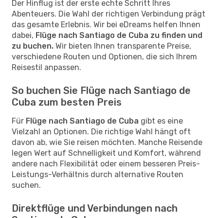
Der Hinflug ist der erste echte Schritt Ihres
Abenteuers. Die Wahl der richtigen Verbindung prägt
das gesamte Erlebnis. Wir bei eDreams helfen Ihnen
dabei,
Flüge nach Santiago de Cuba zu finden und
zu buchen.
Wir bieten Ihnen transparente Preise,
verschiedene Routen und Optionen, die sich Ihrem
Reisestil anpassen.
So buchen Sie Flüge nach Santiago de
Cuba zum besten Preis
Für
Flüge nach Santiago de Cuba
gibt es eine
Vielzahl an Optionen. Die richtige Wahl hängt oft
davon ab, wie Sie reisen möchten. Manche Reisende
legen Wert auf Schnelligkeit und Komfort, während
andere nach Flexibilität oder einem besseren Preis-
Leistungs-Verhältnis durch alternative Routen
suchen.
Direktflüge und Verbindungen nach