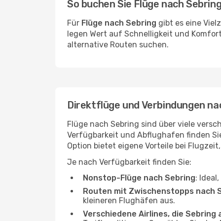
So buchen Sie Flüge nach Sebrin
Für
Flüge nach Sebring
gibt es eine Viel
legen Wert auf Schnelligkeit und Komfort
alternative Routen suchen.
Direktflüge und Verbindungen na
Flüge nach Sebring sind über viele versch
Verfügbarkeit und Abflughafen finden S
Option bietet eigene Vorteile bei Flugzeit
Je nach Verfügbarkeit finden Sie:
Nonstop-Flüge nach Sebring
: Ideal
Routen mit Zwischenstopps nach 
kleineren Flughäfen aus.
Verschiedene Airlines, die Sebring 