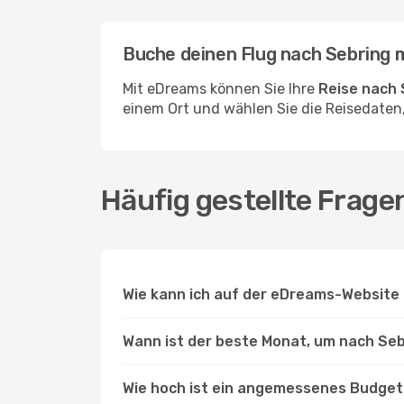
Buche deinen Flug nach Sebring
Mit eDreams können Sie Ihre
Reise nach 
einem Ort und wählen Sie die Reisedaten,
Häufig gestellte Frage
Wie kann ich auf der eDreams-Website 
Wann ist der beste Monat, um nach Seb
Wie hoch ist ein angemessenes Budget 