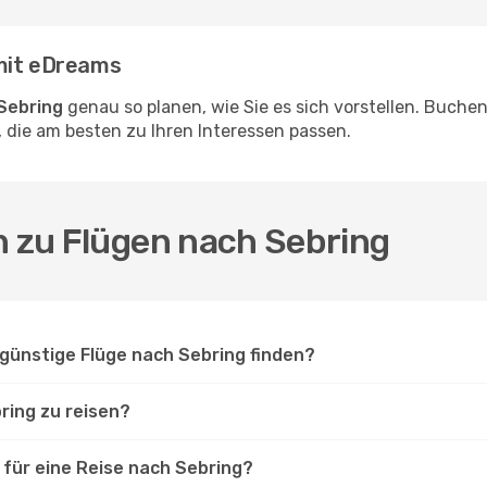
 mit eDreams
Sebring
genau so planen, wie Sie es sich vorstellen. Buche
 die am besten zu Ihren Interessen passen.
n zu Flügen nach Sebring
günstige Flüge nach Sebring finden?
ring zu reisen?
für eine Reise nach Sebring?