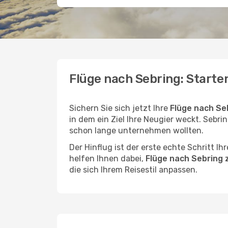
Flüge nach Sebring: Starte
Sichern Sie sich jetzt Ihre
Flüge nach Se
in dem ein Ziel Ihre Neugier weckt. Sebring
schon lange unternehmen wollten.
Der Hinflug ist der erste echte Schritt I
helfen Ihnen dabei,
Flüge nach Sebring 
die sich Ihrem Reisestil anpassen.