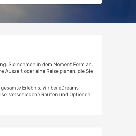
ng. Sie nehmen in dem Moment Form an,
ere Auszeit oder eine Reise planen, die Sie
s gesamte Erlebnis. Wir bei eDreams
eise, verschiedene Routen und Optionen,