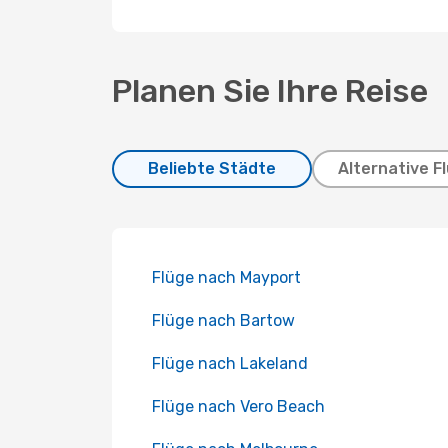
Planen Sie Ihre Reise
Beliebte Städte
Alternative F
Flüge nach Mayport
Flüge nach Bartow
Flüge nach Lakeland
Flüge nach Vero Beach