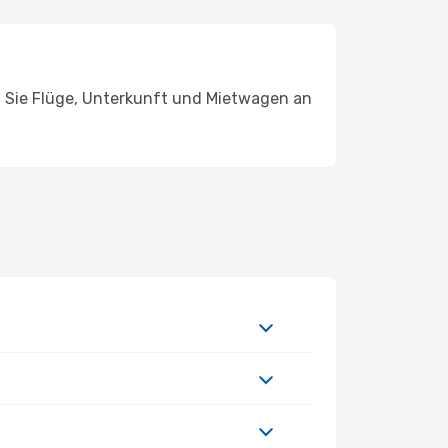
n Sie Flüge, Unterkunft und Mietwagen an