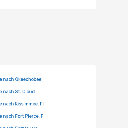
e nach Okeechobee
e nach St. Cloud
e nach Kissimmee, Fl
e nach Fort Pierce, Fl