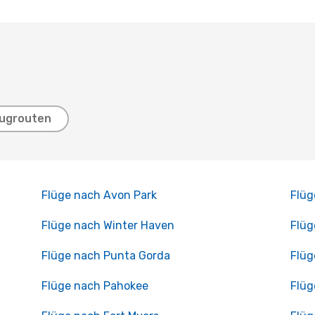
lugrouten
Flüge nach Avon Park
Flüg
Flüge nach Winter Haven
Flüg
Flüge nach Punta Gorda
Flüg
Flüge nach Pahokee
Flüg