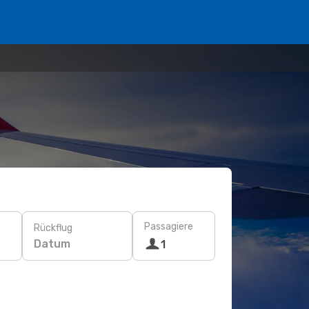
Passagiere
Rückflug
Datum
1