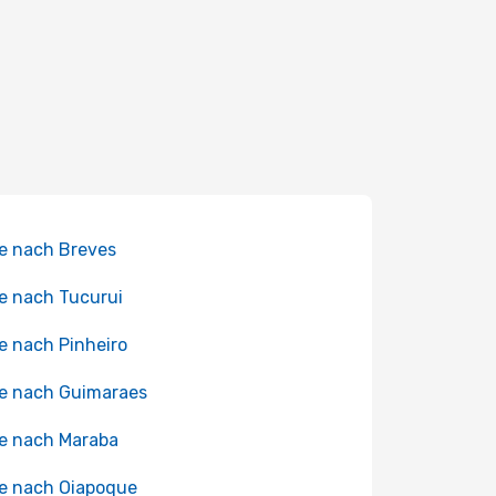
e nach Breves
e nach Tucurui
e nach Pinheiro
e nach Guimaraes
e nach Maraba
e nach Oiapoque