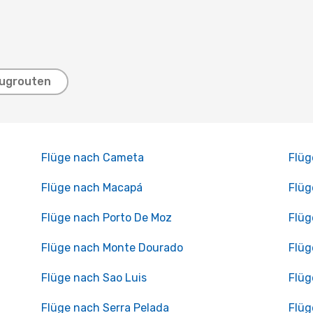
lugrouten
Flüge nach Cameta
Flüg
Flüge nach Macapá
Flüg
Flüge nach Porto De Moz
Flüg
Flüge nach Monte Dourado
Flüg
Flüge nach Sao Luis
Flüg
Flüge nach Serra Pelada
Flüg