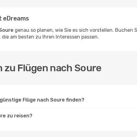
it eDreams
 Soure
genau so planen, wie Sie es sich vorstellen. Buchen
 die am besten zu Ihren Interessen passen.
n zu Flügen nach Soure
günstige Flüge nach Soure finden?
re zu reisen?