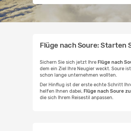
Flüge nach Soure: Starten 
Sichern Sie sich jetzt Ihre
Flüge nach So
dem ein Ziel Ihre Neugier weckt. Soure ist
schon lange unternehmen wollten.
Der Hinflug ist der erste echte Schritt I
helfen Ihnen dabei,
Flüge nach Soure zu
die sich Ihrem Reisestil anpassen.