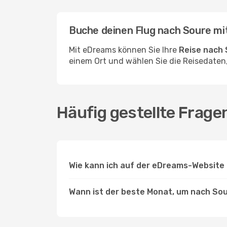
Buche deinen Flug nach Soure m
Mit eDreams können Sie Ihre
Reise nach
einem Ort und wählen Sie die Reisedaten,
Häufig gestellte Frage
Wie kann ich auf der eDreams-Website 
Wann ist der beste Monat, um nach Sou