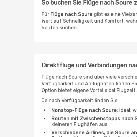
So buchen Sie Flüge nach Soure 
Für
Flüge nach Soure
gibt es eine Vielz
Wert auf Schnelligkeit und Komfort, währ
Routen suchen.
Direktflüge und Verbindungen na
Flüge nach Soure sind über viele verschie
Verfügbarkeit und Abflughafen finden S
Option bietet eigene Vorteile bei Flugzeit
Je nach Verfügbarkeit finden Sie:
Nonstop-Flüge nach Soure
: Ideal, 
Routen mit Zwischenstopps nach 
kleineren Flughäfen aus.
Verschiedene Airlines, die Soure an