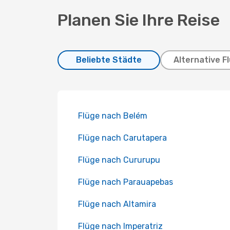
Planen Sie Ihre Reise
Beliebte Städte
Alternative F
Flüge nach Belém
Flüge nach Carutapera
Flüge nach Cururupu
Flüge nach Parauapebas
Flüge nach Altamira
Flüge nach Imperatriz