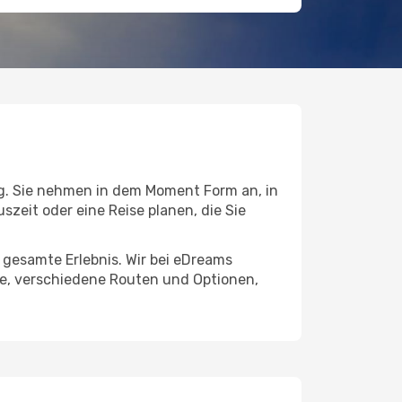
. Sie nehmen in dem Moment Form an, in
uszeit oder eine Reise planen, die Sie
s gesamte Erlebnis. Wir bei eDreams
se, verschiedene Routen und Optionen,