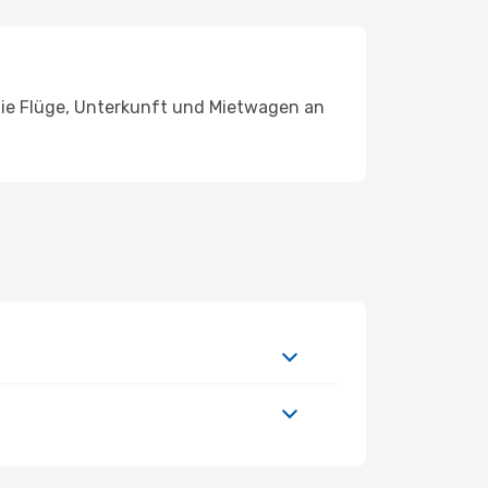
 Sie Flüge, Unterkunft und Mietwagen an