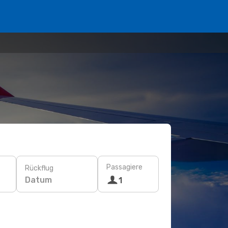
Passagiere
Rückflug
Datum
1