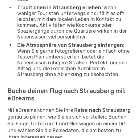
Traditionen in Strausberg erleben
: Wenn
weniger Touristen unterwegs sind, fällt es oft
leichter, mit dem lokalen Leben in Kontakt zu
kommen. Aktivitäten wie Kochkurse oder
Spaziergänge durch die Quartiere wirken in der
Nebensaison viel persönlicher.
Die Atmosphäre von Strausberg einfangen
:
Wenn Sie gerne fotografieren oder einfach ohne
festen Plan umherstreifen, bietet die
Nebensaison ruhigere Straßen. Perfekt, um den
Alltag und die ikonischen Ausblicke in
Strausberg ohne Ablenkung zu beobachten.
Buche deinen Flug nach Strausberg mit
eDreams
Mit eDreams können Sie Ihre
Reise nach Strausberg
genau so planen, wie Sie es sich vorstellen. Buchen
Sie Flüge, Unterkunft und Mietwagen an einem Ort
und wählen Sie die Reisedaten, die am besten zu
Ihren Interessen passen.