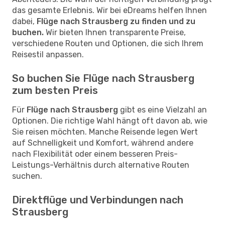
das gesamte Erlebnis. Wir bei eDreams helfen Ihnen
dabei,
Flüge nach Strausberg zu finden und zu
buchen.
Wir bieten Ihnen transparente Preise,
verschiedene Routen und Optionen, die sich Ihrem
Reisestil anpassen.
So buchen Sie Flüge nach Strausberg
zum besten Preis
Für
Flüge nach Strausberg
gibt es eine Vielzahl an
Optionen. Die richtige Wahl hängt oft davon ab, wie
Sie reisen möchten. Manche Reisende legen Wert
auf Schnelligkeit und Komfort, während andere
nach Flexibilität oder einem besseren Preis-
Leistungs-Verhältnis durch alternative Routen
suchen.
Direktflüge und Verbindungen nach
Strausberg