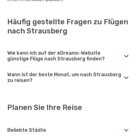
Häufig gestellte Fragen zu Flügen
nach Strausberg
Wie kann ich auf der eDreams-Website
günstige Flüge nach Strausberg finden?
Wann ist der beste Monat, um nach Strausberg
zu reisen?
Planen Sie Ihre Reise
Beliebte Städte