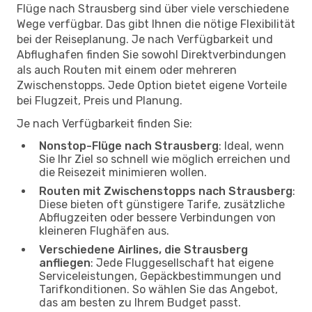
Flüge nach Strausberg sind über viele verschiedene
Wege verfügbar. Das gibt Ihnen die nötige Flexibilität
bei der Reiseplanung. Je nach Verfügbarkeit und
Abflughafen finden Sie sowohl Direktverbindungen
als auch Routen mit einem oder mehreren
Zwischenstopps. Jede Option bietet eigene Vorteile
bei Flugzeit, Preis und Planung.
Je nach Verfügbarkeit finden Sie:
Nonstop-Flüge nach Strausberg
: Ideal, wenn
Sie Ihr Ziel so schnell wie möglich erreichen und
die Reisezeit minimieren wollen.
Routen mit Zwischenstopps nach Strausberg
:
Diese bieten oft günstigere Tarife, zusätzliche
Abflugzeiten oder bessere Verbindungen von
kleineren Flughäfen aus.
Verschiedene Airlines, die Strausberg
anfliegen
: Jede Fluggesellschaft hat eigene
Serviceleistungen, Gepäckbestimmungen und
Tarifkonditionen. So wählen Sie das Angebot,
das am besten zu Ihrem Budget passt.