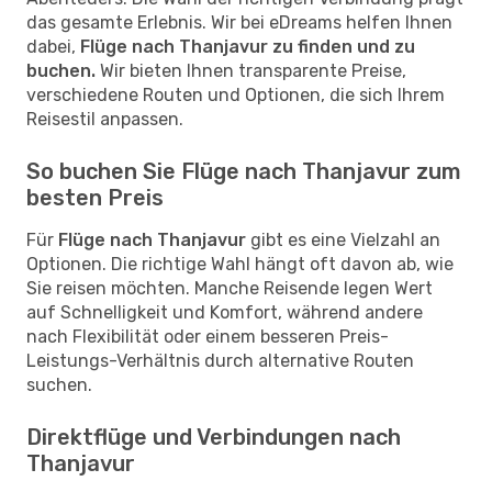
das gesamte Erlebnis. Wir bei eDreams helfen Ihnen
dabei,
Flüge nach Thanjavur zu finden und zu
buchen.
Wir bieten Ihnen transparente Preise,
verschiedene Routen und Optionen, die sich Ihrem
Reisestil anpassen.
So buchen Sie Flüge nach Thanjavur zum
besten Preis
Für
Flüge nach Thanjavur
gibt es eine Vielzahl an
Optionen. Die richtige Wahl hängt oft davon ab, wie
Sie reisen möchten. Manche Reisende legen Wert
auf Schnelligkeit und Komfort, während andere
nach Flexibilität oder einem besseren Preis-
Leistungs-Verhältnis durch alternative Routen
suchen.
Direktflüge und Verbindungen nach
Thanjavur