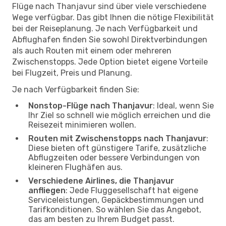
Flüge nach Thanjavur sind über viele verschiedene
Wege verfügbar. Das gibt Ihnen die nötige Flexibilität
bei der Reiseplanung. Je nach Verfügbarkeit und
Abflughafen finden Sie sowohl Direktverbindungen
als auch Routen mit einem oder mehreren
Zwischenstopps. Jede Option bietet eigene Vorteile
bei Flugzeit, Preis und Planung.
Je nach Verfügbarkeit finden Sie:
Nonstop-Flüge nach Thanjavur
: Ideal, wenn Sie
Ihr Ziel so schnell wie möglich erreichen und die
Reisezeit minimieren wollen.
Routen mit Zwischenstopps nach Thanjavur
:
Diese bieten oft günstigere Tarife, zusätzliche
Abflugzeiten oder bessere Verbindungen von
kleineren Flughäfen aus.
Verschiedene Airlines, die Thanjavur
anfliegen
: Jede Fluggesellschaft hat eigene
Serviceleistungen, Gepäckbestimmungen und
Tarifkonditionen. So wählen Sie das Angebot,
das am besten zu Ihrem Budget passt.