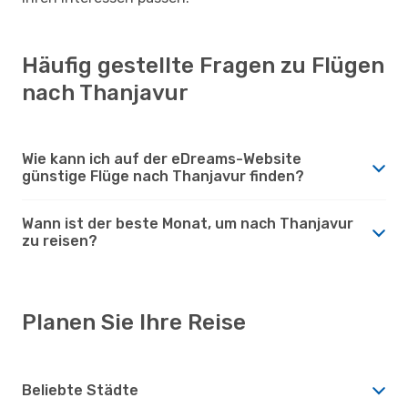
Häufig gestellte Fragen zu Flügen
nach Thanjavur
Wie kann ich auf der eDreams-Website
günstige Flüge nach Thanjavur finden?
Wann ist der beste Monat, um nach Thanjavur
zu reisen?
Planen Sie Ihre Reise
Beliebte Städte