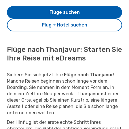
Flüge suchen
Flug + Hotel suchen
Flüge nach Thanjavur: Starten Sie
Ihre Reise mit eDreams
Sichern Sie sich jetzt Ihre
Flüge nach Thanjavur!
Manche Reisen beginnen schon lange vor dem
Boarding. Sie nehmen in dem Moment Form an, in
dem ein Ziel Ihre Neugier weckt. Thanjavur ist einer
dieser Orte, egal ob Sie einen Kurztrip, eine längere
Auszeit oder eine Reise planen, die Sie schon lange
unternehmen wollten.
Der Hinflug ist der erste echte Schritt Ihres
Abenteuers. Die Wahl der richtigen Verbindung prägt