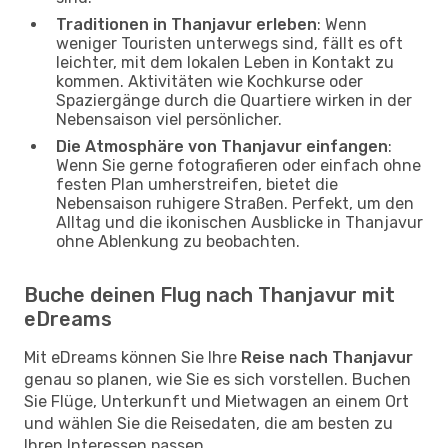
Traditionen in Thanjavur erleben
: Wenn
weniger Touristen unterwegs sind, fällt es oft
leichter, mit dem lokalen Leben in Kontakt zu
kommen. Aktivitäten wie Kochkurse oder
Spaziergänge durch die Quartiere wirken in der
Nebensaison viel persönlicher.
Die Atmosphäre von Thanjavur einfangen
:
Wenn Sie gerne fotografieren oder einfach ohne
festen Plan umherstreifen, bietet die
Nebensaison ruhigere Straßen. Perfekt, um den
Alltag und die ikonischen Ausblicke in Thanjavur
ohne Ablenkung zu beobachten.
Buche deinen Flug nach Thanjavur mit
eDreams
Mit eDreams können Sie Ihre
Reise nach Thanjavur
genau so planen, wie Sie es sich vorstellen. Buchen
Sie Flüge, Unterkunft und Mietwagen an einem Ort
und wählen Sie die Reisedaten, die am besten zu
Ihren Interessen passen.