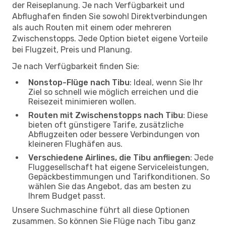
der Reiseplanung. Je nach Verfügbarkeit und
Abflughafen finden Sie sowohl Direktverbindungen
als auch Routen mit einem oder mehreren
Zwischenstopps. Jede Option bietet eigene Vorteile
bei Flugzeit, Preis und Planung.
Je nach Verfügbarkeit finden Sie:
Nonstop-Flüge nach Tibu
: Ideal, wenn Sie Ihr
Ziel so schnell wie möglich erreichen und die
Reisezeit minimieren wollen.
Routen mit Zwischenstopps nach Tibu
: Diese
bieten oft günstigere Tarife, zusätzliche
Abflugzeiten oder bessere Verbindungen von
kleineren Flughäfen aus.
Verschiedene Airlines, die Tibu anfliegen
: Jede
Fluggesellschaft hat eigene Serviceleistungen,
Gepäckbestimmungen und Tarifkonditionen. So
wählen Sie das Angebot, das am besten zu
Ihrem Budget passt.
Unsere Suchmaschine führt all diese Optionen
zusammen. So können Sie Flüge nach Tibu ganz