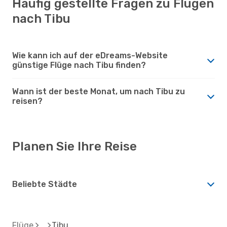
Häufig gestellte Fragen zu Flügen
nach Tibu
Wie kann ich auf der eDreams-Website
günstige Flüge nach Tibu finden?
Wann ist der beste Monat, um nach Tibu zu
reisen?
Planen Sie Ihre Reise
Beliebte Städte
Flüge
Tibu