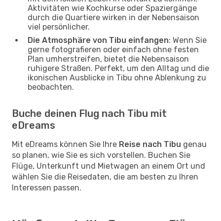
Aktivitäten wie Kochkurse oder Spaziergänge
durch die Quartiere wirken in der Nebensaison
viel persönlicher.
Die Atmosphäre von Tibu einfangen
: Wenn Sie
gerne fotografieren oder einfach ohne festen
Plan umherstreifen, bietet die Nebensaison
ruhigere Straßen. Perfekt, um den Alltag und die
ikonischen Ausblicke in Tibu ohne Ablenkung zu
beobachten.
Buche deinen Flug nach Tibu mit
eDreams
Mit eDreams können Sie Ihre
Reise nach Tibu
genau
so planen, wie Sie es sich vorstellen. Buchen Sie
Flüge, Unterkunft und Mietwagen an einem Ort und
wählen Sie die Reisedaten, die am besten zu Ihren
Interessen passen.