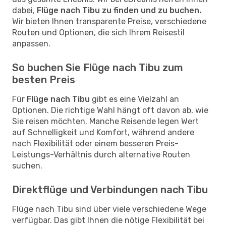
dabei,
Flüge nach Tibu zu finden und zu buchen.
Wir bieten Ihnen transparente Preise, verschiedene
Routen und Optionen, die sich Ihrem Reisestil
anpassen.
So buchen Sie Flüge nach Tibu zum
besten Preis
Für
Flüge nach Tibu
gibt es eine Vielzahl an
Optionen. Die richtige Wahl hängt oft davon ab, wie
Sie reisen möchten. Manche Reisende legen Wert
auf Schnelligkeit und Komfort, während andere
nach Flexibilität oder einem besseren Preis-
Leistungs-Verhältnis durch alternative Routen
suchen.
Direktflüge und Verbindungen nach Tibu
Flüge nach Tibu sind über viele verschiedene Wege
verfügbar. Das gibt Ihnen die nötige Flexibilität bei