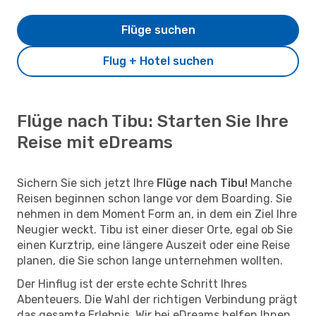
Flüge suchen
Flug + Hotel suchen
Flüge nach Tibu: Starten Sie Ihre
Reise mit eDreams
Sichern Sie sich jetzt Ihre
Flüge nach Tibu!
Manche
Reisen beginnen schon lange vor dem Boarding. Sie
nehmen in dem Moment Form an, in dem ein Ziel Ihre
Neugier weckt. Tibu ist einer dieser Orte, egal ob Sie
einen Kurztrip, eine längere Auszeit oder eine Reise
planen, die Sie schon lange unternehmen wollten.
Der Hinflug ist der erste echte Schritt Ihres
Abenteuers. Die Wahl der richtigen Verbindung prägt
das gesamte Erlebnis. Wir bei eDreams helfen Ihnen