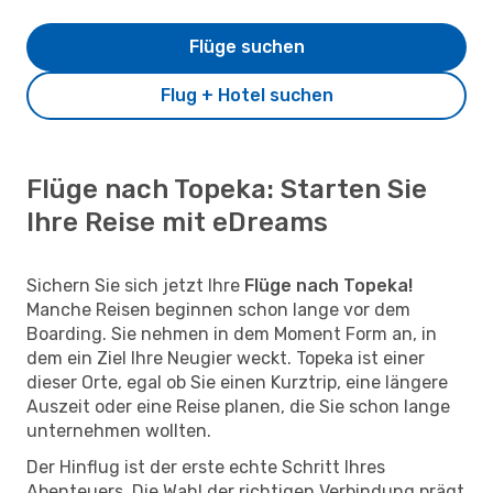
Flüge suchen
Flug + Hotel suchen
Flüge nach Topeka: Starten Sie
Ihre Reise mit eDreams
Sichern Sie sich jetzt Ihre
Flüge nach Topeka!
Manche Reisen beginnen schon lange vor dem
Boarding. Sie nehmen in dem Moment Form an, in
dem ein Ziel Ihre Neugier weckt. Topeka ist einer
dieser Orte, egal ob Sie einen Kurztrip, eine längere
Auszeit oder eine Reise planen, die Sie schon lange
unternehmen wollten.
Der Hinflug ist der erste echte Schritt Ihres
Abenteuers. Die Wahl der richtigen Verbindung prägt