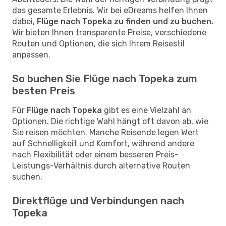
das gesamte Erlebnis. Wir bei eDreams helfen Ihnen
dabei,
Flüge nach Topeka zu finden und zu buchen.
Wir bieten Ihnen transparente Preise, verschiedene
Routen und Optionen, die sich Ihrem Reisestil
anpassen.
So buchen Sie Flüge nach Topeka zum
besten Preis
Für
Flüge nach Topeka
gibt es eine Vielzahl an
Optionen. Die richtige Wahl hängt oft davon ab, wie
Sie reisen möchten. Manche Reisende legen Wert
auf Schnelligkeit und Komfort, während andere
nach Flexibilität oder einem besseren Preis-
Leistungs-Verhältnis durch alternative Routen
suchen.
Direktflüge und Verbindungen nach
Topeka