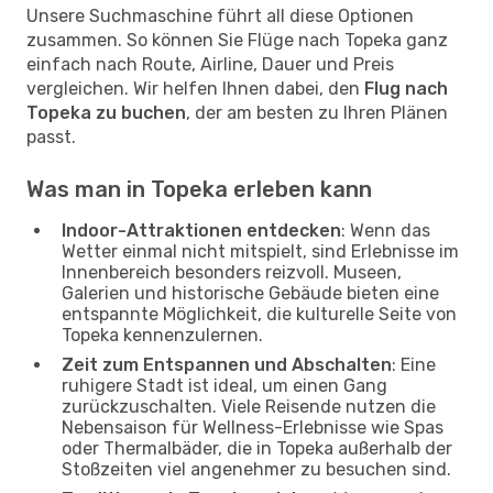
Unsere Suchmaschine führt all diese Optionen
zusammen. So können Sie Flüge nach Topeka ganz
einfach nach Route, Airline, Dauer und Preis
vergleichen. Wir helfen Ihnen dabei, den
Flug nach
Topeka zu buchen
, der am besten zu Ihren Plänen
passt.
Was man in Topeka erleben kann
Indoor-Attraktionen entdecken
: Wenn das
Wetter einmal nicht mitspielt, sind Erlebnisse im
Innenbereich besonders reizvoll. Museen,
Galerien und historische Gebäude bieten eine
entspannte Möglichkeit, die kulturelle Seite von
Topeka kennenzulernen.
Zeit zum Entspannen und Abschalten
: Eine
ruhigere Stadt ist ideal, um einen Gang
zurückzuschalten. Viele Reisende nutzen die
Nebensaison für Wellness-Erlebnisse wie Spas
oder Thermalbäder, die in Topeka außerhalb der
Stoßzeiten viel angenehmer zu besuchen sind.