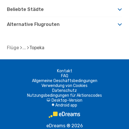
Beliebte Städte
Alternative Flugrouten
Flüge
Topeka
Kontakt
FAQ
Allgemeine Geschäftsbedingungen
Verwendung von Cookies
Datenschutz
Nutzungsbedingungen für Aktionscodes
Desktop-Version
d
Android app
A
eDreams ® 2026