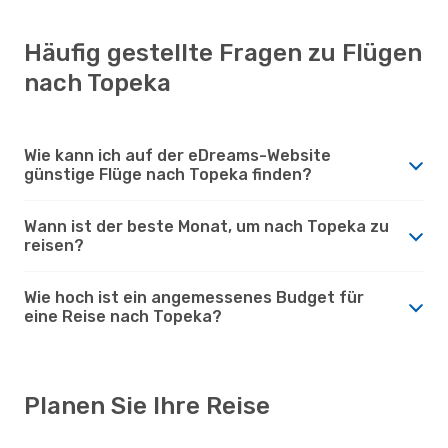
Häufig gestellte Fragen zu Flügen
nach Topeka
Wie kann ich auf der eDreams-Website
günstige Flüge nach Topeka finden?
Wann ist der beste Monat, um nach Topeka zu
reisen?
Wie hoch ist ein angemessenes Budget für
eine Reise nach Topeka?
Planen Sie Ihre Reise