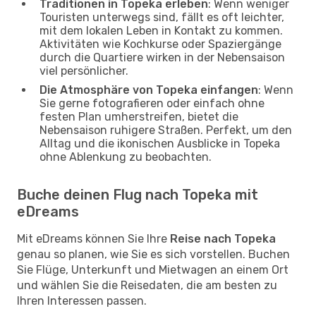
Traditionen in Topeka erleben
: Wenn weniger
Touristen unterwegs sind, fällt es oft leichter,
mit dem lokalen Leben in Kontakt zu kommen.
Aktivitäten wie Kochkurse oder Spaziergänge
durch die Quartiere wirken in der Nebensaison
viel persönlicher.
Die Atmosphäre von Topeka einfangen
: Wenn
Sie gerne fotografieren oder einfach ohne
festen Plan umherstreifen, bietet die
Nebensaison ruhigere Straßen. Perfekt, um den
Alltag und die ikonischen Ausblicke in Topeka
ohne Ablenkung zu beobachten.
Buche deinen Flug nach Topeka mit
eDreams
Mit eDreams können Sie Ihre
Reise nach Topeka
genau so planen, wie Sie es sich vorstellen. Buchen
Sie Flüge, Unterkunft und Mietwagen an einem Ort
und wählen Sie die Reisedaten, die am besten zu
Ihren Interessen passen.