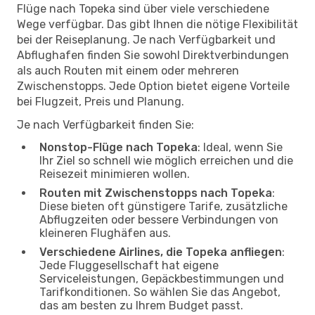
Flüge nach Topeka sind über viele verschiedene
Wege verfügbar. Das gibt Ihnen die nötige Flexibilität
bei der Reiseplanung. Je nach Verfügbarkeit und
Abflughafen finden Sie sowohl Direktverbindungen
als auch Routen mit einem oder mehreren
Zwischenstopps. Jede Option bietet eigene Vorteile
bei Flugzeit, Preis und Planung.
Je nach Verfügbarkeit finden Sie:
Nonstop-Flüge nach Topeka
: Ideal, wenn Sie
Ihr Ziel so schnell wie möglich erreichen und die
Reisezeit minimieren wollen.
Routen mit Zwischenstopps nach Topeka
:
Diese bieten oft günstigere Tarife, zusätzliche
Abflugzeiten oder bessere Verbindungen von
kleineren Flughäfen aus.
Verschiedene Airlines, die Topeka anfliegen
:
Jede Fluggesellschaft hat eigene
Serviceleistungen, Gepäckbestimmungen und
Tarifkonditionen. So wählen Sie das Angebot,
das am besten zu Ihrem Budget passt.