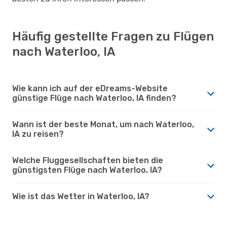
Häufig gestellte Fragen zu Flügen
nach Waterloo, IA
Wie kann ich auf der eDreams-Website
günstige Flüge nach Waterloo, IA finden?
Wann ist der beste Monat, um nach Waterloo,
IA zu reisen?
Welche Fluggesellschaften bieten die
günstigsten Flüge nach Waterloo, IA?
Wie ist das Wetter in Waterloo, IA?