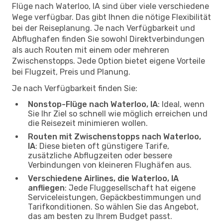
Flüge nach Waterloo, IA sind über viele verschiedene
Wege verfügbar. Das gibt Ihnen die nötige Flexibilität
bei der Reiseplanung. Je nach Verfügbarkeit und
Abflughafen finden Sie sowohl Direktverbindungen
als auch Routen mit einem oder mehreren
Zwischenstopps. Jede Option bietet eigene Vorteile
bei Flugzeit, Preis und Planung.
Je nach Verfügbarkeit finden Sie:
Nonstop-Flüge nach Waterloo, IA
: Ideal, wenn
Sie Ihr Ziel so schnell wie möglich erreichen und
die Reisezeit minimieren wollen.
Routen mit Zwischenstopps nach Waterloo,
IA
: Diese bieten oft günstigere Tarife,
zusätzliche Abflugzeiten oder bessere
Verbindungen von kleineren Flughäfen aus.
Verschiedene Airlines, die Waterloo, IA
anfliegen
: Jede Fluggesellschaft hat eigene
Serviceleistungen, Gepäckbestimmungen und
Tarifkonditionen. So wählen Sie das Angebot,
das am besten zu Ihrem Budget passt.