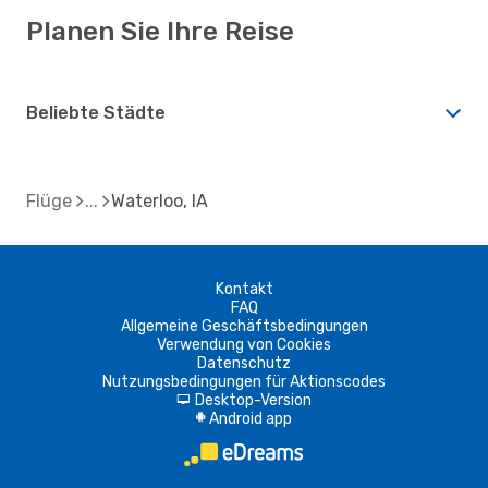
Planen Sie Ihre Reise
Beliebte Städte
Flüge
Waterloo, IA
Kontakt
FAQ
Allgemeine Geschäftsbedingungen
Verwendung von Cookies
Datenschutz
Nutzungsbedingungen für Aktionscodes
Desktop-Version
d
Android app
A