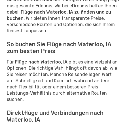
das gesamte Erlebnis. Wir bei eDreams helfen Ihnen
dabei,
Flüge nach Waterloo, IA zu finden und zu
buchen.
Wir bieten Ihnen transparente Preise,
verschiedene Routen und Optionen, die sich Ihrem
Reisestil anpassen.
So buchen Sie Flüge nach Waterloo, IA
zum besten Preis
Für
Flüge nach Waterloo, IA
gibt es eine Vielzahl an
Optionen. Die richtige Wahl hängt oft davon ab, wie
Sie reisen möchten. Manche Reisende legen Wert
auf Schnelligkeit und Komfort, während andere
nach Flexibilität oder einem besseren Preis-
Leistungs-Verhältnis durch alternative Routen
suchen.
Direktflüge und Verbindungen nach
Waterloo, IA