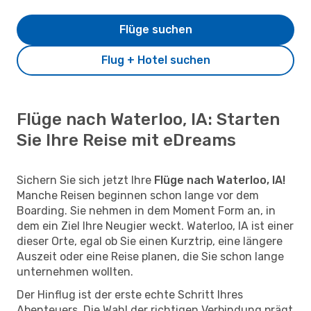
Flüge suchen
Flug + Hotel suchen
Flüge nach Waterloo, IA: Starten
Sie Ihre Reise mit eDreams
Sichern Sie sich jetzt Ihre
Flüge nach Waterloo, IA!
Manche Reisen beginnen schon lange vor dem
Boarding. Sie nehmen in dem Moment Form an, in
dem ein Ziel Ihre Neugier weckt. Waterloo, IA ist einer
dieser Orte, egal ob Sie einen Kurztrip, eine längere
Auszeit oder eine Reise planen, die Sie schon lange
unternehmen wollten.
Der Hinflug ist der erste echte Schritt Ihres
Abenteuers. Die Wahl der richtigen Verbindung prägt