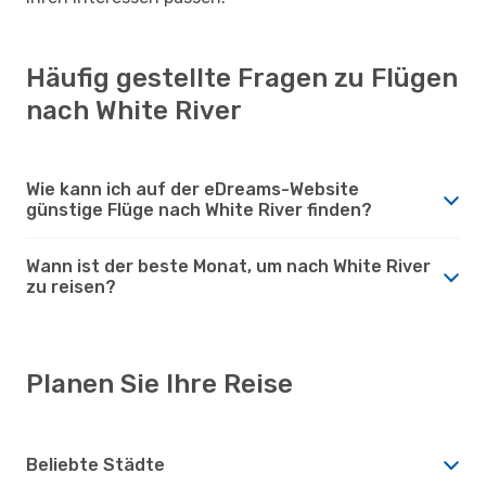
Häufig gestellte Fragen zu Flügen
nach White River
Wie kann ich auf der eDreams-Website
günstige Flüge nach White River finden?
Wann ist der beste Monat, um nach White River
zu reisen?
Planen Sie Ihre Reise
Beliebte Städte