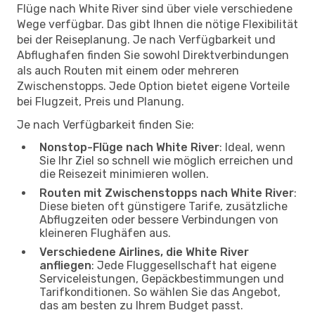
Flüge nach White River sind über viele verschiedene
Wege verfügbar. Das gibt Ihnen die nötige Flexibilität
bei der Reiseplanung. Je nach Verfügbarkeit und
Abflughafen finden Sie sowohl Direktverbindungen
als auch Routen mit einem oder mehreren
Zwischenstopps. Jede Option bietet eigene Vorteile
bei Flugzeit, Preis und Planung.
Je nach Verfügbarkeit finden Sie:
Nonstop-Flüge nach White River
: Ideal, wenn
Sie Ihr Ziel so schnell wie möglich erreichen und
die Reisezeit minimieren wollen.
Routen mit Zwischenstopps nach White River
:
Diese bieten oft günstigere Tarife, zusätzliche
Abflugzeiten oder bessere Verbindungen von
kleineren Flughäfen aus.
Verschiedene Airlines, die White River
anfliegen
: Jede Fluggesellschaft hat eigene
Serviceleistungen, Gepäckbestimmungen und
Tarifkonditionen. So wählen Sie das Angebot,
das am besten zu Ihrem Budget passt.