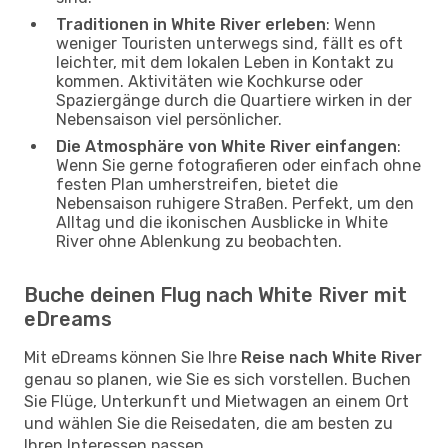
Traditionen in White River erleben
: Wenn
weniger Touristen unterwegs sind, fällt es oft
leichter, mit dem lokalen Leben in Kontakt zu
kommen. Aktivitäten wie Kochkurse oder
Spaziergänge durch die Quartiere wirken in der
Nebensaison viel persönlicher.
Die Atmosphäre von White River einfangen
:
Wenn Sie gerne fotografieren oder einfach ohne
festen Plan umherstreifen, bietet die
Nebensaison ruhigere Straßen. Perfekt, um den
Alltag und die ikonischen Ausblicke in White
River ohne Ablenkung zu beobachten.
Buche deinen Flug nach White River mit
eDreams
Mit eDreams können Sie Ihre
Reise nach White River
genau so planen, wie Sie es sich vorstellen. Buchen
Sie Flüge, Unterkunft und Mietwagen an einem Ort
und wählen Sie die Reisedaten, die am besten zu
Ihren Interessen passen.