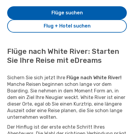
Flüge suchen
Flug + Hotel suchen
Flüge nach White River: Starten
Sie Ihre Reise mit eDreams
Sichern Sie sich jetzt Ihre
Flüge nach White River!
Manche Reisen beginnen schon lange vor dem
Boarding. Sie nehmen in dem Moment Form an, in
dem ein Ziel Ihre Neugier weckt. White River ist einer
dieser Orte, egal ob Sie einen Kurztrip, eine längere
Auszeit oder eine Reise planen, die Sie schon lange
unternehmen wollten.
Der Hinflug ist der erste echte Schritt Ihres
Abenteuers. Die Wahl der richtigen Verbindung prägt