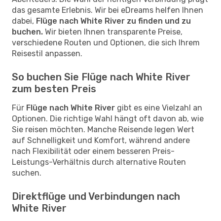
das gesamte Erlebnis. Wir bei eDreams helfen Ihnen
dabei,
Flüge nach White River zu finden und zu
buchen.
Wir bieten Ihnen transparente Preise,
verschiedene Routen und Optionen, die sich Ihrem
Reisestil anpassen.
So buchen Sie Flüge nach White River
zum besten Preis
Für
Flüge nach White River
gibt es eine Vielzahl an
Optionen. Die richtige Wahl hängt oft davon ab, wie
Sie reisen möchten. Manche Reisende legen Wert
auf Schnelligkeit und Komfort, während andere
nach Flexibilität oder einem besseren Preis-
Leistungs-Verhältnis durch alternative Routen
suchen.
Direktflüge und Verbindungen nach
White River