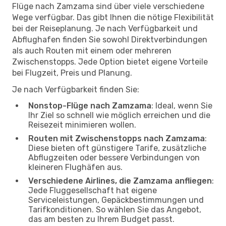
Flüge nach Zamzama sind über viele verschiedene
Wege verfügbar. Das gibt Ihnen die nötige Flexibilität
bei der Reiseplanung. Je nach Verfügbarkeit und
Abflughafen finden Sie sowohl Direktverbindungen
als auch Routen mit einem oder mehreren
Zwischenstopps. Jede Option bietet eigene Vorteile
bei Flugzeit, Preis und Planung.
Je nach Verfügbarkeit finden Sie:
Nonstop-Flüge nach Zamzama
: Ideal, wenn Sie
Ihr Ziel so schnell wie möglich erreichen und die
Reisezeit minimieren wollen.
Routen mit Zwischenstopps nach Zamzama
:
Diese bieten oft günstigere Tarife, zusätzliche
Abflugzeiten oder bessere Verbindungen von
kleineren Flughäfen aus.
Verschiedene Airlines, die Zamzama anfliegen
:
Jede Fluggesellschaft hat eigene
Serviceleistungen, Gepäckbestimmungen und
Tarifkonditionen. So wählen Sie das Angebot,
das am besten zu Ihrem Budget passt.