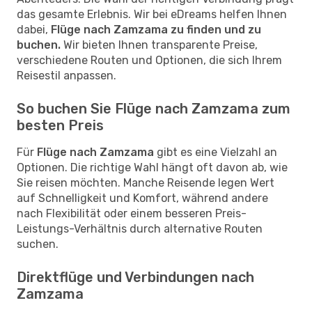
das gesamte Erlebnis. Wir bei eDreams helfen Ihnen
dabei,
Flüge nach Zamzama zu finden und zu
buchen.
Wir bieten Ihnen transparente Preise,
verschiedene Routen und Optionen, die sich Ihrem
Reisestil anpassen.
So buchen Sie Flüge nach Zamzama zum
besten Preis
Für
Flüge nach Zamzama
gibt es eine Vielzahl an
Optionen. Die richtige Wahl hängt oft davon ab, wie
Sie reisen möchten. Manche Reisende legen Wert
auf Schnelligkeit und Komfort, während andere
nach Flexibilität oder einem besseren Preis-
Leistungs-Verhältnis durch alternative Routen
suchen.
Direktflüge und Verbindungen nach
Zamzama