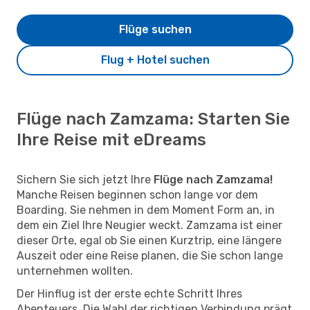
Flüge suchen
Flug + Hotel suchen
Flüge nach Zamzama: Starten Sie
Ihre Reise mit eDreams
Sichern Sie sich jetzt Ihre
Flüge nach Zamzama!
Manche Reisen beginnen schon lange vor dem
Boarding. Sie nehmen in dem Moment Form an, in
dem ein Ziel Ihre Neugier weckt. Zamzama ist einer
dieser Orte, egal ob Sie einen Kurztrip, eine längere
Auszeit oder eine Reise planen, die Sie schon lange
unternehmen wollten.
Der Hinflug ist der erste echte Schritt Ihres
Abenteuers. Die Wahl der richtigen Verbindung prägt