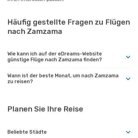
Häufig gestellte Fragen zu Flügen
nach Zamzama
Wie kann ich auf der eDreams-Website
günstige Flüge nach Zamzama finden?
Wann ist der beste Monat, um nach Zamzama
zu reisen?
Planen Sie Ihre Reise
Beliebte Städte