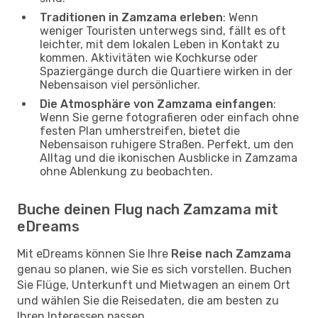
Traditionen in Zamzama erleben
: Wenn
weniger Touristen unterwegs sind, fällt es oft
leichter, mit dem lokalen Leben in Kontakt zu
kommen. Aktivitäten wie Kochkurse oder
Spaziergänge durch die Quartiere wirken in der
Nebensaison viel persönlicher.
Die Atmosphäre von Zamzama einfangen
:
Wenn Sie gerne fotografieren oder einfach ohne
festen Plan umherstreifen, bietet die
Nebensaison ruhigere Straßen. Perfekt, um den
Alltag und die ikonischen Ausblicke in Zamzama
ohne Ablenkung zu beobachten.
Buche deinen Flug nach Zamzama mit
eDreams
Mit eDreams können Sie Ihre
Reise nach Zamzama
genau so planen, wie Sie es sich vorstellen. Buchen
Sie Flüge, Unterkunft und Mietwagen an einem Ort
und wählen Sie die Reisedaten, die am besten zu
Ihren Interessen passen.