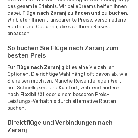
das gesamte Erlebnis. Wir bei eDreams helfen Ihnen
dabei,
Flüge nach Zaranj zu finden und zu buchen.
Wir bieten Ihnen transparente Preise, verschiedene
Routen und Optionen, die sich Ihrem Reisestil
anpassen.
So buchen Sie Flüge nach Zaranj zum
besten Preis
Für
Flüge nach Zaranj
gibt es eine Vielzahl an
Optionen. Die richtige Wahl hängt oft davon ab, wie
Sie reisen möchten. Manche Reisende legen Wert
auf Schnelligkeit und Komfort, während andere
nach Flexibilität oder einem besseren Preis-
Leistungs-Verhältnis durch alternative Routen
suchen.
Direktflüge und Verbindungen nach
Zaranj