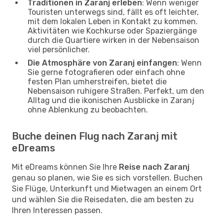
Traditionen in Zaranj erleben
: Wenn weniger
Touristen unterwegs sind, fällt es oft leichter,
mit dem lokalen Leben in Kontakt zu kommen.
Aktivitäten wie Kochkurse oder Spaziergänge
durch die Quartiere wirken in der Nebensaison
viel persönlicher.
Die Atmosphäre von Zaranj einfangen
: Wenn
Sie gerne fotografieren oder einfach ohne
festen Plan umherstreifen, bietet die
Nebensaison ruhigere Straßen. Perfekt, um den
Alltag und die ikonischen Ausblicke in Zaranj
ohne Ablenkung zu beobachten.
Buche deinen Flug nach Zaranj mit
eDreams
Mit eDreams können Sie Ihre
Reise nach Zaranj
genau so planen, wie Sie es sich vorstellen. Buchen
Sie Flüge, Unterkunft und Mietwagen an einem Ort
und wählen Sie die Reisedaten, die am besten zu
Ihren Interessen passen.