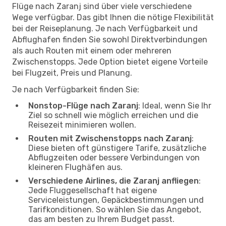
Flüge nach Zaranj sind über viele verschiedene
Wege verfügbar. Das gibt Ihnen die nötige Flexibilität
bei der Reiseplanung. Je nach Verfügbarkeit und
Abflughafen finden Sie sowohl Direktverbindungen
als auch Routen mit einem oder mehreren
Zwischenstopps. Jede Option bietet eigene Vorteile
bei Flugzeit, Preis und Planung.
Je nach Verfügbarkeit finden Sie:
Nonstop-Flüge nach Zaranj
: Ideal, wenn Sie Ihr
Ziel so schnell wie möglich erreichen und die
Reisezeit minimieren wollen.
Routen mit Zwischenstopps nach Zaranj
:
Diese bieten oft günstigere Tarife, zusätzliche
Abflugzeiten oder bessere Verbindungen von
kleineren Flughäfen aus.
Verschiedene Airlines, die Zaranj anfliegen
:
Jede Fluggesellschaft hat eigene
Serviceleistungen, Gepäckbestimmungen und
Tarifkonditionen. So wählen Sie das Angebot,
das am besten zu Ihrem Budget passt.