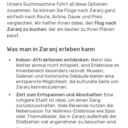
Unsere Suchmaschine führt all diese Optionen
zusammen. So können Sie Flüge nach Zaranj ganz
einfach nach Route, Airline, Dauer und Preis
vergleichen. Wir helfen Ihnen dabei, den
Flug nach
Zaranj zu buchen
, der am besten zu Ihren Plänen
passt.
Was man in Zaranj erleben kann
Indoor-Attraktionen entdecken
: Wenn das
Wetter einmal nicht mitspielt, sind Erlebnisse im
Innenbereich besonders reizvoll. Museen,
Galerien und historische Gebäude bieten eine
entspannte Möglichkeit, die kulturelle Seite von
Zaranj kennenzulernen.
Zeit zum Entspannen und Abschalten
: Eine
ruhigere Stadt ist ideal, um einen Gang
zurückzuschalten. Viele Reisende nutzen die
Nebensaison für Wellness-Erlebnisse wie Spas
oder Thermalbäder, die in Zaranj außerhalb der
Stoßzeiten viel angenehmer zu besuchen sind.