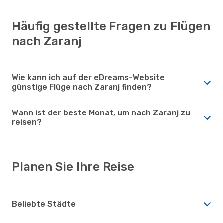
Häufig gestellte Fragen zu Flügen
nach Zaranj
Wie kann ich auf der eDreams-Website
günstige Flüge nach Zaranj finden?
Wann ist der beste Monat, um nach Zaranj zu
reisen?
Planen Sie Ihre Reise
Beliebte Städte