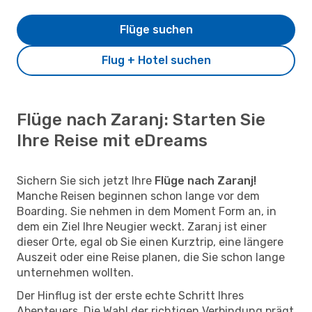
Flüge suchen
Flug + Hotel suchen
Flüge nach Zaranj: Starten Sie
Ihre Reise mit eDreams
Sichern Sie sich jetzt Ihre
Flüge nach Zaranj!
Manche Reisen beginnen schon lange vor dem
Boarding. Sie nehmen in dem Moment Form an, in
dem ein Ziel Ihre Neugier weckt. Zaranj ist einer
dieser Orte, egal ob Sie einen Kurztrip, eine längere
Auszeit oder eine Reise planen, die Sie schon lange
unternehmen wollten.
Der Hinflug ist der erste echte Schritt Ihres
Abenteuers. Die Wahl der richtigen Verbindung prägt