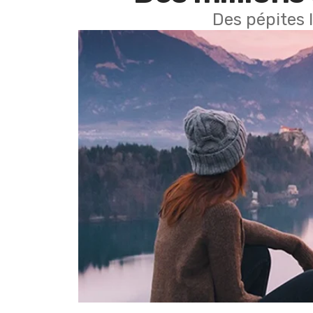
Des pépites 