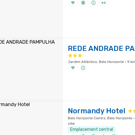
REDE ANDRADE P
Jardim Atlântico, Belo Horizonte · 9 km
Normandy Hotel
Belo Horizonte Centro, Belo Horizonte ·
ville
Emplacement central