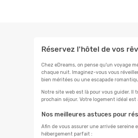
Réservez l'hôtel de vos rê
Chez eDreams, on pense qu'un voyage mémo
chaque nuit. Imaginez-vous vous réveiller
bien méritées ou une escapade romantiqu
Notre site web est là pour vous guider. Il t
prochain séjour. Votre logement idéal est à
Nos meilleures astuces pour rés
Afin de vous assurer une arrivée sereine 
hébergement parfait :