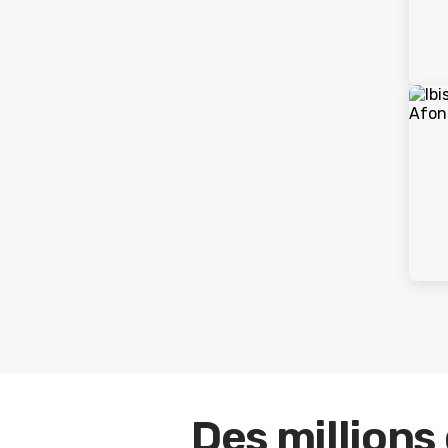
Des millions 