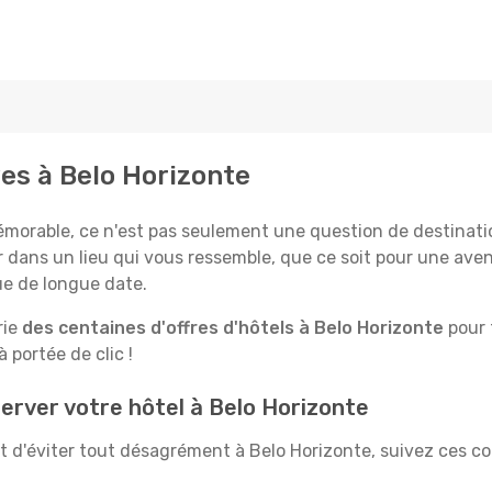
ves à Belo Horizonte
rable, ce n'est pas seulement une question de destination,
 dans un lieu qui vous ressemble, que ce soit pour une aven
e de longue date.
rie
des centaines d'offres d'hôtels à Belo Horizonte
pour t
 portée de clic !
erver votre hôtel à Belo Horizonte
et d'éviter tout désagrément à Belo Horizonte, suivez ces co