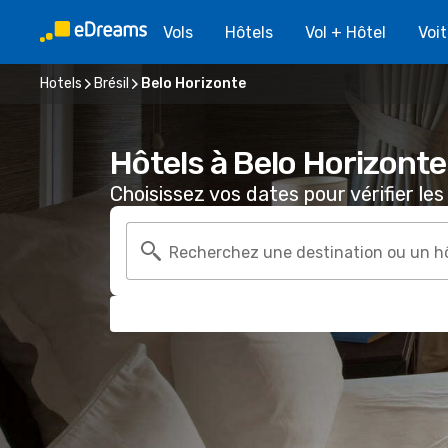
Vols
Hôtels
Vol + Hôtel
Voi
Hotels
Brésil
Belo Horizonte
Hôtels à Belo Horizonte
Choisissez vos dates pour vérifier les 