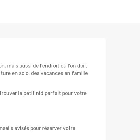
 mais aussi de l'endroit où l'on dort
ture en solo, des vacances en famille
rouver le petit nid parfait pour votre
nseils avisés pour réserver votre