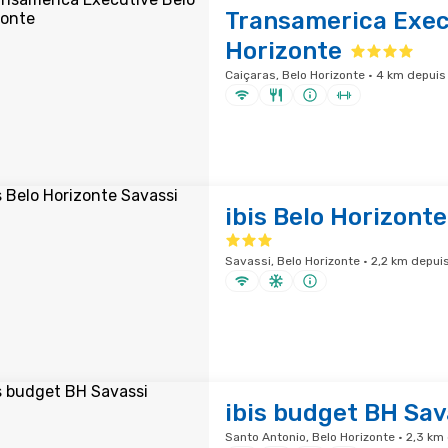
Transamerica Exec
Horizonte
Caiçaras, Belo Horizonte · 4 km depuis 
ibis Belo Horizonte
Savassi, Belo Horizonte · 2,2 km depuis
ibis budget BH Sav
Santo Antonio, Belo Horizonte · 2,3 km 