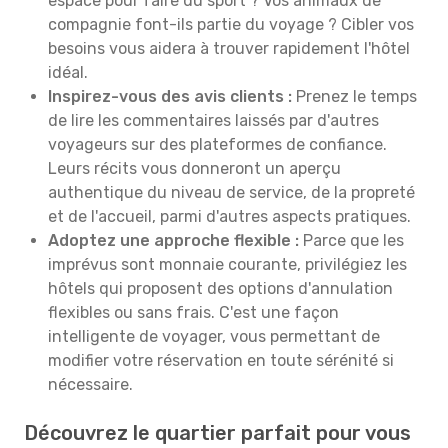
espace pour faire du sport ? Vos animaux de
compagnie font-ils partie du voyage ? Cibler vos
besoins vous aidera à trouver rapidement l'hôtel
idéal.
Inspirez-vous des avis clients :
Prenez le temps
de lire les commentaires laissés par d'autres
voyageurs sur des plateformes de confiance.
Leurs récits vous donneront un aperçu
authentique du niveau de service, de la propreté
et de l'accueil, parmi d'autres aspects pratiques.
Adoptez une approche flexible :
Parce que les
imprévus sont monnaie courante, privilégiez les
hôtels qui proposent des options d'annulation
flexibles ou sans frais. C'est une façon
intelligente de voyager, vous permettant de
modifier votre réservation en toute sérénité si
nécessaire.
Découvrez le quartier parfait pour vous