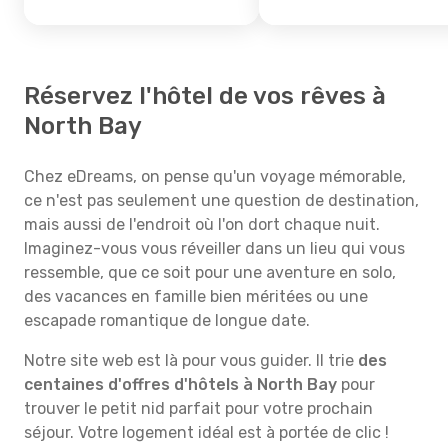
Réservez l'hôtel de vos rêves à
North Bay
Chez eDreams, on pense qu'un voyage mémorable,
ce n'est pas seulement une question de destination,
mais aussi de l'endroit où l'on dort chaque nuit.
Imaginez-vous vous réveiller dans un lieu qui vous
ressemble, que ce soit pour une aventure en solo,
des vacances en famille bien méritées ou une
escapade romantique de longue date.
Notre site web est là pour vous guider. Il trie
des
centaines d'offres d'hôtels à North Bay
pour
trouver le petit nid parfait pour votre prochain
séjour. Votre logement idéal est à portée de clic !