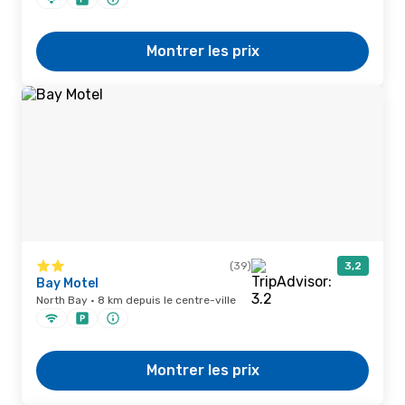
Montrer les prix
(39)
3,2
Bay Motel
North Bay · 8 km depuis le centre-ville
Montrer les prix