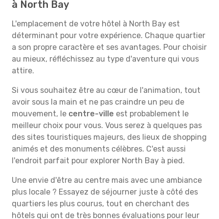
à North Bay
L'emplacement de votre hôtel à North Bay est
déterminant pour votre expérience. Chaque quartier
a son propre caractère et ses avantages. Pour choisir
au mieux, réfléchissez au type d'aventure qui vous
attire.
Si vous souhaitez être au cœur de l'animation, tout
avoir sous la main et ne pas craindre un peu de
mouvement, le
centre-ville
est probablement le
meilleur choix pour vous. Vous serez à quelques pas
des sites touristiques majeurs, des lieux de shopping
animés et des monuments célèbres. C'est aussi
l'endroit parfait pour explorer North Bay à pied.
Une envie d'être au centre mais avec une ambiance
plus locale ? Essayez de séjourner juste à côté des
quartiers les plus courus, tout en cherchant des
hôtels qui ont de très bonnes évaluations pour leur