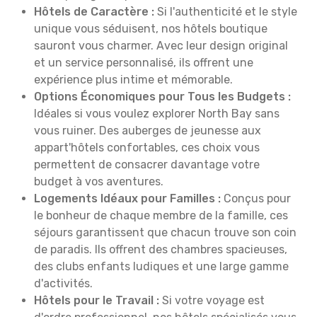
Hôtels de Caractère :
Si l'authenticité et le style
unique vous séduisent, nos hôtels boutique
sauront vous charmer. Avec leur design original
et un service personnalisé, ils offrent une
expérience plus intime et mémorable.
Options Économiques pour Tous les Budgets :
Idéales si vous voulez explorer North Bay sans
vous ruiner. Des auberges de jeunesse aux
appart'hôtels confortables, ces choix vous
permettent de consacrer davantage votre
budget à vos aventures.
Logements Idéaux pour Familles :
Conçus pour
le bonheur de chaque membre de la famille, ces
séjours garantissent que chacun trouve son coin
de paradis. Ils offrent des chambres spacieuses,
des clubs enfants ludiques et une large gamme
d'activités.
Hôtels pour le Travail :
Si votre voyage est