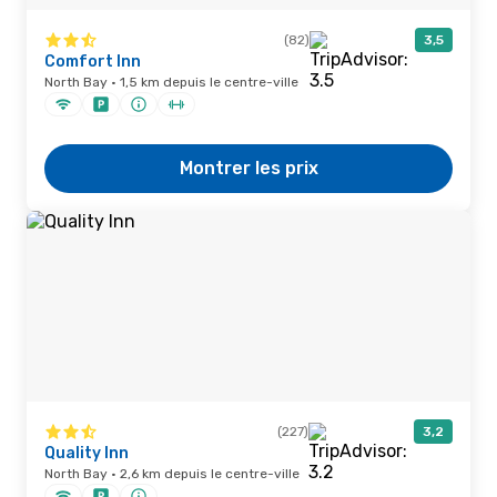
(82)
3,5
Comfort Inn
North Bay · 1,5 km depuis le centre-ville
Montrer les prix
(227)
3,2
Quality Inn
North Bay · 2,6 km depuis le centre-ville