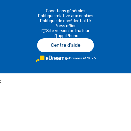
Conditions générales
Politique relative aux cookies
Politique de confidentialité
Press office
Site version ordinateur
app iPhone
Centre d'aide
eDreams
©
2026
;