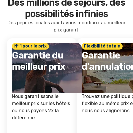
Des millions de séjours, des
possibilités infinies
Des pépites locales aux favoris mondiaux au meilleur
prix garanti
Nº 1 pour le prix
Flexibilité totale
Garantie du
Garantie
meilleur prix
d'annulatio
Nous garantissons le
Trouvez une politique 
meilleur prix sur les hôtels
flexible au même prix e
ou nous payons 2x la
nous nous alignerons.
différence.