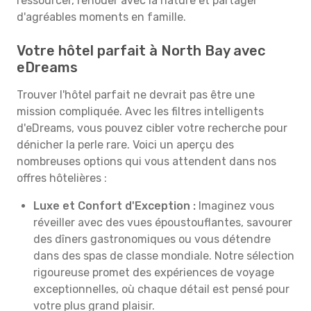
ressourcer, renouer avec la nature et partager
d'agréables moments en famille.
Votre hôtel parfait à North Bay avec
eDreams
Trouver l'hôtel parfait ne devrait pas être une
mission compliquée. Avec les filtres intelligents
d'eDreams, vous pouvez cibler votre recherche pour
dénicher la perle rare. Voici un aperçu des
nombreuses options qui vous attendent dans nos
offres hôtelières :
Luxe et Confort d'Exception :
Imaginez vous
réveiller avec des vues époustouflantes, savourer
des dîners gastronomiques ou vous détendre
dans des spas de classe mondiale. Notre sélection
rigoureuse promet des expériences de voyage
exceptionnelles, où chaque détail est pensé pour
votre plus grand plaisir.