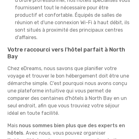
d'ordre professionnel, nos hôtels spécialisés vous
fournissent tout le nécessaire pour être
productif et confortable. Équipés de salles de
réunion et d'une connexion Wi-Fi à haut débit, ils
sont situés à proximité des principaux centres
d'affaires.
Votre raccourci vers l'hôtel parfait à North
Bay
Chez eDreams, nous savons que planifier votre
voyage et trouver le bon hébergement doit être une
démarche simple. C'est pourquoi nous avons conçu
une plateforme intuitive qui vous permet de
comparer des centaines d'hôtels à North Bay en un
seul endroit, afin que vous trouviez votre séjour
idéal en toute facilité.
Mais
nous sommes bien plus que des experts en
hôtels
. Avec nous, vous pouvez organiser