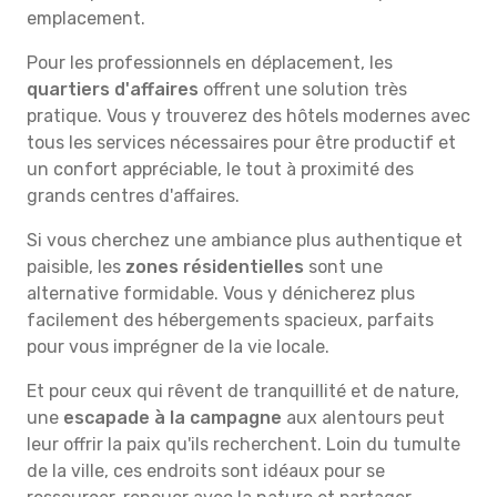
emplacement.
Pour les professionnels en déplacement, les
quartiers d'affaires
offrent une solution très
pratique. Vous y trouverez des hôtels modernes avec
tous les services nécessaires pour être productif et
un confort appréciable, le tout à proximité des
grands centres d'affaires.
Si vous cherchez une ambiance plus authentique et
paisible, les
zones résidentielles
sont une
alternative formidable. Vous y dénicherez plus
facilement des hébergements spacieux, parfaits
pour vous imprégner de la vie locale.
Et pour ceux qui rêvent de tranquillité et de nature,
une
escapade à la campagne
aux alentours peut
leur offrir la paix qu'ils recherchent. Loin du tumulte
de la ville, ces endroits sont idéaux pour se