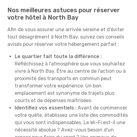
Nos meilleures astuces pour réserver
votre hôtel à North Bay
Afin de vous assurer une arrivée sereine et d'éviter
tout désagrément à North Bay, suivez ces conseils
avisés pour réserver votre hébergement parfait :
Le quartier fait toute la différence :
Réfléchissez à l'atmosphère que vous souhaitez
vivre à North Bay. Être au centre de l'action ou à
proximité des transports en commun peut
transformer votre expérience. Un bon
emplacement est synonyme de trajets plus
courts et de dépenses maîtrisées.
Identifiez vos essentiels :
Avant de commencer
votre quête, établissez une liste des commodités
qui vous sont indispensables. Le Wi-Fi est-il une
nécessité absolue ? Avez-vous besoin d'un