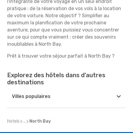
l'intégralité de votre voyage en un seul endroit
pratique : de la réservation de vos vols à la location
de votre voiture. Notre objectif ? Simplifier au
maximum la planification de votre prochaine
aventure, pour que vous puissiez vous concentrer
sur ce qui compte vraiment : créer des souvenirs
inoubliables à North Bay.
Prêt à trouver votre séjour parfait à North Bay ?
Explorez des hôtels dans d'autres
destinations
Villes populaires
Hotels
...
North Bay