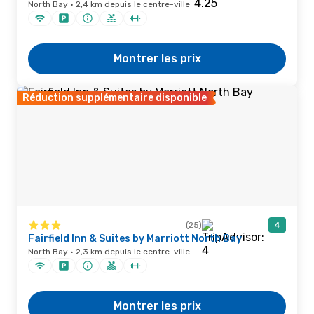
North Bay · 2,4 km depuis le centre-ville
Montrer les prix
Réduction supplémentaire disponible
(25)
4
Fairfield Inn & Suites by Marriott North Bay
North Bay · 2,3 km depuis le centre-ville
Montrer les prix