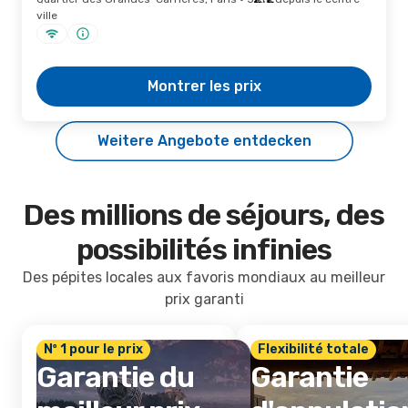
ville
Montrer les prix
Weitere Angebote entdecken
Des millions de séjours, des
possibilités infinies
Des pépites locales aux favoris mondiaux au meilleur
prix garanti
Nº 1 pour le prix
Flexibilité totale
Garantie du
Garantie