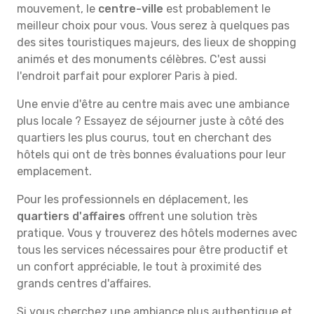
mouvement, le
centre-ville
est probablement le
meilleur choix pour vous. Vous serez à quelques pas
des sites touristiques majeurs, des lieux de shopping
animés et des monuments célèbres. C'est aussi
l'endroit parfait pour explorer Paris à pied.
Une envie d'être au centre mais avec une ambiance
plus locale ? Essayez de séjourner juste à côté des
quartiers les plus courus, tout en cherchant des
hôtels qui ont de très bonnes évaluations pour leur
emplacement.
Pour les professionnels en déplacement, les
quartiers d'affaires
offrent une solution très
pratique. Vous y trouverez des hôtels modernes avec
tous les services nécessaires pour être productif et
un confort appréciable, le tout à proximité des
grands centres d'affaires.
Si vous cherchez une ambiance plus authentique et