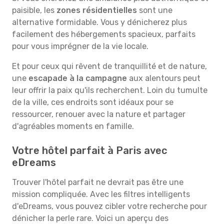
paisible, les
zones résidentielles
sont une
alternative formidable. Vous y dénicherez plus
facilement des hébergements spacieux, parfaits
pour vous imprégner de la vie locale.
Et pour ceux qui rêvent de tranquillité et de nature,
une
escapade à la campagne
aux alentours peut
leur offrir la paix qu'ils recherchent. Loin du tumulte
de la ville, ces endroits sont idéaux pour se
ressourcer, renouer avec la nature et partager
d'agréables moments en famille.
Votre hôtel parfait à Paris avec
eDreams
Trouver l'hôtel parfait ne devrait pas être une
mission compliquée. Avec les filtres intelligents
d'eDreams, vous pouvez cibler votre recherche pour
dénicher la perle rare. Voici un aperçu des