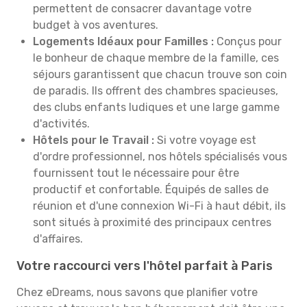
permettent de consacrer davantage votre
budget à vos aventures.
Logements Idéaux pour Familles :
Conçus pour
le bonheur de chaque membre de la famille, ces
séjours garantissent que chacun trouve son coin
de paradis. Ils offrent des chambres spacieuses,
des clubs enfants ludiques et une large gamme
d'activités.
Hôtels pour le Travail :
Si votre voyage est
d'ordre professionnel, nos hôtels spécialisés vous
fournissent tout le nécessaire pour être
productif et confortable. Équipés de salles de
réunion et d'une connexion Wi-Fi à haut débit, ils
sont situés à proximité des principaux centres
d'affaires.
Votre raccourci vers l'hôtel parfait à Paris
Chez eDreams, nous savons que planifier votre