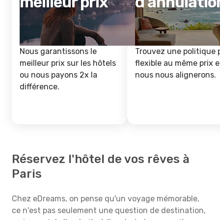
meilleur prix
d'annulatio
Nous garantissons le
Trouvez une politique 
meilleur prix sur les hôtels
flexible au même prix e
ou nous payons 2x la
nous nous alignerons.
différence.
Réservez l'hôtel de vos rêves à
Paris
Chez eDreams, on pense qu'un voyage mémorable,
ce n'est pas seulement une question de destination,