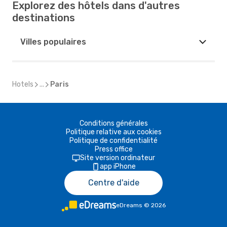
Explorez des hôtels dans d'autres
destinations
Villes populaires
Hotels
...
Paris
Conditions générales
Politique relative aux cookies
Politique de confidentialité
Press office
Site version ordinateur
app iPhone
Centre d'aide
eDreams
©
2026