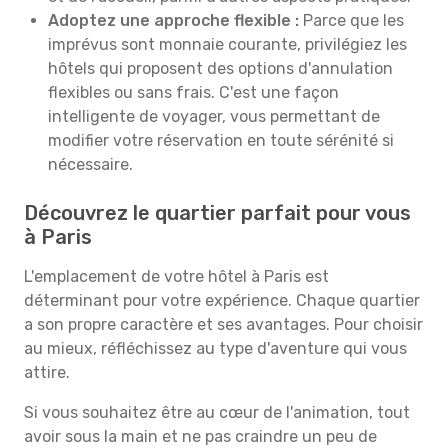
Adoptez une approche flexible :
Parce que les
imprévus sont monnaie courante, privilégiez les
hôtels qui proposent des options d'annulation
flexibles ou sans frais. C'est une façon
intelligente de voyager, vous permettant de
modifier votre réservation en toute sérénité si
nécessaire.
Découvrez le quartier parfait pour vous
à Paris
L'emplacement de votre hôtel à Paris est
déterminant pour votre expérience. Chaque quartier
a son propre caractère et ses avantages. Pour choisir
au mieux, réfléchissez au type d'aventure qui vous
attire.
Si vous souhaitez être au cœur de l'animation, tout
avoir sous la main et ne pas craindre un peu de