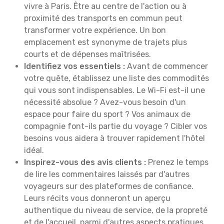
vivre à Paris. Être au centre de l'action ou à
proximité des transports en commun peut
transformer votre expérience. Un bon
emplacement est synonyme de trajets plus
courts et de dépenses maîtrisées.
Identifiez vos essentiels :
Avant de commencer
votre quête, établissez une liste des commodités
qui vous sont indispensables. Le Wi-Fi est-il une
nécessité absolue ? Avez-vous besoin d'un
espace pour faire du sport ? Vos animaux de
compagnie font-ils partie du voyage ? Cibler vos
besoins vous aidera à trouver rapidement l'hôtel
idéal.
Inspirez-vous des avis clients :
Prenez le temps
de lire les commentaires laissés par d'autres
voyageurs sur des plateformes de confiance.
Leurs récits vous donneront un aperçu
authentique du niveau de service, de la propreté
et de l'accueil, parmi d'autres aspects pratiques.