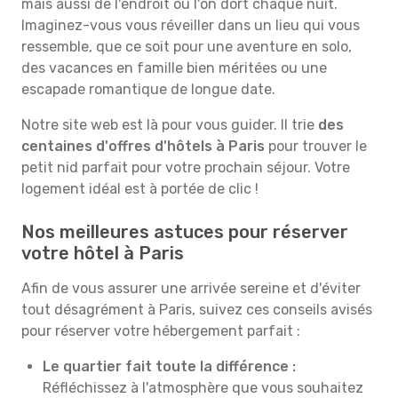
mais aussi de l'endroit où l'on dort chaque nuit.
Imaginez-vous vous réveiller dans un lieu qui vous
ressemble, que ce soit pour une aventure en solo,
des vacances en famille bien méritées ou une
escapade romantique de longue date.
Notre site web est là pour vous guider. Il trie
des
centaines d'offres d'hôtels à Paris
pour trouver le
petit nid parfait pour votre prochain séjour. Votre
logement idéal est à portée de clic !
Nos meilleures astuces pour réserver
votre hôtel à Paris
Afin de vous assurer une arrivée sereine et d'éviter
tout désagrément à Paris, suivez ces conseils avisés
pour réserver votre hébergement parfait :
Le quartier fait toute la différence :
Réfléchissez à l'atmosphère que vous souhaitez