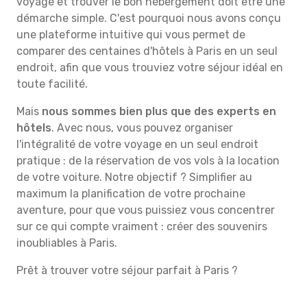
voyage et trouver le bon hébergement doit être une
démarche simple. C'est pourquoi nous avons conçu
une plateforme intuitive qui vous permet de
comparer des centaines d'hôtels à Paris en un seul
endroit, afin que vous trouviez votre séjour idéal en
toute facilité.
Mais
nous sommes bien plus que des experts en
hôtels
. Avec nous, vous pouvez organiser
l'intégralité de votre voyage en un seul endroit
pratique : de la réservation de vos vols à la location
de votre voiture. Notre objectif ? Simplifier au
maximum la planification de votre prochaine
aventure, pour que vous puissiez vous concentrer
sur ce qui compte vraiment : créer des souvenirs
inoubliables à Paris.
Prêt à trouver votre séjour parfait à Paris ?