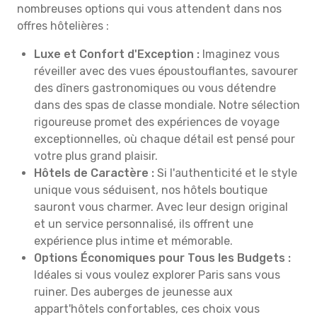
nombreuses options qui vous attendent dans nos
offres hôtelières :
Luxe et Confort d'Exception :
Imaginez vous
réveiller avec des vues époustouflantes, savourer
des dîners gastronomiques ou vous détendre
dans des spas de classe mondiale. Notre sélection
rigoureuse promet des expériences de voyage
exceptionnelles, où chaque détail est pensé pour
votre plus grand plaisir.
Hôtels de Caractère :
Si l'authenticité et le style
unique vous séduisent, nos hôtels boutique
sauront vous charmer. Avec leur design original
et un service personnalisé, ils offrent une
expérience plus intime et mémorable.
Options Économiques pour Tous les Budgets :
Idéales si vous voulez explorer Paris sans vous
ruiner. Des auberges de jeunesse aux
appart'hôtels confortables, ces choix vous