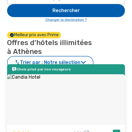
Rechercher
Changer la destination ?
Meilleur prix avec Prime
Offres d'hôtels illimitées
à Athènes
Trier par :
Notre sélection
Choix prisé par nos voyageurs