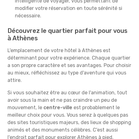
intelligente de voyager, vous permettant de
modifier votre réservation en toute sérénité si
nécessaire.
Découvrez le quartier parfait pour vous
à Athènes
L'emplacement de votre hôtel à Athènes est
déterminant pour votre expérience. Chaque quartier
a son propre caractère et ses avantages. Pour choisir
au mieux, réfléchissez au type d'aventure qui vous
attire.
Si vous souhaitez être au cœur de l'animation, tout
avoir sous la main et ne pas craindre un peu de
mouvement, le
centre-ville
est probablement le
meilleur choix pour vous. Vous serez à quelques pas
des sites touristiques majeurs, des lieux de shopping
animés et des monuments célèbres. C'est aussi
l'endroit parfait pour explorer Athènes à pied.