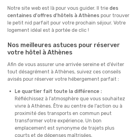
Notre site web est là pour vous guider. Il trie
des
centaines d'offres d'hôtels à Athènes
pour trouver
le petit nid parfait pour votre prochain séjour. Votre
logement idéal est à portée de clic !
Nos meilleures astuces pour réserver
votre hôtel à Athènes
Afin de vous assurer une arrivée sereine et d'éviter
tout désagrément à Athènes, suivez ces conseils
avisés pour réserver votre hébergement parfait :
Le quartier fait toute la différence :
Réfléchissez à l'atmosphère que vous souhaitez
vivre à Athènes. Être au centre de l'action ou à
proximité des transports en commun peut
transformer votre expérience. Un bon
emplacement est synonyme de trajets plus
courts et de dépenses maîtrisées.