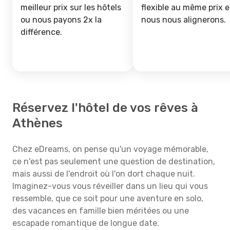
meilleur prix sur les hôtels
flexible au même prix e
ou nous payons 2x la
nous nous alignerons.
différence.
Réservez l'hôtel de vos rêves à
Athènes
Chez eDreams, on pense qu'un voyage mémorable,
ce n'est pas seulement une question de destination,
mais aussi de l'endroit où l'on dort chaque nuit.
Imaginez-vous vous réveiller dans un lieu qui vous
ressemble, que ce soit pour une aventure en solo,
des vacances en famille bien méritées ou une
escapade romantique de longue date.