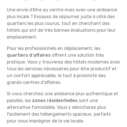
Une envie d'être au centre mais avec une ambiance
plus locale ? Essayez de séjourner juste à côté des
quartiers les plus courus, tout en cherchant des
hôtels qui ont de très bonnes évaluations pour leur
emplacement.
Pour les professionnels en déplacement, les
quartiers d'affaires
offrent une solution très
pratique. Vous y trouverez des hôtels modernes avec
tous les services nécessaires pour être productif et
un confort appréciable, le tout à proximité des
grands centres d'affaires.
Si vous cherchez une ambiance plus authentique et
paisible, les
zones résidentielles
sont une
alternative formidable. Vous y dénicherez plus
facilement des hébergements spacieux, parfaits
pour vous imprégner de la vie locale.