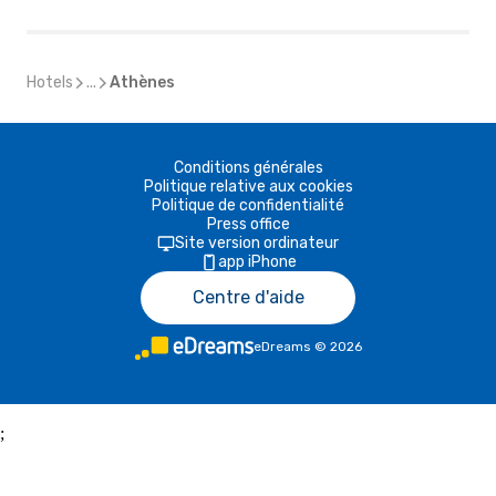
Hotels
...
Athènes
Conditions générales
Politique relative aux cookies
Politique de confidentialité
Press office
Site version ordinateur
app iPhone
Centre d'aide
eDreams
©
2026
;