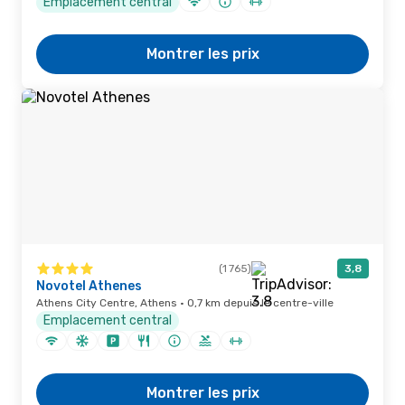
Emplacement central
Montrer les prix
(1 765)
3,8
Novotel Athenes
Athens City Centre, Athens · 0,7 km depuis le centre-ville
Emplacement central
Montrer les prix