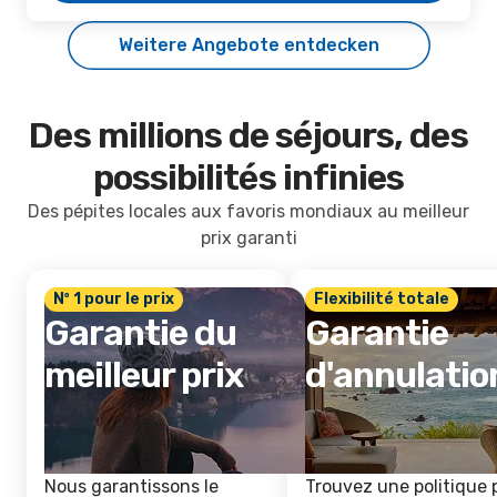
Weitere Angebote entdecken
Des millions de séjours, des
possibilités infinies
Des pépites locales aux favoris mondiaux au meilleur
prix garanti
Nº 1 pour le prix
Flexibilité totale
Garantie du
Garantie
meilleur prix
d'annulatio
Nous garantissons le
Trouvez une politique 