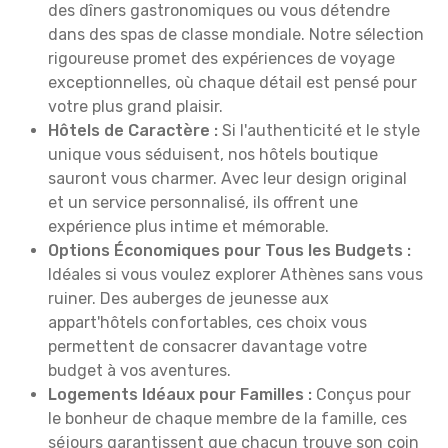
des dîners gastronomiques ou vous détendre
dans des spas de classe mondiale. Notre sélection
rigoureuse promet des expériences de voyage
exceptionnelles, où chaque détail est pensé pour
votre plus grand plaisir.
Hôtels de Caractère :
Si l'authenticité et le style
unique vous séduisent, nos hôtels boutique
sauront vous charmer. Avec leur design original
et un service personnalisé, ils offrent une
expérience plus intime et mémorable.
Options Économiques pour Tous les Budgets :
Idéales si vous voulez explorer Athènes sans vous
ruiner. Des auberges de jeunesse aux
appart'hôtels confortables, ces choix vous
permettent de consacrer davantage votre
budget à vos aventures.
Logements Idéaux pour Familles :
Conçus pour
le bonheur de chaque membre de la famille, ces
séjours garantissent que chacun trouve son coin