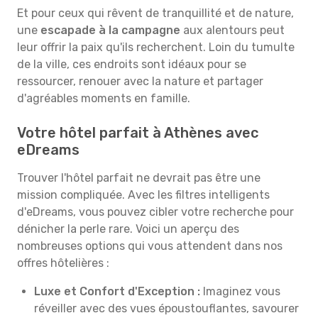
Et pour ceux qui rêvent de tranquillité et de nature,
une
escapade à la campagne
aux alentours peut
leur offrir la paix qu'ils recherchent. Loin du tumulte
de la ville, ces endroits sont idéaux pour se
ressourcer, renouer avec la nature et partager
d'agréables moments en famille.
Votre hôtel parfait à Athènes avec
eDreams
Trouver l'hôtel parfait ne devrait pas être une
mission compliquée. Avec les filtres intelligents
d'eDreams, vous pouvez cibler votre recherche pour
dénicher la perle rare. Voici un aperçu des
nombreuses options qui vous attendent dans nos
offres hôtelières :
Luxe et Confort d'Exception :
Imaginez vous
réveiller avec des vues époustouflantes, savourer