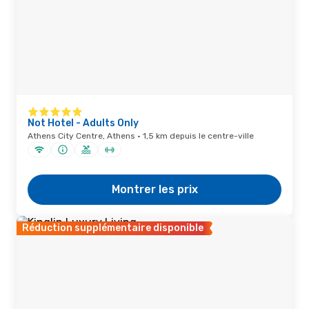
Not Hotel - Adults Only
Athens City Centre, Athens · 1,5 km depuis le centre-ville
Montrer les prix
Réduction supplémentaire disponible