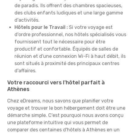
de paradis. Ils offrent des chambres spacieuses,
des clubs enfants ludiques et une large gamme
d'activités.
Hôtels pour le Travail :
Si votre voyage est
d'ordre professionnel, nos hôtels spécialisés vous
fournissent tout le nécessaire pour être
productif et confortable. Équipés de salles de
réunion et d'une connexion Wi-Fi à haut débit, ils
sont situés à proximité des principaux centres
d'affaires.
Votre raccourci vers l'hôtel parfait à
Athènes
Chez eDreams, nous savons que planifier votre
voyage et trouver le bon hébergement doit être une
démarche simple. C'est pourquoi nous avons conçu
une plateforme intuitive qui vous permet de
comparer des centaines d'hôtels à Athènes en un