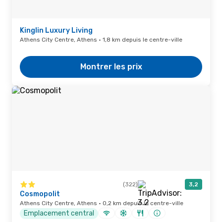
Kinglin Luxury Living
Athens City Centre, Athens · 1,8 km depuis le centre-ville
Montrer les prix
(322)
3,2
Cosmopolit
Athens City Centre, Athens · 0,2 km depuis le centre-ville
Emplacement central