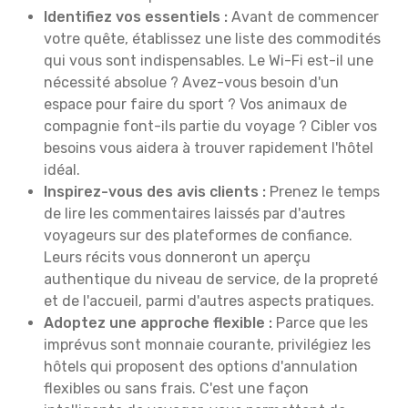
Identifiez vos essentiels :
Avant de commencer
votre quête, établissez une liste des commodités
qui vous sont indispensables. Le Wi-Fi est-il une
nécessité absolue ? Avez-vous besoin d'un
espace pour faire du sport ? Vos animaux de
compagnie font-ils partie du voyage ? Cibler vos
besoins vous aidera à trouver rapidement l'hôtel
idéal.
Inspirez-vous des avis clients :
Prenez le temps
de lire les commentaires laissés par d'autres
voyageurs sur des plateformes de confiance.
Leurs récits vous donneront un aperçu
authentique du niveau de service, de la propreté
et de l'accueil, parmi d'autres aspects pratiques.
Adoptez une approche flexible :
Parce que les
imprévus sont monnaie courante, privilégiez les
hôtels qui proposent des options d'annulation
flexibles ou sans frais. C'est une façon