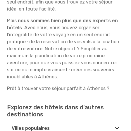
seul endroit, afin que vous trouviez votre séjour
idéal en toute facilité.
Mais
nous sommes bien plus que des experts en
hôtels
. Avec nous, vous pouvez organiser
l'intégralité de votre voyage en un seul endroit
pratique : de la réservation de vos vols à la location
de votre voiture. Notre objectif ? Simplifier au
maximum la planification de votre prochaine
aventure, pour que vous puissiez vous concentrer
sur ce qui compte vraiment : créer des souvenirs
inoubliables à Athènes.
Prêt à trouver votre séjour parfait à Athènes ?
Explorez des hôtels dans d'autres
destinations
Villes populaires