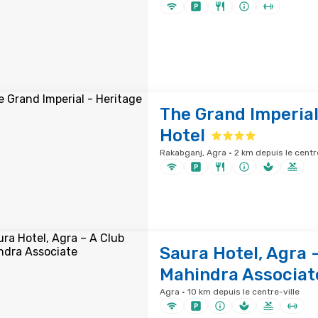
The Grand Imperial
Hotel
Rakabganj, Agra · 2 km depuis le centre
Saura Hotel, Agra 
Mahindra Associat
Agra · 10 km depuis le centre-ville