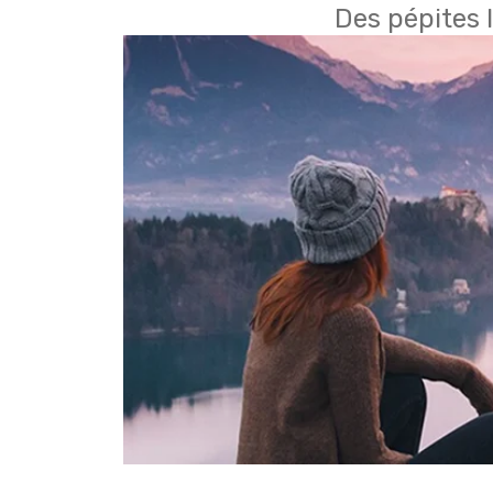
Des pépites 