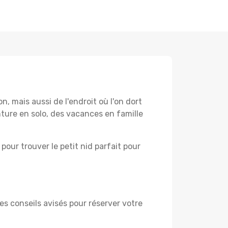
 mais aussi de l'endroit où l'on dort
ture en solo, des vacances en famille
pour trouver le petit nid parfait pour
es conseils avisés pour réserver votre