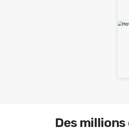
Des millions 