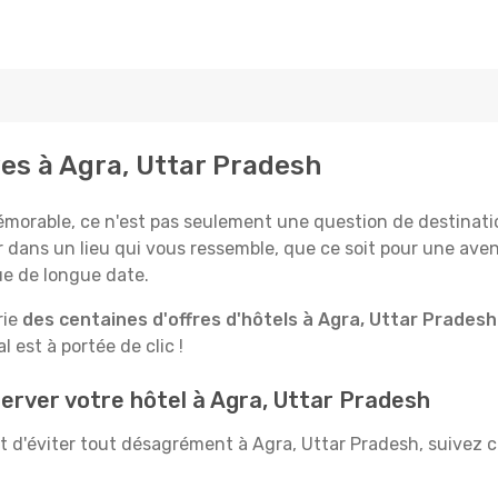
ves à Agra, Uttar Pradesh
rable, ce n'est pas seulement une question de destination,
 dans un lieu qui vous ressemble, que ce soit pour une aven
e de longue date.
rie
des centaines d'offres d'hôtels à Agra, Uttar Pradesh
 est à portée de clic !
erver votre hôtel à Agra, Uttar Pradesh
et d'éviter tout désagrément à Agra, Uttar Pradesh, suivez c