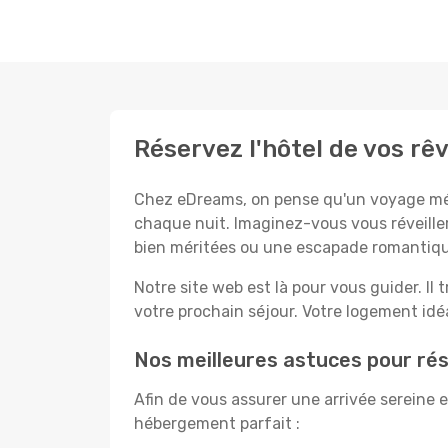
Réservez l'hôtel de vos rê
Chez eDreams, on pense qu'un voyage mémo
chaque nuit. Imaginez-vous vous réveiller
bien méritées ou une escapade romantiqu
Notre site web est là pour vous guider. Il t
votre prochain séjour. Votre logement idéal
Nos meilleures astuces pour rés
Afin de vous assurer une arrivée sereine 
hébergement parfait :