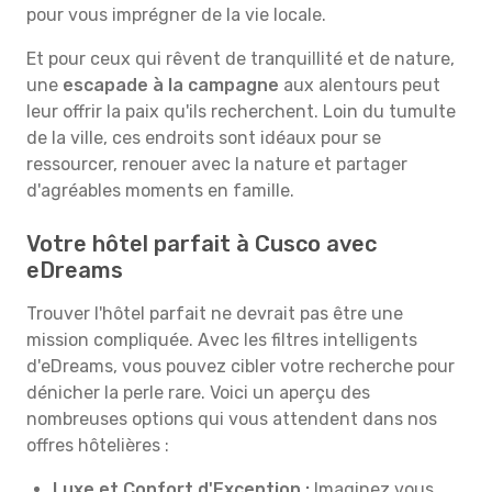
pour vous imprégner de la vie locale.
Et pour ceux qui rêvent de tranquillité et de nature,
une
escapade à la campagne
aux alentours peut
leur offrir la paix qu'ils recherchent. Loin du tumulte
de la ville, ces endroits sont idéaux pour se
ressourcer, renouer avec la nature et partager
d'agréables moments en famille.
Votre hôtel parfait à Cusco avec
eDreams
Trouver l'hôtel parfait ne devrait pas être une
mission compliquée. Avec les filtres intelligents
d'eDreams, vous pouvez cibler votre recherche pour
dénicher la perle rare. Voici un aperçu des
nombreuses options qui vous attendent dans nos
offres hôtelières :
Luxe et Confort d'Exception :
Imaginez vous