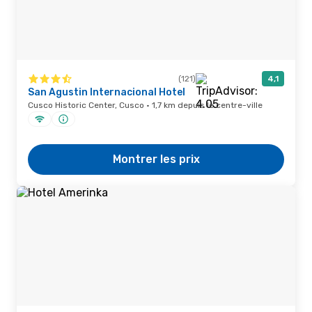
(121)
4,1
San Agustin Internacional Hotel
Cusco Historic Center, Cusco · 1,7 km depuis le centre-ville
Montrer les prix