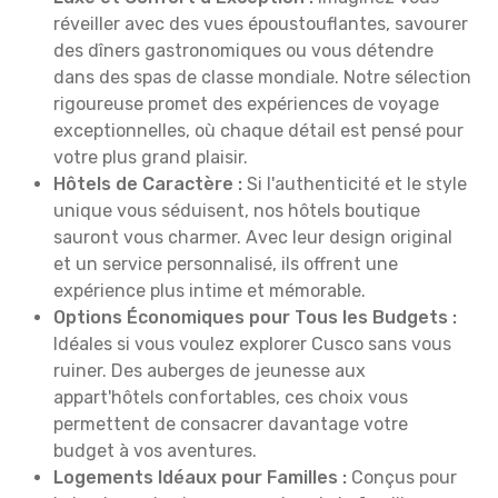
réveiller avec des vues époustouflantes, savourer
des dîners gastronomiques ou vous détendre
dans des spas de classe mondiale. Notre sélection
rigoureuse promet des expériences de voyage
exceptionnelles, où chaque détail est pensé pour
votre plus grand plaisir.
Hôtels de Caractère :
Si l'authenticité et le style
unique vous séduisent, nos hôtels boutique
sauront vous charmer. Avec leur design original
et un service personnalisé, ils offrent une
expérience plus intime et mémorable.
Options Économiques pour Tous les Budgets :
Idéales si vous voulez explorer Cusco sans vous
ruiner. Des auberges de jeunesse aux
appart'hôtels confortables, ces choix vous
permettent de consacrer davantage votre
budget à vos aventures.
Logements Idéaux pour Familles :
Conçus pour