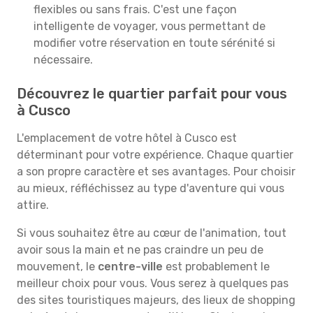
flexibles ou sans frais. C'est une façon
intelligente de voyager, vous permettant de
modifier votre réservation en toute sérénité si
nécessaire.
Découvrez le quartier parfait pour vous
à Cusco
L'emplacement de votre hôtel à Cusco est
déterminant pour votre expérience. Chaque quartier
a son propre caractère et ses avantages. Pour choisir
au mieux, réfléchissez au type d'aventure qui vous
attire.
Si vous souhaitez être au cœur de l'animation, tout
avoir sous la main et ne pas craindre un peu de
mouvement, le
centre-ville
est probablement le
meilleur choix pour vous. Vous serez à quelques pas
des sites touristiques majeurs, des lieux de shopping