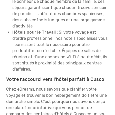
le bonheur de chaque membre de la famille, ces
séjours garantissent que chacun trouve son coin
de paradis. Ils offrent des chambres spacieuses,
des clubs enfants ludiques et une large gamme
d'activités.
Hôtels pour le Travail :
Si votre voyage est
d'ordre professionnel, nos hôtels spécialisés vous
fournissent tout le nécessaire pour être
productif et confortable. Équipés de salles de
réunion et d'une connexion Wi-Fi à haut débit, ils
sont situés à proximité des principaux centres
d'affaires.
Votre raccourci vers l'hôtel parfait à Cusco
Chez eDreams, nous savons que planifier votre
voyage et trouver le bon hébergement doit être une
démarche simple. C'est pourquoi nous avons conçu
une plateforme intuitive qui vous permet de
comparer des centaines d'hôtels à Cusco en un seul