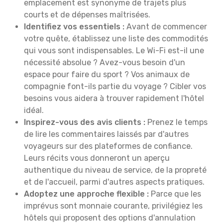
emplacement est synonyme de trajets plus
courts et de dépenses maîtrisées.
Identifiez vos essentiels :
Avant de commencer
votre quête, établissez une liste des commodités
qui vous sont indispensables. Le Wi-Fi est-il une
nécessité absolue ? Avez-vous besoin d'un
espace pour faire du sport ? Vos animaux de
compagnie font-ils partie du voyage ? Cibler vos
besoins vous aidera à trouver rapidement l'hôtel
idéal.
Inspirez-vous des avis clients :
Prenez le temps
de lire les commentaires laissés par d'autres
voyageurs sur des plateformes de confiance.
Leurs récits vous donneront un aperçu
authentique du niveau de service, de la propreté
et de l'accueil, parmi d'autres aspects pratiques.
Adoptez une approche flexible :
Parce que les
imprévus sont monnaie courante, privilégiez les
hôtels qui proposent des options d'annulation