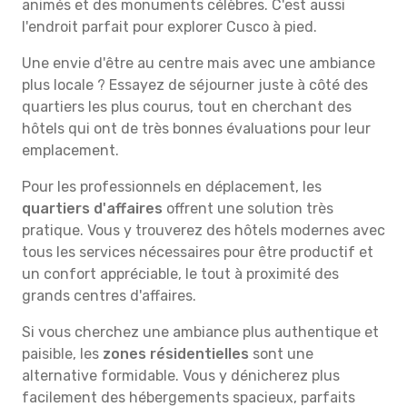
animés et des monuments célèbres. C'est aussi
l'endroit parfait pour explorer Cusco à pied.
Une envie d'être au centre mais avec une ambiance
plus locale ? Essayez de séjourner juste à côté des
quartiers les plus courus, tout en cherchant des
hôtels qui ont de très bonnes évaluations pour leur
emplacement.
Pour les professionnels en déplacement, les
quartiers d'affaires
offrent une solution très
pratique. Vous y trouverez des hôtels modernes avec
tous les services nécessaires pour être productif et
un confort appréciable, le tout à proximité des
grands centres d'affaires.
Si vous cherchez une ambiance plus authentique et
paisible, les
zones résidentielles
sont une
alternative formidable. Vous y dénicherez plus
facilement des hébergements spacieux, parfaits