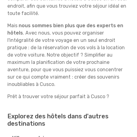
endroit, afin que vous trouviez votre séjour idéal en
toute facilité.
Mais
nous sommes bien plus que des experts en
hôtels
. Avec nous, vous pouvez organiser
l'intégralité de votre voyage en un seul endroit
pratique : de la réservation de vos vols à la location
de votre voiture. Notre objectif ? Simplifier au
maximum la planification de votre prochaine
aventure, pour que vous puissiez vous concentrer
sur ce qui compte vraiment : créer des souvenirs
inoubliables à Cusco.
Prêt à trouver votre séjour parfait à Cusco ?
Explorez des hôtels dans d'autres
destinations