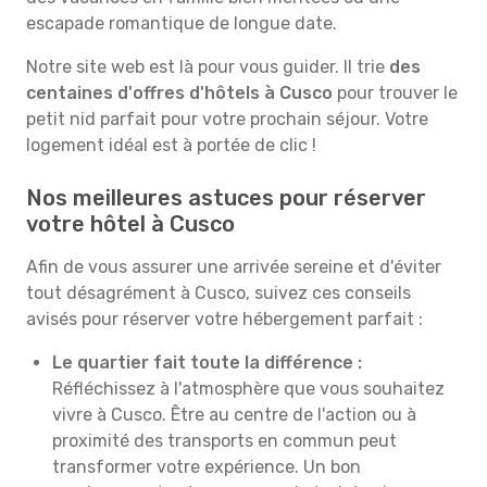
escapade romantique de longue date.
Notre site web est là pour vous guider. Il trie
des
centaines d'offres d'hôtels à Cusco
pour trouver le
petit nid parfait pour votre prochain séjour. Votre
logement idéal est à portée de clic !
Nos meilleures astuces pour réserver
votre hôtel à Cusco
Afin de vous assurer une arrivée sereine et d'éviter
tout désagrément à Cusco, suivez ces conseils
avisés pour réserver votre hébergement parfait :
Le quartier fait toute la différence :
Réfléchissez à l'atmosphère que vous souhaitez
vivre à Cusco. Être au centre de l'action ou à
proximité des transports en commun peut
transformer votre expérience. Un bon