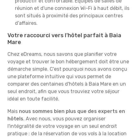
productif et confortable. Équipés de salles de
réunion et d'une connexion Wi-Fi à haut débit, ils
sont situés à proximité des principaux centres
d'affaires.
Votre raccourci vers l'hôtel parfait à Baia
Mare
Chez eDreams, nous savons que planifier votre
voyage et trouver le bon hébergement doit être une
démarche simple. C'est pourquoi nous avons conçu
une plateforme intuitive qui vous permet de
comparer des centaines d'hôtels à Baia Mare en un
seul endroit, afin que vous trouviez votre séjour
idéal en toute facilité.
Mais
nous sommes bien plus que des experts en
hôtels
. Avec nous, vous pouvez organiser
l'intégralité de votre voyage en un seul endroit
pratique : de la réservation de vos vols à la location