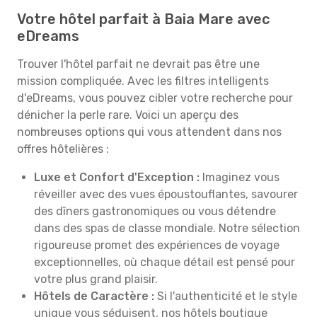
Votre hôtel parfait à Baia Mare avec
eDreams
Trouver l'hôtel parfait ne devrait pas être une
mission compliquée. Avec les filtres intelligents
d'eDreams, vous pouvez cibler votre recherche pour
dénicher la perle rare. Voici un aperçu des
nombreuses options qui vous attendent dans nos
offres hôtelières :
Luxe et Confort d'Exception :
Imaginez vous
réveiller avec des vues époustouflantes, savourer
des dîners gastronomiques ou vous détendre
dans des spas de classe mondiale. Notre sélection
rigoureuse promet des expériences de voyage
exceptionnelles, où chaque détail est pensé pour
votre plus grand plaisir.
Hôtels de Caractère :
Si l'authenticité et le style
unique vous séduisent, nos hôtels boutique