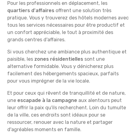
Pour les professionnels en déplacement, les
quartiers d'affaires
offrent une solution très
pratique. Vous y trouverez des hôtels modernes avec
tous les services nécessaires pour être productif et
un confort appréciable, le tout à proximité des
grands centres d'affaires.
Si vous cherchez une ambiance plus authentique et
paisible, les
zones résidentielles
sont une
alternative formidable. Vous y dénicherez plus
facilement des hébergements spacieux, parfaits
pour vous imprégner de la vie locale.
Et pour ceux qui rêvent de tranquillité et de nature,
une
escapade à la campagne
aux alentours peut
leur offrir la paix qu'ils recherchent. Loin du tumulte
de la ville, ces endroits sont idéaux pour se
ressourcer, renouer avec la nature et partager
d'agréables moments en famille.