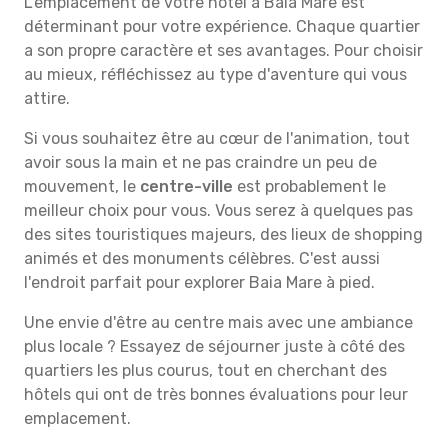
L'emplacement de votre hôtel à Baia Mare est
déterminant pour votre expérience. Chaque quartier
a son propre caractère et ses avantages. Pour choisir
au mieux, réfléchissez au type d'aventure qui vous
attire.
Si vous souhaitez être au cœur de l'animation, tout
avoir sous la main et ne pas craindre un peu de
mouvement, le
centre-ville
est probablement le
meilleur choix pour vous. Vous serez à quelques pas
des sites touristiques majeurs, des lieux de shopping
animés et des monuments célèbres. C'est aussi
l'endroit parfait pour explorer Baia Mare à pied.
Une envie d'être au centre mais avec une ambiance
plus locale ? Essayez de séjourner juste à côté des
quartiers les plus courus, tout en cherchant des
hôtels qui ont de très bonnes évaluations pour leur
emplacement.