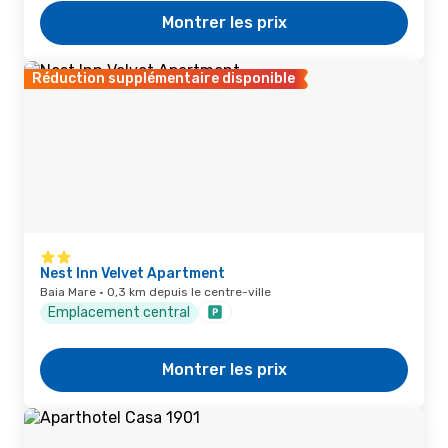
Montrer les prix
Réduction supplémentaire disponible
Nest Inn Velvet Apartment
Baia Mare · 0,3 km depuis le centre-ville
Emplacement central
Montrer les prix