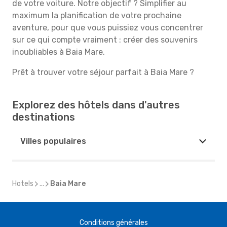
de votre voiture. Notre objectif ? Simplifier au
maximum la planification de votre prochaine
aventure, pour que vous puissiez vous concentrer
sur ce qui compte vraiment : créer des souvenirs
inoubliables à Baia Mare.
Prêt à trouver votre séjour parfait à Baia Mare ?
Explorez des hôtels dans d'autres
destinations
Villes populaires
Hotels
...
Baia Mare
Conditions générales