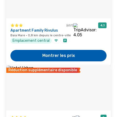
(651)
4,1
Apartment Family Rivulus
Baia Mare · 0,8 km depuis le centre-ville
Emplacement central
Montrer les prix
Réduction supplémentaire disponible