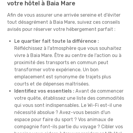
votre hôtel à Baia Mare
Afin de vous assurer une arrivée sereine et d'éviter
tout désagrément à Baia Mare, suivez ces conseils
avisés pour réserver votre hébergement parfait :
Le quartier fait toute la différence :
Réfléchissez à l'atmosphère que vous souhaitez
vivre à Baia Mare. Être au centre de l'action ou à
proximité des transports en commun peut
transformer votre expérience. Un bon
emplacement est synonyme de trajets plus
courts et de dépenses maîtrisées.
Identifiez vos essentiels :
Avant de commencer
votre quête, établissez une liste des commodités
qui vous sont indispensables. Le Wi-Fi est-il une
nécessité absolue ? Avez-vous besoin d'un
espace pour faire du sport ? Vos animaux de
compagnie font-ils partie du voyage ? Cibler vos