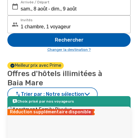
Arrivée / Départ
Invités
Rechercher
Changer la destination ?
Meilleur prix avec Prime
Offres d'hôtels illimitées à
Baia Mare
Trier par :
Notre sélection
Choix prisé par nos voyageurs
Réduction supplémentaire disponible