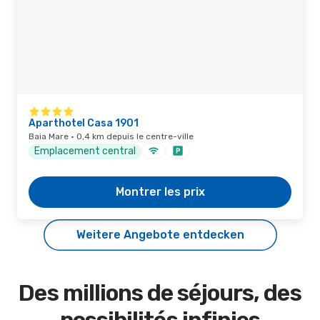
Aparthotel Casa 1901
Baia Mare · 0,4 km depuis le centre-ville
Emplacement central
Montrer les prix
Weitere Angebote entdecken
Des millions de séjours, des