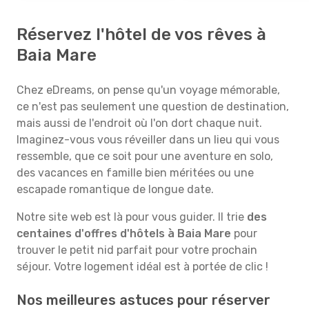
Réservez l'hôtel de vos rêves à
Baia Mare
Chez eDreams, on pense qu'un voyage mémorable,
ce n'est pas seulement une question de destination,
mais aussi de l'endroit où l'on dort chaque nuit.
Imaginez-vous vous réveiller dans un lieu qui vous
ressemble, que ce soit pour une aventure en solo,
des vacances en famille bien méritées ou une
escapade romantique de longue date.
Notre site web est là pour vous guider. Il trie
des
centaines d'offres d'hôtels à Baia Mare
pour
trouver le petit nid parfait pour votre prochain
séjour. Votre logement idéal est à portée de clic !
Nos meilleures astuces pour réserver