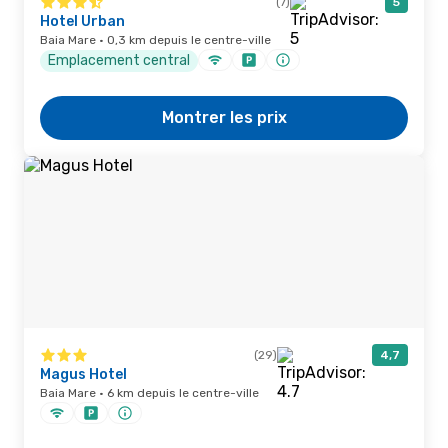
(7)
5
Hotel Urban
Baia Mare · 0,3 km depuis le centre-ville
Emplacement central
Montrer les prix
(29)
4,7
Magus Hotel
Baia Mare · 6 km depuis le centre-ville