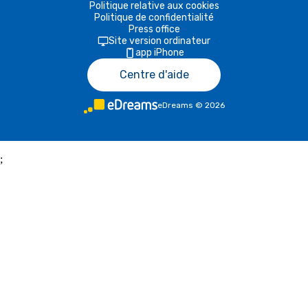
Politique relative aux cookies
Politique de confidentialité
Press office
Site version ordinateur
app iPhone
Centre d'aide
eDreams
©
2026
;