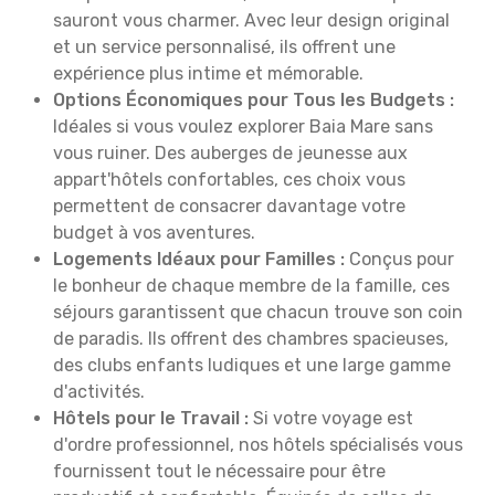
sauront vous charmer. Avec leur design original
et un service personnalisé, ils offrent une
expérience plus intime et mémorable.
Options Économiques pour Tous les Budgets :
Idéales si vous voulez explorer Baia Mare sans
vous ruiner. Des auberges de jeunesse aux
appart'hôtels confortables, ces choix vous
permettent de consacrer davantage votre
budget à vos aventures.
Logements Idéaux pour Familles :
Conçus pour
le bonheur de chaque membre de la famille, ces
séjours garantissent que chacun trouve son coin
de paradis. Ils offrent des chambres spacieuses,
des clubs enfants ludiques et une large gamme
d'activités.
Hôtels pour le Travail :
Si votre voyage est
d'ordre professionnel, nos hôtels spécialisés vous
fournissent tout le nécessaire pour être