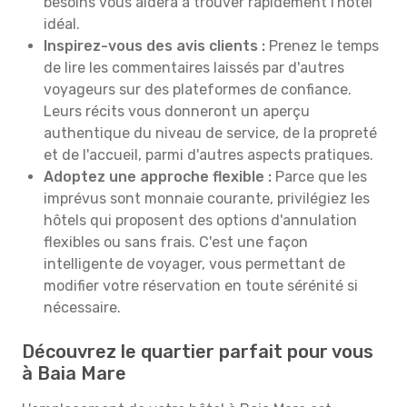
besoins vous aidera à trouver rapidement l'hôtel
idéal.
Inspirez-vous des avis clients :
Prenez le temps
de lire les commentaires laissés par d'autres
voyageurs sur des plateformes de confiance.
Leurs récits vous donneront un aperçu
authentique du niveau de service, de la propreté
et de l'accueil, parmi d'autres aspects pratiques.
Adoptez une approche flexible :
Parce que les
imprévus sont monnaie courante, privilégiez les
hôtels qui proposent des options d'annulation
flexibles ou sans frais. C'est une façon
intelligente de voyager, vous permettant de
modifier votre réservation en toute sérénité si
nécessaire.
Découvrez le quartier parfait pour vous
à Baia Mare