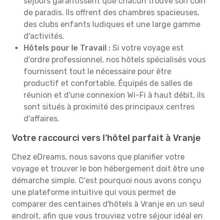
séjours garantissent que chacun trouve son coin
de paradis. Ils offrent des chambres spacieuses,
des clubs enfants ludiques et une large gamme
d'activités.
Hôtels pour le Travail :
Si votre voyage est
d'ordre professionnel, nos hôtels spécialisés vous
fournissent tout le nécessaire pour être
productif et confortable. Équipés de salles de
réunion et d'une connexion Wi-Fi à haut débit, ils
sont situés à proximité des principaux centres
d'affaires.
Votre raccourci vers l'hôtel parfait à Vranje
Chez eDreams, nous savons que planifier votre
voyage et trouver le bon hébergement doit être une
démarche simple. C'est pourquoi nous avons conçu
une plateforme intuitive qui vous permet de
comparer des centaines d'hôtels à Vranje en un seul
endroit, afin que vous trouviez votre séjour idéal en