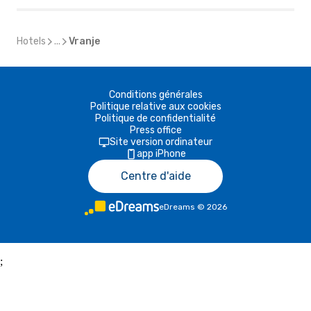
Hotels
...
Vranje
Conditions générales
Politique relative aux cookies
Politique de confidentialité
Press office
Site version ordinateur
app iPhone
Centre d'aide
eDreams
©
2026
;