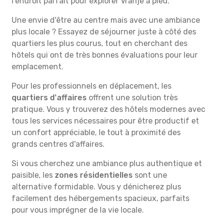
l'endroit parfait pour explorer Vranje à pied.
Une envie d'être au centre mais avec une ambiance
plus locale ? Essayez de séjourner juste à côté des
quartiers les plus courus, tout en cherchant des
hôtels qui ont de très bonnes évaluations pour leur
emplacement.
Pour les professionnels en déplacement, les
quartiers d'affaires
offrent une solution très
pratique. Vous y trouverez des hôtels modernes avec
tous les services nécessaires pour être productif et
un confort appréciable, le tout à proximité des
grands centres d'affaires.
Si vous cherchez une ambiance plus authentique et
paisible, les
zones résidentielles
sont une
alternative formidable. Vous y dénicherez plus
facilement des hébergements spacieux, parfaits
pour vous imprégner de la vie locale.