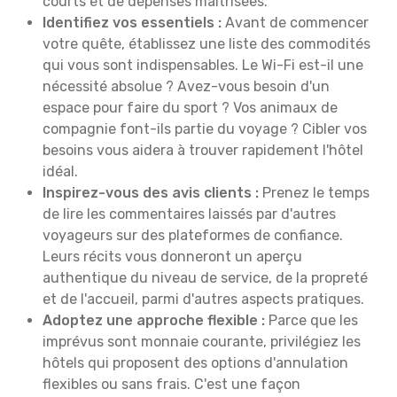
courts et de dépenses maîtrisées.
Identifiez vos essentiels :
Avant de commencer
votre quête, établissez une liste des commodités
qui vous sont indispensables. Le Wi-Fi est-il une
nécessité absolue ? Avez-vous besoin d'un
espace pour faire du sport ? Vos animaux de
compagnie font-ils partie du voyage ? Cibler vos
besoins vous aidera à trouver rapidement l'hôtel
idéal.
Inspirez-vous des avis clients :
Prenez le temps
de lire les commentaires laissés par d'autres
voyageurs sur des plateformes de confiance.
Leurs récits vous donneront un aperçu
authentique du niveau de service, de la propreté
et de l'accueil, parmi d'autres aspects pratiques.
Adoptez une approche flexible :
Parce que les
imprévus sont monnaie courante, privilégiez les
hôtels qui proposent des options d'annulation
flexibles ou sans frais. C'est une façon