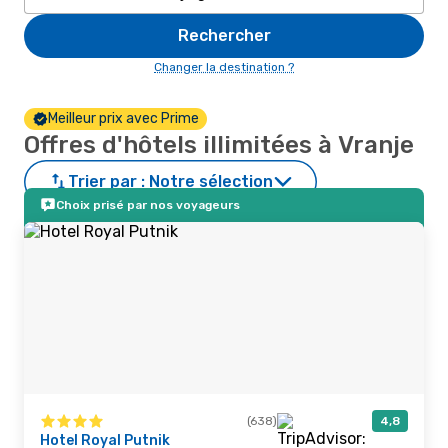
Rechercher
Changer la destination ?
Meilleur prix avec Prime
Offres d'hôtels illimitées à Vranje
Trier par :
Notre sélection
Choix prisé par nos voyageurs
(638)
4,8
Hotel Royal Putnik