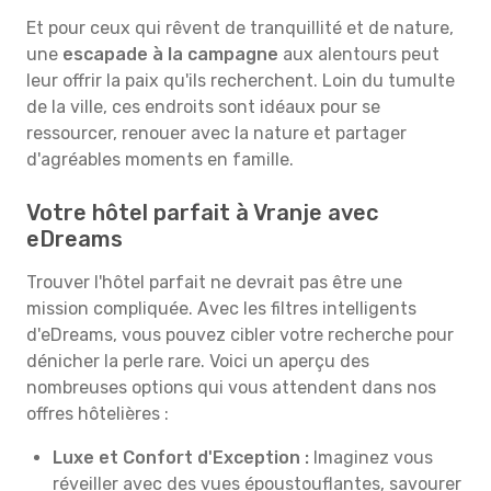
Et pour ceux qui rêvent de tranquillité et de nature,
une
escapade à la campagne
aux alentours peut
leur offrir la paix qu'ils recherchent. Loin du tumulte
de la ville, ces endroits sont idéaux pour se
ressourcer, renouer avec la nature et partager
d'agréables moments en famille.
Votre hôtel parfait à Vranje avec
eDreams
Trouver l'hôtel parfait ne devrait pas être une
mission compliquée. Avec les filtres intelligents
d'eDreams, vous pouvez cibler votre recherche pour
dénicher la perle rare. Voici un aperçu des
nombreuses options qui vous attendent dans nos
offres hôtelières :
Luxe et Confort d'Exception :
Imaginez vous
réveiller avec des vues époustouflantes, savourer