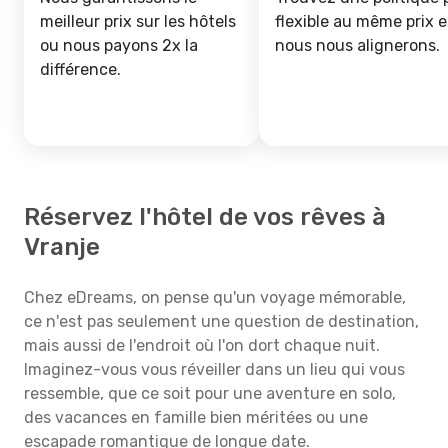
meilleur prix sur les hôtels
flexible au même prix e
ou nous payons 2x la
nous nous alignerons.
différence.
Réservez l'hôtel de vos rêves à
Vranje
Chez eDreams, on pense qu'un voyage mémorable,
ce n'est pas seulement une question de destination,
mais aussi de l'endroit où l'on dort chaque nuit.
Imaginez-vous vous réveiller dans un lieu qui vous
ressemble, que ce soit pour une aventure en solo,
des vacances en famille bien méritées ou une
escapade romantique de longue date.