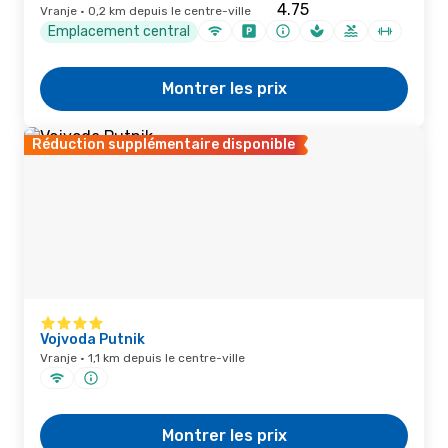
Vranje · 0,2 km depuis le centre-ville
Emplacement central
Montrer les prix
Réduction supplémentaire disponible
Vojvoda Putnik
Vranje · 1,1 km depuis le centre-ville
Montrer les prix