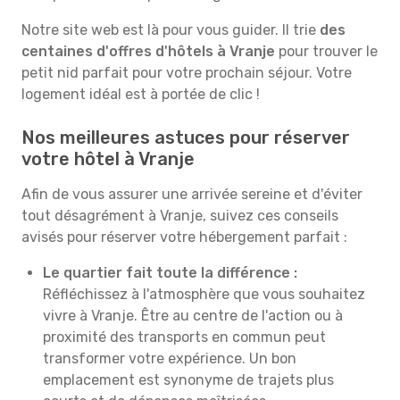
Notre site web est là pour vous guider. Il trie
des
centaines d'offres d'hôtels à Vranje
pour trouver le
petit nid parfait pour votre prochain séjour. Votre
logement idéal est à portée de clic !
Nos meilleures astuces pour réserver
votre hôtel à Vranje
Afin de vous assurer une arrivée sereine et d'éviter
tout désagrément à Vranje, suivez ces conseils
avisés pour réserver votre hébergement parfait :
Le quartier fait toute la différence :
Réfléchissez à l'atmosphère que vous souhaitez
vivre à Vranje. Être au centre de l'action ou à
proximité des transports en commun peut
transformer votre expérience. Un bon
emplacement est synonyme de trajets plus