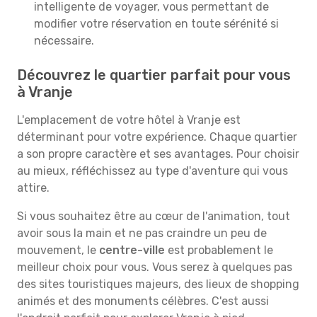
intelligente de voyager, vous permettant de
modifier votre réservation en toute sérénité si
nécessaire.
Découvrez le quartier parfait pour vous
à Vranje
L'emplacement de votre hôtel à Vranje est
déterminant pour votre expérience. Chaque quartier
a son propre caractère et ses avantages. Pour choisir
au mieux, réfléchissez au type d'aventure qui vous
attire.
Si vous souhaitez être au cœur de l'animation, tout
avoir sous la main et ne pas craindre un peu de
mouvement, le
centre-ville
est probablement le
meilleur choix pour vous. Vous serez à quelques pas
des sites touristiques majeurs, des lieux de shopping
animés et des monuments célèbres. C'est aussi