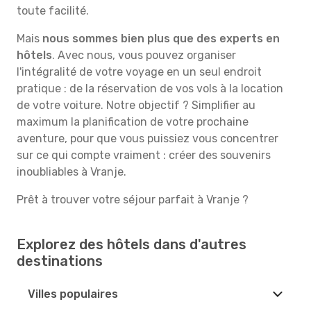
toute facilité.
Mais
nous sommes bien plus que des experts en
hôtels
. Avec nous, vous pouvez organiser
l'intégralité de votre voyage en un seul endroit
pratique : de la réservation de vos vols à la location
de votre voiture. Notre objectif ? Simplifier au
maximum la planification de votre prochaine
aventure, pour que vous puissiez vous concentrer
sur ce qui compte vraiment : créer des souvenirs
inoubliables à Vranje.
Prêt à trouver votre séjour parfait à Vranje ?
Explorez des hôtels dans d'autres
destinations
Villes populaires