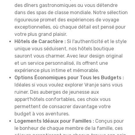
des dîners gastronomiques ou vous détendre
dans des spas de classe mondiale. Notre sélection
rigoureuse promet des expériences de voyage
exceptionnelles, où chaque détail est pensé pour
votre plus grand plaisir.
Hôtels de Caractère :
Si l'authenticité et le style
unique vous séduisent, nos hôtels boutique
sauront vous charmer. Avec leur design original
et un service personnalisé, ils offrent une
expérience plus intime et mémorable.
Options Économiques pour Tous les Budgets :
Idéales si vous voulez explorer Vranje sans vous
ruiner. Des auberges de jeunesse aux
appart'hôtels confortables, ces choix vous
permettent de consacrer davantage votre
budget à vos aventures.
Logements Idéaux pour Familles :
Conçus pour
le bonheur de chaque membre de la famille, ces