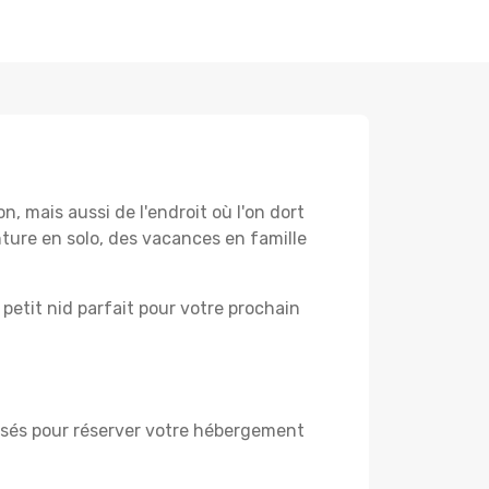
 mais aussi de l'endroit où l'on dort
ture en solo, des vacances en famille
 petit nid parfait pour votre prochain
visés pour réserver votre hébergement