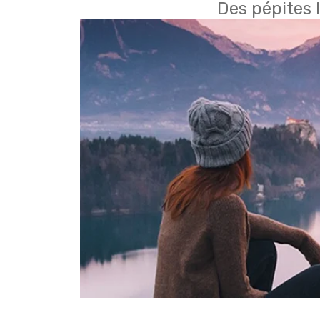
Des pépites 