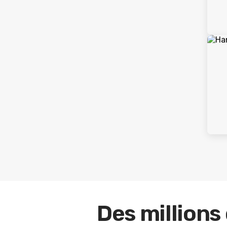
Des millions 