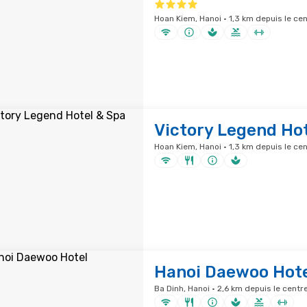
Hoan Kiem, Hanoi · 1,3 km depuis le cen
Victory Legend Hot
Hoan Kiem, Hanoi · 1,3 km depuis le cen
Hanoi Daewoo Hot
Ba Dinh, Hanoi · 2,6 km depuis le centre