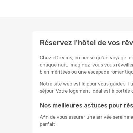
Réservez l'hôtel de vos rê
Chez eDreams, on pense qu'un voyage mémo
chaque nuit. Imaginez-vous vous réveiller
bien méritées ou une escapade romantiqu
Notre site web est là pour vous guider. Il t
séjour. Votre logement idéal est à portée d
Nos meilleures astuces pour rés
Afin de vous assurer une arrivée sereine 
parfait :