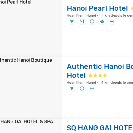
Hanoi Pearl Hotel
Hoan Kiem, Hanoi · 1,4 km depuis le cen
Authentic Hanoi B
Hotel
Hoan Kiem, Hanoi · 1,9 km depuis le cen
SQ HANG GAI HOTE