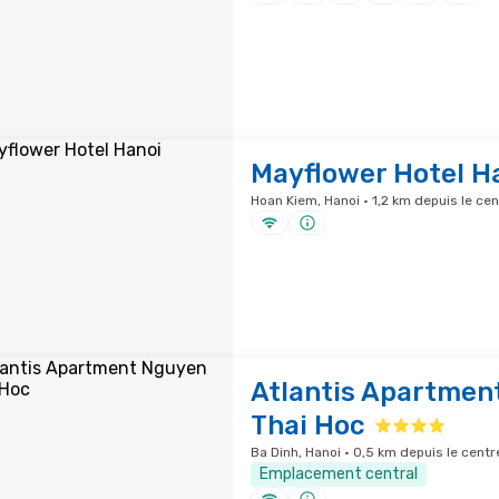
Mayflower Hotel H
Hoan Kiem, Hanoi · 1,2 km depuis le cen
Atlantis Apartmen
Thai Hoc
Ba Dinh, Hanoi · 0,5 km depuis le centre
Emplacement central