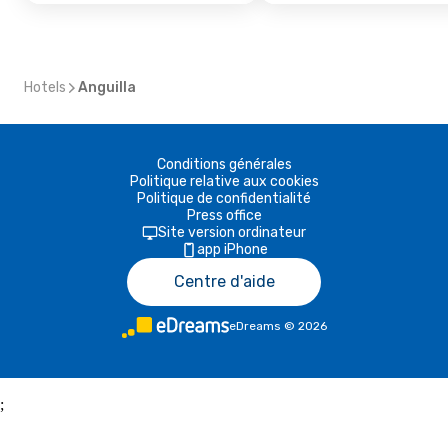
Hotels
Anguilla
Conditions générales
Politique relative aux cookies
Politique de confidentialité
Press office
Site version ordinateur
app iPhone
Centre d'aide
eDreams
©
2026
;