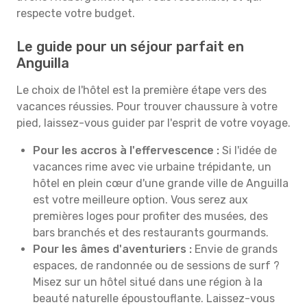
respecte votre budget.
Le guide pour un séjour parfait en
Anguilla
Le choix de l'hôtel est la première étape vers des
vacances réussies. Pour trouver chaussure à votre
pied, laissez-vous guider par l'esprit de votre voyage.
Pour les accros à l'effervescence :
Si l'idée de
vacances rime avec vie urbaine trépidante, un
hôtel en plein cœur d'une grande ville de Anguilla
est votre meilleure option. Vous serez aux
premières loges pour profiter des musées, des
bars branchés et des restaurants gourmands.
Pour les âmes d'aventuriers :
Envie de grands
espaces, de randonnée ou de sessions de surf ?
Misez sur un hôtel situé dans une région à la
beauté naturelle époustouflante. Laissez-vous