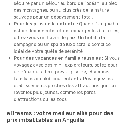
séduire par un séjour au bord de l'océan, au pied
des montagnes, ou au plus près de la nature
sauvage pour un dépaysement total.
Pour les pros de la détente :
Quand l'unique but
est de déconnecter et de recharger les batteries,
offrez-vous un havre de paix. Un hôtel à la
campagne ou un spa de luxe sera le complice
idéal de votre quête de sérénité.
Pour des vacances en famille réussies :
Si vous
voyagez avec des mini-explorateurs, optez pour
un hôtel qui a tout prévu : piscine, chambres
familiales ou club pour enfants. Privilégiez les
établissements proches des attractions qui font
rêver les plus jeunes, comme les parcs
d'attractions ou les zoos.
eDreams : votre meilleur allié pour des
prix imbattables en Anguilla