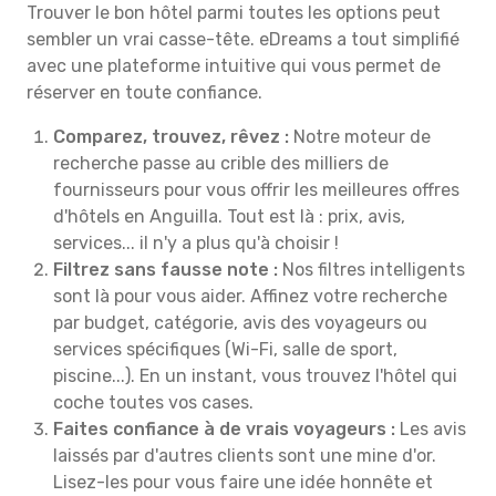
Trouver le bon hôtel parmi toutes les options peut
sembler un vrai casse-tête. eDreams a tout simplifié
avec une plateforme intuitive qui vous permet de
réserver en toute confiance.
Comparez, trouvez, rêvez :
Notre moteur de
recherche passe au crible des milliers de
fournisseurs pour vous offrir les meilleures offres
d'hôtels en Anguilla. Tout est là : prix, avis,
services... il n'y a plus qu'à choisir !
Filtrez sans fausse note :
Nos filtres intelligents
sont là pour vous aider. Affinez votre recherche
par budget, catégorie, avis des voyageurs ou
services spécifiques (Wi-Fi, salle de sport,
piscine...). En un instant, vous trouvez l'hôtel qui
coche toutes vos cases.
Faites confiance à de vrais voyageurs :
Les avis
laissés par d'autres clients sont une mine d'or.
Lisez-les pour vous faire une idée honnête et