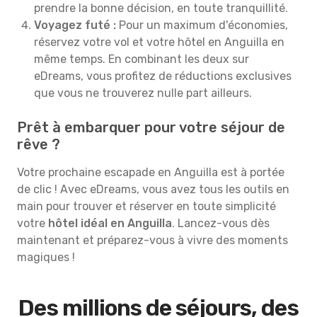
prendre la bonne décision, en toute tranquillité.
Voyagez futé :
Pour un maximum d'économies,
réservez votre vol et votre hôtel en Anguilla en
même temps. En combinant les deux sur
eDreams, vous profitez de réductions exclusives
que vous ne trouverez nulle part ailleurs.
Prêt à embarquer pour votre séjour de
rêve ?
Votre prochaine escapade en Anguilla est à portée
de clic ! Avec eDreams, vous avez tous les outils en
main pour trouver et réserver en toute simplicité
votre
hôtel idéal en Anguilla
. Lancez-vous dès
maintenant et préparez-vous à vivre des moments
magiques !
Des millions de séjours, des