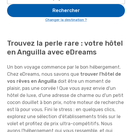
Rechercher
Changer la destination ?
Trouvez la perle rare : votre hôtel
en Anguilla avec eDreams
Un bon voyage commence par le bon hébergement.
Chez eDreams, nous savons que
trouver l'hôtel de
vos rêves en Anguilla
doit être un moment de
plaisir, pas une corvée ! Que vous ayez envie d'un
hôtel de luxe, d'une adresse de charme ou d'un petit
cocon douillet à bon prix, notre moteur de recherche
est là pour vous. Fini le stress : en quelques clics,
explorez une sélection d'établissements triés sur le
volet et profitez de prix ultra-compétitifs. Nous
avons l'hébergement qui vous ressemble, et qui