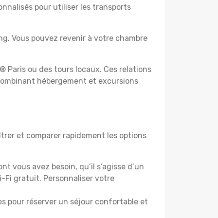
nnalisés pour utiliser les transports
ing. Vous pouvez revenir à votre chambre
 Paris ou des tours locaux. Ces relations
ts combinant hébergement et excursions
ltrer et comparer rapidement les options
nt vous avez besoin, qu’il s’agisse d’un
-Fi gratuit. Personnaliser votre
oiles pour réserver un séjour confortable et