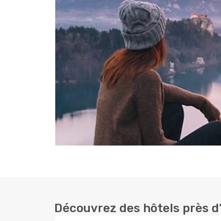
Découvrez des hôtels près d’