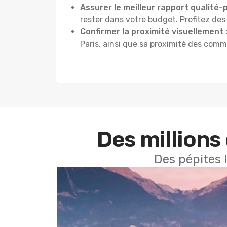
Assurer le meilleur rapport qualité-pr
rester dans votre budget. Profitez de
Confirmer la proximité visuellement 
Paris, ainsi que sa proximité des commo
Des millions 
Des pépites 