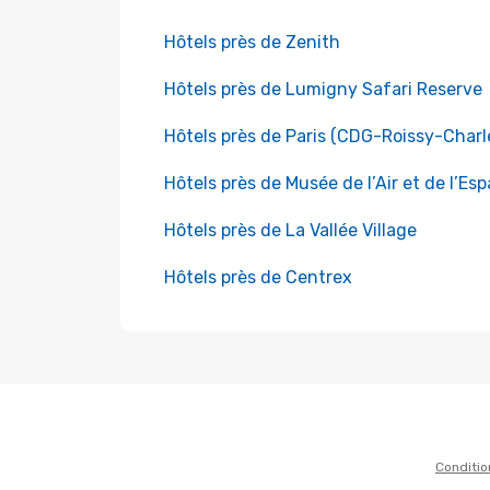
Hôtels près de Zenith
Hôtels près de Lumigny Safari Reserve
Hôtels près de Paris (CDG-Roissy-Charl
Hôtels près de Musée de l’Air et de l’Es
Hôtels près de La Vallée Village
Hôtels près de Centrex
Conditio