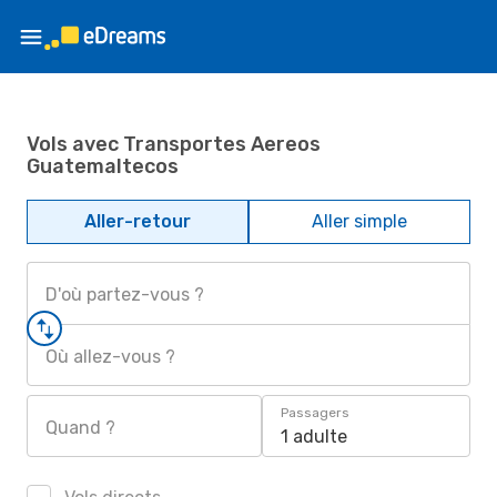
Vols avec Transportes Aereos
Guatemaltecos
Aller-retour
Aller simple
D'où partez-vous ?
Où allez-vous ?
Passagers
Quand ?
1 adulte