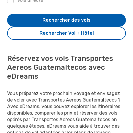
Vols directs
Rechercher des vols
Rechercher Vol + Hôtel
Réservez vos vols Transportes
Aereos Guatemaltecos avec
eDreams
Vous préparez votre prochain voyage et envisagez
de voler avec Transportes Aereos Guatemaltecos ?
Avec eDreams, vous pouvez explorer les itinéraires
disponibles, comparer les prix et réserver des vols
opérés par Transportes Aereos Guatemaltecos en
quelques étapes. eDreams vous aide à trouver des
options de vol adaptées à vos plans de voyage.