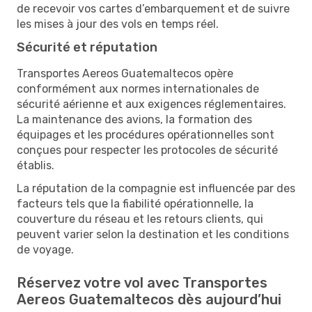
de recevoir vos cartes d’embarquement et de suivre
les mises à jour des vols en temps réel.
Sécurité et réputation
Transportes Aereos Guatemaltecos opère
conformément aux normes internationales de
sécurité aérienne et aux exigences réglementaires.
La maintenance des avions, la formation des
équipages et les procédures opérationnelles sont
conçues pour respecter les protocoles de sécurité
établis.
La réputation de la compagnie est influencée par des
facteurs tels que la fiabilité opérationnelle, la
couverture du réseau et les retours clients, qui
peuvent varier selon la destination et les conditions
de voyage.
Réservez votre vol avec Transportes
Aereos Guatemaltecos dès aujourd’hui