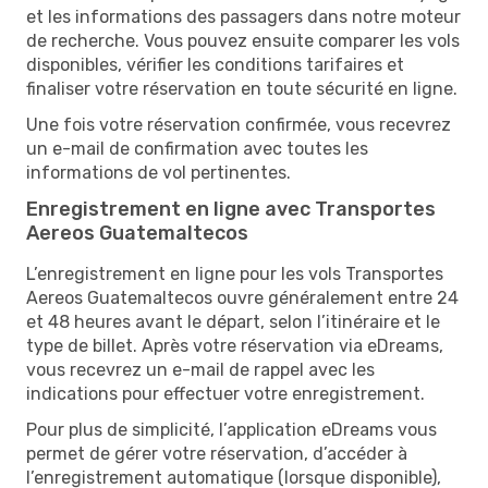
et les informations des passagers dans notre moteur
de recherche. Vous pouvez ensuite comparer les vols
disponibles, vérifier les conditions tarifaires et
finaliser votre réservation en toute sécurité en ligne.
Une fois votre réservation confirmée, vous recevrez
un e-mail de confirmation avec toutes les
informations de vol pertinentes.
Enregistrement en ligne avec Transportes
Aereos Guatemaltecos
L’enregistrement en ligne pour les vols Transportes
Aereos Guatemaltecos ouvre généralement entre 24
et 48 heures avant le départ, selon l’itinéraire et le
type de billet. Après votre réservation via eDreams,
vous recevrez un e-mail de rappel avec les
indications pour effectuer votre enregistrement.
Pour plus de simplicité, l’application eDreams vous
permet de gérer votre réservation, d’accéder à
l’enregistrement automatique (lorsque disponible),