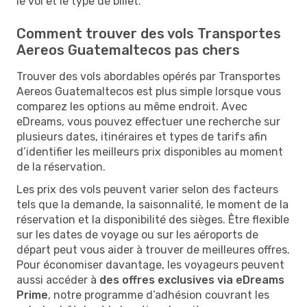
le vol et le type de billet.
Comment trouver des vols Transportes
Aereos Guatemaltecos pas chers
Trouver des vols abordables opérés par Transportes
Aereos Guatemaltecos est plus simple lorsque vous
comparez les options au même endroit. Avec
eDreams, vous pouvez effectuer une recherche sur
plusieurs dates, itinéraires et types de tarifs afin
d’identifier les meilleurs prix disponibles au moment
de la réservation.
Les prix des vols peuvent varier selon des facteurs
tels que la demande, la saisonnalité, le moment de la
réservation et la disponibilité des sièges. Être flexible
sur les dates de voyage ou sur les aéroports de
départ peut vous aider à trouver de meilleures offres.
Pour économiser davantage, les voyageurs peuvent
aussi accéder à
des offres exclusives via eDreams
Prime
, notre programme d’adhésion couvrant les