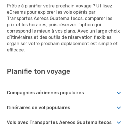
Prêt·e à planifier votre prochain voyage ? Utilisez
eDreams pour explorer les vols opérés par
Transportes Aereos Guatemaltecos, comparer les
prix et les horaires, puis réserver l’option qui
correspond le mieux à vos plans. Avec un large choix
d’itinéraires et des outils de réservation flexibles,
organiser votre prochain déplacement est simple et
efficace.
Planifie ton voyage
Compagnies aériennes populaires
Itinéraires de vol populaires
Vols avec Transportes Aereos Guatemaltecos