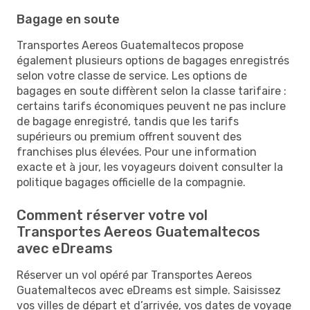
Bagage en soute
Transportes Aereos Guatemaltecos propose
également plusieurs options de bagages enregistrés
selon votre classe de service. Les options de
bagages en soute diffèrent selon la classe tarifaire :
certains tarifs économiques peuvent ne pas inclure
de bagage enregistré, tandis que les tarifs
supérieurs ou premium offrent souvent des
franchises plus élevées. Pour une information
exacte et à jour, les voyageurs doivent consulter la
politique bagages officielle de la compagnie.
Comment réserver votre vol
Transportes Aereos Guatemaltecos
avec eDreams
​​Réserver un vol opéré par Transportes Aereos
Guatemaltecos avec eDreams est simple. Saisissez
vos villes de départ et d’arrivée, vos dates de voyage