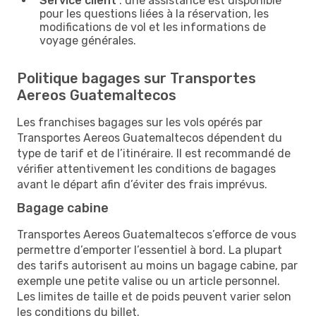
Service client
: une assistance est disponible
pour les questions liées à la réservation, les
modifications de vol et les informations de
voyage générales.
Politique bagages sur Transportes
Aereos Guatemaltecos
Les franchises bagages sur les vols opérés par
Transportes Aereos Guatemaltecos dépendent du
type de tarif et de l’itinéraire. Il est recommandé de
vérifier attentivement les conditions de bagages
avant le départ afin d’éviter des frais imprévus.
Bagage cabine
Transportes Aereos Guatemaltecos s’efforce de vous
permettre d’emporter l’essentiel à bord. La plupart
des tarifs autorisent au moins un bagage cabine, par
exemple une petite valise ou un article personnel.
Les limites de taille et de poids peuvent varier selon
les conditions du billet.