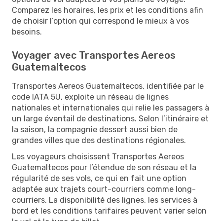
Comparez les horaires, les prix et les conditions afin
de choisir l’option qui correspond le mieux à vos
besoins.
Voyager avec Transportes Aereos
Guatemaltecos
Transportes Aereos Guatemaltecos, identifiée par le
code IATA 5U, exploite un réseau de lignes
nationales et internationales qui relie les passagers à
un large éventail de destinations. Selon l’itinéraire et
la saison, la compagnie dessert aussi bien de
grandes villes que des destinations régionales.
Les voyageurs choisissent Transportes Aereos
Guatemaltecos pour l’étendue de son réseau et la
régularité de ses vols, ce qui en fait une option
adaptée aux trajets court-courriers comme long-
courriers. La disponibilité des lignes, les services à
bord et les conditions tarifaires peuvent varier selon