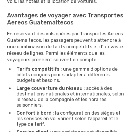
vols, les hôtels et la location de voitures.
Avantages de voyager avec Transportes
Aereos Guatemaltecos
En réservant des vols opérés par Transportes Aereos
Guatemaltecos, les passagers peuvent s’attendre à
une combinaison de tarifs compétitifs et d’un vaste
réseau de lignes. Parmi les éléments que les
voyageurs prennent souvent en compte :
Tarifs compétitifs
: une gamme d’options de
billets conçues pour s’adapter à différents
budgets et besoins.
Large couverture du réseau
: accès à des
destinations nationales et internationales, selon
le réseau de la compagnie et les horaires
saisonniers.
Confort à bord
: la configuration des sièges et
les services en vol varient selon l’appareil et le
type de tarif.