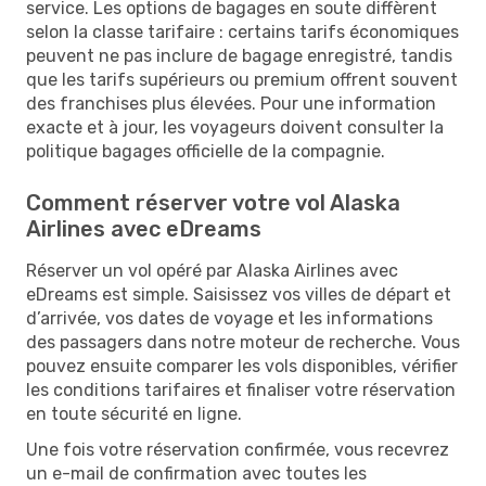
service. Les options de bagages en soute diffèrent
selon la classe tarifaire : certains tarifs économiques
peuvent ne pas inclure de bagage enregistré, tandis
que les tarifs supérieurs ou premium offrent souvent
des franchises plus élevées. Pour une information
exacte et à jour, les voyageurs doivent consulter la
politique bagages officielle de la compagnie.
Comment réserver votre vol Alaska
Airlines avec eDreams
​​Réserver un vol opéré par Alaska Airlines avec
eDreams est simple. Saisissez vos villes de départ et
d’arrivée, vos dates de voyage et les informations
des passagers dans notre moteur de recherche. Vous
pouvez ensuite comparer les vols disponibles, vérifier
les conditions tarifaires et finaliser votre réservation
en toute sécurité en ligne.
Une fois votre réservation confirmée, vous recevrez
un e-mail de confirmation avec toutes les