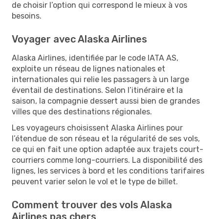
de choisir l’option qui correspond le mieux à vos
besoins.
Voyager avec Alaska Airlines
Alaska Airlines, identifiée par le code IATA AS,
exploite un réseau de lignes nationales et
internationales qui relie les passagers à un large
éventail de destinations. Selon l’itinéraire et la
saison, la compagnie dessert aussi bien de grandes
villes que des destinations régionales.
Les voyageurs choisissent Alaska Airlines pour
l’étendue de son réseau et la régularité de ses vols,
ce qui en fait une option adaptée aux trajets court-
courriers comme long-courriers. La disponibilité des
lignes, les services à bord et les conditions tarifaires
peuvent varier selon le vol et le type de billet.
Comment trouver des vols Alaska
Airlines pas chers