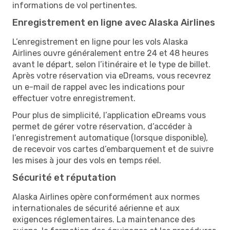
informations de vol pertinentes.
Enregistrement en ligne avec Alaska Airlines
L’enregistrement en ligne pour les vols Alaska
Airlines ouvre généralement entre 24 et 48 heures
avant le départ, selon l’itinéraire et le type de billet.
Après votre réservation via eDreams, vous recevrez
un e-mail de rappel avec les indications pour
effectuer votre enregistrement.
Pour plus de simplicité, l’application eDreams vous
permet de gérer votre réservation, d’accéder à
l’enregistrement automatique (lorsque disponible),
de recevoir vos cartes d’embarquement et de suivre
les mises à jour des vols en temps réel.
Sécurité et réputation
Alaska Airlines opère conformément aux normes
internationales de sécurité aérienne et aux
exigences réglementaires. La maintenance des