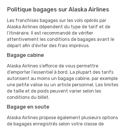
Politique bagages sur Alaska Airlines
Les franchises bagages sur les vols opérés par
Alaska Airlines dépendent du type de tarif et de
l’itinéraire. Il est recommandé de vérifier
attentivement les conditions de bagages avant le
départ afin d’éviter des frais imprévus.
Bagage cabine
Alaska Airlines s’efforce de vous permettre
d’emporter l’essentiel à bord. La plupart des tarifs
autorisent au moins un bagage cabine, par exemple
une petite valise ou un article personnel. Les limites
de taille et de poids peuvent varier selon les
conditions du billet.
Bagage en soute
Alaska Airlines propose également plusieurs options
de bagages enregistrés selon votre classe de