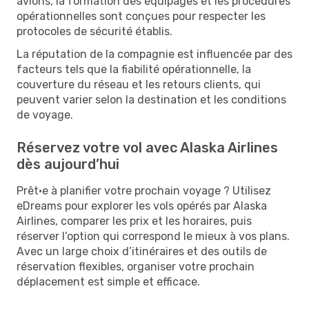
avions, la formation des équipages et les procédures
opérationnelles sont conçues pour respecter les
protocoles de sécurité établis.
La réputation de la compagnie est influencée par des
facteurs tels que la fiabilité opérationnelle, la
couverture du réseau et les retours clients, qui
peuvent varier selon la destination et les conditions
de voyage.
Réservez votre vol avec Alaska Airlines
dès aujourd’hui
Prêt·e à planifier votre prochain voyage ? Utilisez
eDreams pour explorer les vols opérés par Alaska
Airlines, comparer les prix et les horaires, puis
réserver l’option qui correspond le mieux à vos plans.
Avec un large choix d’itinéraires et des outils de
réservation flexibles, organiser votre prochain
déplacement est simple et efficace.