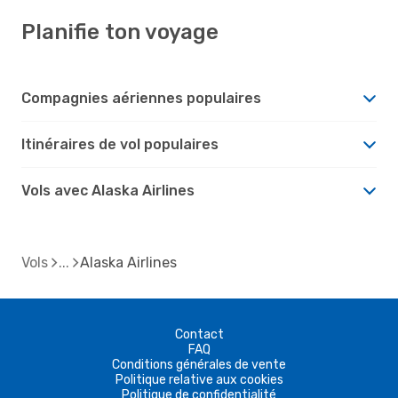
Planifie ton voyage
Compagnies aériennes populaires
Itinéraires de vol populaires
Vols avec Alaska Airlines
Vols
Alaska Airlines
Contact
FAQ
Conditions générales de vente
Politique relative aux cookies
Politique de confidentialité