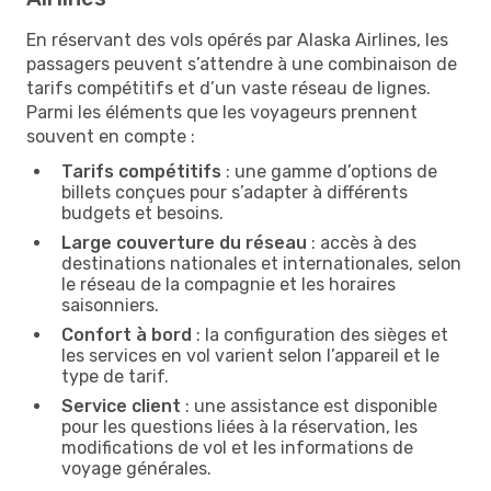
En réservant des vols opérés par Alaska Airlines, les
passagers peuvent s’attendre à une combinaison de
tarifs compétitifs et d’un vaste réseau de lignes.
Parmi les éléments que les voyageurs prennent
souvent en compte :
Tarifs compétitifs
: une gamme d’options de
billets conçues pour s’adapter à différents
budgets et besoins.
Large couverture du réseau
: accès à des
destinations nationales et internationales, selon
le réseau de la compagnie et les horaires
saisonniers.
Confort à bord
: la configuration des sièges et
les services en vol varient selon l’appareil et le
type de tarif.
Service client
: une assistance est disponible
pour les questions liées à la réservation, les
modifications de vol et les informations de
voyage générales.