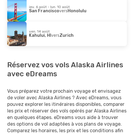
jeu. 6 août - lun. 10 août
San Francisco
vers
Honolulu
ven. 14 août
Kahului, HI
vers
Zurich
Réservez vos vols Alaska Airlines
avec eDreams
Vous préparez votre prochain voyage et envisagez
de voler avec Alaska Airlines ? Avec eDreams, vous
pouvez explorer les itinéraires disponibles, comparer
les prix et réserver des vols opérés par Alaska Airlines
en quelques étapes. eDreams vous aide à trouver
des options de vol adaptées à vos plans de voyage.
Comparez les horaires, les prix et les conditions afin