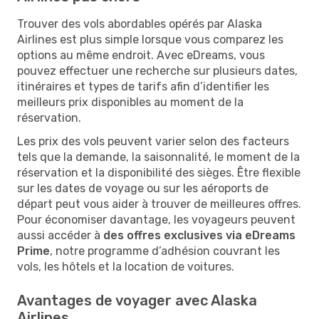
Trouver des vols abordables opérés par Alaska
Airlines est plus simple lorsque vous comparez les
options au même endroit. Avec eDreams, vous
pouvez effectuer une recherche sur plusieurs dates,
itinéraires et types de tarifs afin d’identifier les
meilleurs prix disponibles au moment de la
réservation.
Les prix des vols peuvent varier selon des facteurs
tels que la demande, la saisonnalité, le moment de la
réservation et la disponibilité des sièges. Être flexible
sur les dates de voyage ou sur les aéroports de
départ peut vous aider à trouver de meilleures offres.
Pour économiser davantage, les voyageurs peuvent
aussi accéder à
des offres exclusives via eDreams
Prime
, notre programme d’adhésion couvrant les
vols, les hôtels et la location de voitures.
Avantages de voyager avec Alaska
Airlines