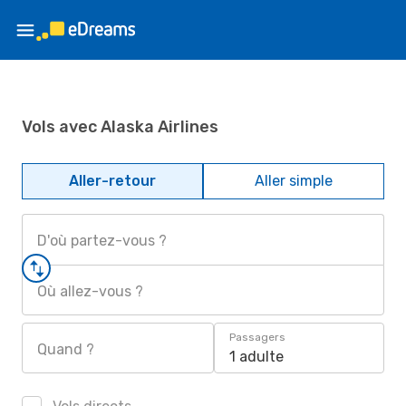
Vols avec Alaska Airlines
Aller-retour
Aller simple
D'où partez-vous ?
Où allez-vous ?
Passagers
Quand ?
1 adulte